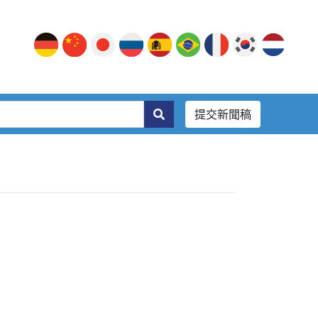
提交新聞稿