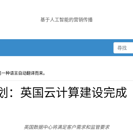
基于人工智能的营销传播
另一种语言自动翻译而来。
球计划：英国云计算建设完成
英国数据中心将满足客户需求和监管要求