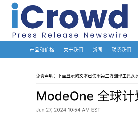
产品和价格
关于我们
新闻
联系我们
免责声明：下面显示的文本已使用第三方翻译工具从
ModeOne 全
Jun 27, 2024 10:54 AM EST