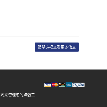
點擊這裡查看更多信息
技巧來管理您的媒體工