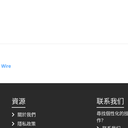
,
Wire
資源
联系我们
尋找個性化的
關於我們
作？
隱私政策