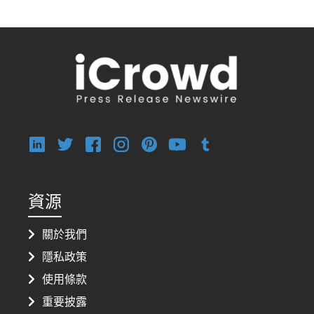
資源
關於我們
隱私政策
使用條款
重要披露