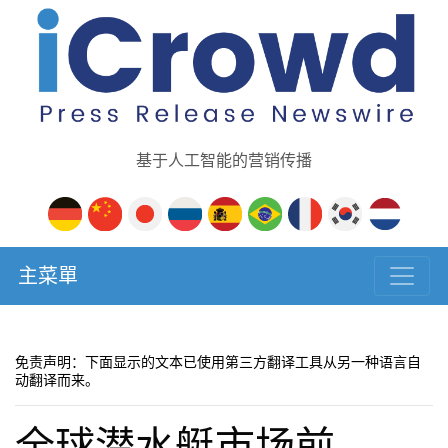
基于人工智能的营销传播
主菜單
免责声明：下面显示的文本已使用第三方翻译工具从另一种语言自
动翻译而来。
全球潜水艇市场前