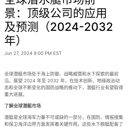
景：顶级公司的应用
及预测（2024-2032
年）
Jun 27, 2024 8:00 PM EST
全球潜艇市场处于海上防御、战略威慑和水下探索的最前
沿。展望 2024 年至 2032 年，在技术创新、地缘政治动
态和全球不断变化的国防战略的推动下，潜艇行业有望取得
重大进展。
了解全球潜艇市场
潜艇是全球海军力量不可或缺的一部分，在国防、情报搜集
和保卫海洋边界方面发挥着关键作用。这些水下舰艇配备了