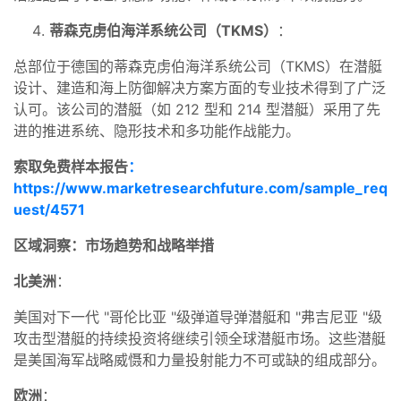
蒂森克虏伯海洋系统公司（TKMS）
：
总部位于德国的蒂森克虏伯海洋系统公司（TKMS）在潜艇
设计、建造和海上防御解决方案方面的专业技术得到了广泛
认可。该公司的潜艇（如 212 型和 214 型潜艇）采用了先
进的推进系统、隐形技术和多功能作战能力。
索取免费样本报告
：
https://www.marketresearchfuture.com/sample_req
uest/4571
区域洞察：市场趋势和战略举措
北美洲
：
美国对下一代 "哥伦比亚 "级弹道导弹潜艇和 "弗吉尼亚 "级
攻击型潜艇的持续投资将继续引领全球潜艇市场。这些潜艇
是美国海军战略威慑和力量投射能力不可或缺的组成部分。
欧洲
：