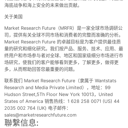
海底战争和海上安全的未来做出贡献。
关于美国
Market Research Future（MRFR）是一家全球市场调研公
司，提供有关全球不同市场和消费者的完整而准确的分析。
Market Research Future 的卓越目标是为客户提供最佳质
量的研究和细化研究。我们按产品、服务、技术、应用、最
终用户和市场参与者对全球、地区和国家级细分市场进行市
场研究，使我们的客户能够看到更多，了解更多，做得更
多，从而帮助回答您最重要的问题。
联系我们 Market Research Future（隶属于 Wantstats
Research and Media Private Limited），地址：99
Hudson Street,5Th Floor New York 10013，United
States of America 销售热线：1 628 258 0071 (US) 44
2035 002 764 (UK) 电子邮件：
sales@marketresearchfuture.com
聯繫信息: