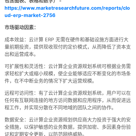
包含图表、表格和数字） -
https://www.marketresearchfuture.com/reports/clo
ud-erp-market-2756
市场驱动因素：
成本效益：云计算 ERP 无需在硬件和基础设施方面进行大
量前期投资，提供现收现付的定价模式，从而降低了资本支
出和运营成本。
可扩展性和灵活性：云计算企业资源规划系统可根据业务需
求轻松扩大或缩小规模，使企业能够适应不断变化的市场条
件，在不中断业务的情况下扩大运营规模。
远程可访问性：有了云计算企业资源规划系统，用户可以在
任何有互联网连接的地方访问数据和应用程序，从而促进远
程工作，并实现分散在不同地域的团队之间的协作。
数据安全：云计算企业资源规划供应商大力投资于强大的安
全措施，以保护敏感的业务数据，提供加密、多因素身份验
证和定期安全更新，以防范网络威胁。