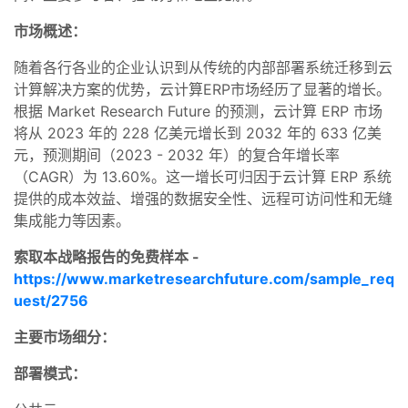
市场概述：
随着各行各业的企业认识到从传统的内部部署系统迁移到云
计算解决方案的优势，云计算ERP市场经历了显著的增长。
根据 Market Research Future 的预测，云计算 ERP 市场
将从 2023 年的 228 亿美元增长到 2032 年的 633 亿美
元，预测期间（2023 - 2032 年）的复合年增长率
（CAGR）为 13.60%。这一增长可归因于云计算 ERP 系统
提供的成本效益、增强的数据安全性、远程可访问性和无缝
集成能力等因素。
索取本战略报告的免费样本 -
https://www.marketresearchfuture.com/sample_req
uest/2756
主要市场细分：
部署模式：