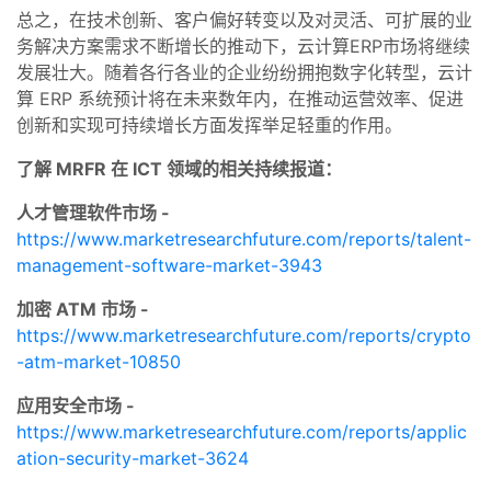
总之，在技术创新、客户偏好转变以及对灵活、可扩展的业
务解决方案需求不断增长的推动下，云计算ERP市场将继续
发展壮大。随着各行各业的企业纷纷拥抱数字化转型，云计
算 ERP 系统预计将在未来数年内，在推动运营效率、促进
创新和实现可持续增长方面发挥举足轻重的作用。
了解 MRFR 在 ICT 领域的相关持续报道：
人才管理软件市场 -
https://www.marketresearchfuture.com/reports/talent-
management-software-market-3943
加密 ATM 市场 -
https://www.marketresearchfuture.com/reports/crypto
-atm-market-10850
应用安全市场 -
https://www.marketresearchfuture.com/reports/applic
ation-security-market-3624