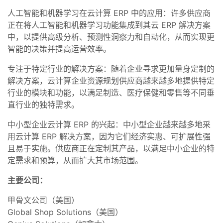
人工智能和机器学习在云计算 ERP 中的应用：许多供应商
正在将人工智能和机器学习功能集成到其云 ERP 解决方案
中，以提供高级分析、预测性洞察力和自动化，从而实现更
智能的决策并提高运营效率。
专注于特定行业的解决方案：随着企业寻求更加量身定制的
解决方案，云计算企业资源规划供应商越来越多地提供特定
行业的模块和功能，以满足制造、医疗保健和零售等不同垂
直行业的独特需求。
中小型企业云计算 ERP 的兴起：中小型企业越来越多地采
用云计算 ERP 解决方案，因为它们经济实惠、可扩展性强
且易于实施。供应商正在定制其产品，以满足中小企业的特
定需求和预算，从而扩大其市场范围。
主要公司：
甲骨文公司（美国）
Global Shop Solutions（美国）