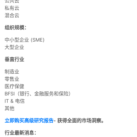
公共云
私有云
混合云
组织规模：
中小型企业 (SME)
大型企业
垂直行业
制造业
零售业
医疗保健
BFSI（银行、金融服务和保险）
IT & 电信
其他
立即购买高级研究报告
- 获得全面的市场洞察。
行业最新消息：