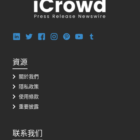
資源
關於我們
隱私政策
使用條款
重要披露
联系我们