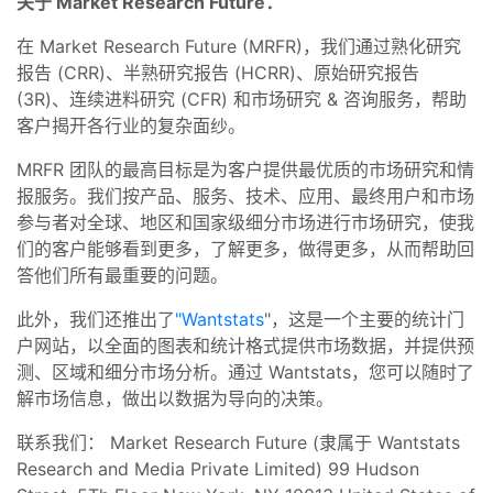
关于 Market Research Future：
在 Market Research Future (MRFR)，我们通过熟化研究
报告 (CRR)、半熟研究报告 (HCRR)、原始研究报告
(3R)、连续进料研究 (CFR) 和市场研究 & 咨询服务，帮助
客户揭开各行业的复杂面纱。
MRFR 团队的最高目标是为客户提供最优质的市场研究和情
报服务。我们按产品、服务、技术、应用、最终用户和市场
参与者对全球、地区和国家级细分市场进行市场研究，使我
们的客户能够看到更多，了解更多，做得更多，从而帮助回
答他们所有最重要的问题。
此外，我们还推出了
"Wantstats
"，这是一个主要的统计门
户网站，以全面的图表和统计格式提供市场数据，并提供预
测、区域和细分市场分析。通过 Wantstats，您可以随时了
解市场信息，做出以数据为导向的决策。
联系我们： Market Research Future (隶属于 Wantstats
Research and Media Private Limited) 99 Hudson