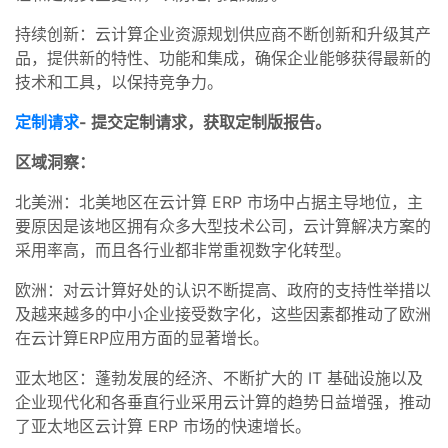
持续创新：云计算企业资源规划供应商不断创新和升级其产
品，提供新的特性、功能和集成，确保企业能够获得最新的
技术和工具，以保持竞争力。
定制请求
- 提交定制请求，获取定制版报告。
区域洞察：
北美洲：北美地区在云计算 ERP 市场中占据主导地位，主
要原因是该地区拥有众多大型技术公司，云计算解决方案的
采用率高，而且各行业都非常重视数字化转型。
欧洲：对云计算好处的认识不断提高、政府的支持性举措以
及越来越多的中小企业接受数字化，这些因素都推动了欧洲
在云计算ERP应用方面的显著增长。
亚太地区：蓬勃发展的经济、不断扩大的 IT 基础设施以及
企业现代化和各垂直行业采用云计算的趋势日益增强，推动
了亚太地区云计算 ERP 市场的快速增长。