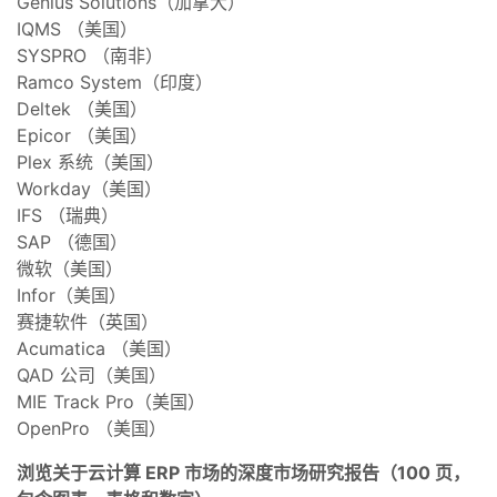
Genius Solutions（加拿大）
IQMS （美国）
SYSPRO （南非）
Ramco System（印度）
Deltek （美国）
Epicor （美国）
Plex 系统（美国）
Workday（美国）
IFS （瑞典）
SAP （德国）
微软（美国）
Infor（美国）
赛捷软件（英国）
Acumatica （美国）
QAD 公司（美国）
MIE Track Pro（美国）
OpenPro （美国）
浏览关于云计算 ERP 市场的深度市场研究报告（100 页，