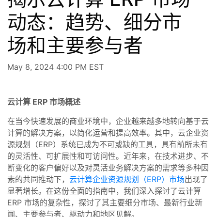
动态：趋势、细分市
场和主要参与者
May 8, 2024 4:00 PM EST
云计算 ERP 市场概述
在当今快速发展的商业环境中，企业越来越多地转向基于云
计算的解决方案，以简化运营和提高效率。其中，云企业资
源规划（ERP）系统已成为不可或缺的工具，具有前所未有
的灵活性、可扩展性和可访问性。近年来，在技术进步、不
断变化的客户偏好以及对灵活业务解决方案的需求等多种因
素的共同推动下，
云计算企业资源规划（ERP）市场
出现了
显著增长。在这份全面的指南中，我们深入探讨了云计算
ERP 市场的复杂性，探讨了其主要细分市场、最新行业新
闻、主要参与者、驱动力和地区见解。