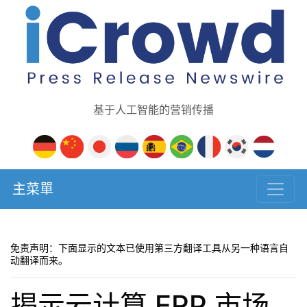
基于人工智能的营销传播
主菜單
免责声明：下面显示的文本已使用第三方翻译工具从另一种语言自
动翻译而来。
揭示云计算 ERP 市场