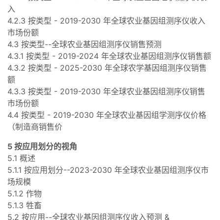
入
4.2.3 按类型 - 2019-2030 年全球农业基因组测序仪收入
市场份额
4.3 按类型--全球农业基因组测序仪销售预测
4.3.1 按类型 - 2019-2024 年全球农业基因组测序仪销售额
4.3.2 按类型 - 2025-2030 年全球农学基因组测序仪销售
额
4.3.3 按类型 - 2019-2030 年全球农业基因组测序仪销售
市场份额
4.4 按类型 - 2019-2030 年全球农业基因组学测序仪价格
（制造商销售价
5 按应用划分的视角
5.1 概述
5.1.1 按应用划分--2023-2030 年全球农业基因组测序仪市
场规模
5.1.2 作物
5.1.3 牲畜
5.2 按应用--全球农业基因组测序仪收入预测 &