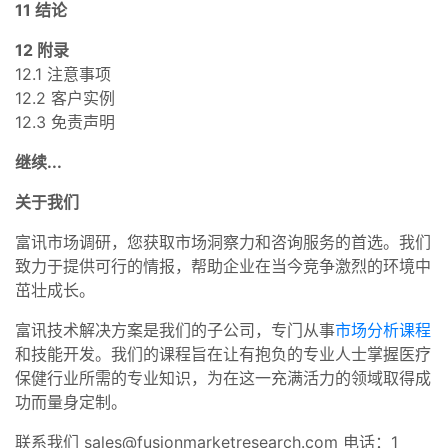
11 结论
12 附录
12.1 注意事项
12.2 客户实例
12.3 免责声明
继续...
关于我们
富讯市场调研，您获取市场洞察力和咨询服务的首选。我们
致力于提供可行的情报，帮助企业在当今竞争激烈的环境中
茁壮成长。
富讯技术解决方案是我们的子公司，专门从事
市场分析课程
和技能开发。我们的课程旨在让有抱负的专业人士掌握医疗
保健行业所需的专业知识，为在这一充满活力的领域取得成
功而量身定制。
联系我们
sales@fusionmarketresearch.com
电话：1