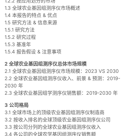
1.2.2 按应用划分的市场
1.3 全球农业基因组测序仪市场概述
1.4 本报告的特点 & 优点
1.5 研究方法 & 信息来源
1.5.1 研究方法
1.5.2 研究过程
1.5.3 基准年
1.5.4 报告假设 & 注意事项
2 全球农业基因组测序仪总体市场规模
2.1 全球农业基因组测序仪市场规模：2023 VS 2030
2.2 全球农业基因组测序仪收入、前景 & 预测：2019-
2030 年
2.3 全球农业基因组学测序仪销售额：2019-2030 年
3 公司格局
3.1 全球市场上的顶级农业基因组测序仪制造商
3.2 按收入排名的全球顶级农业基因组测序仪公司
3.3 按公司分列的全球农业基因组测序仪收入
3.4 各公司的全球农学基因组测序仪销售额