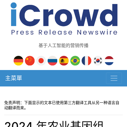
基于人工智能的营销传播
主菜單
免责声明：下面显示的文本已使用第三方翻译工具从另一种语言自
动翻译而来。
2024 年农业基因组