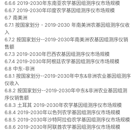
6.6.6 2019-2030年东南亚农学基因组测序仪市场规模
6.6.7 2019-2030年印度农学基因组测序仪市场规模
6.7 南美洲
6.7.1 按国家划分 - 2019-2030 年南美洲农基因组测序仪收
入
6.7.2 按国家划分--2019-2030年南美洲农基因组测序仪销
售额
6.7.3 2019-2030年巴西农基因组测序仪市场规模
6.7.4 2019-2030年阿根廷农学基因组测序仪市场规模
6.8 中东-非洲
6.8.1 按国家划分--2019-2030年中东&非洲农业基因组测序
仪收入
6.8.2 按国家划分--2019-2030年中东&非洲农业基因组测
序仪销售额
6.8.3 土耳其 2019-2030年农学基因组测序仪市场规模
6.8.4 2019-2030年以色列农学基因组测序仪市场规模
6.8.5 2019-2030年沙特阿拉伯农学基因组测序仪市场规模
6.8.6 2019-2030年阿联酋农学基因组测序仪市场规模