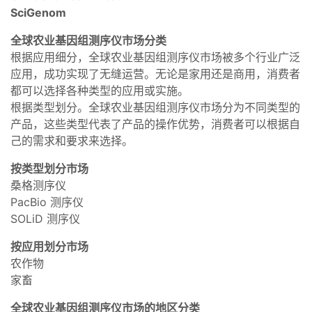
SciGenom
全球农业基因组测序仪市场分类
根据应用细分，全球农业基因组测序仪市场被多个行业广泛
应用，成功实现了无缝运营。无论是家用还是商用，消费者
都可以选择各种类型的应用或实施。
根据类型划分。全球农业基因组测序仪市场分为不同类型的
产品，这些类型代表了产品的操作优势，消费者可以根据自
己的需求和要求来选择。
按类型划分市场
桑格测序仪
PacBio 测序仪
SOLiD 测序仪
按应用划分市场
农作物
家畜
全球农业基因组测序仪市场的地区分类