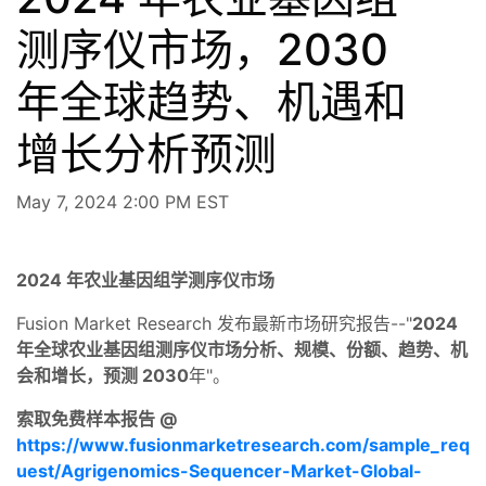
测序仪市场，2030
年全球趋势、机遇和
增长分析预测
May 7, 2024 2:00 PM EST
2024 年农业基因组学测序仪市场
Fusion Market Research 发布最新市场研究报告--"
2024
年全球农业基因组测序仪市场分析、规模、份额、趋势、机
会和增长，预测 2030
年"。
索取免费样本报告 @
https://www.fusionmarketresearch.com/sample_req
uest/Agrigenomics-Sequencer-Market-Global-