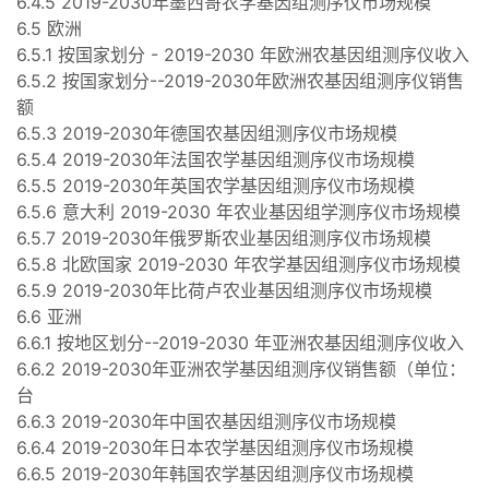
6.4.5 2019-2030年墨西哥农学基因组测序仪市场规模
6.5 欧洲
6.5.1 按国家划分 - 2019-2030 年欧洲农基因组测序仪收入
6.5.2 按国家划分--2019-2030年欧洲农基因组测序仪销售
额
6.5.3 2019-2030年德国农基因组测序仪市场规模
6.5.4 2019-2030年法国农学基因组测序仪市场规模
6.5.5 2019-2030年英国农学基因组测序仪市场规模
6.5.6 意大利 2019-2030 年农业基因组学测序仪市场规模
6.5.7 2019-2030年俄罗斯农业基因组测序仪市场规模
6.5.8 北欧国家 2019-2030 年农学基因组测序仪市场规模
6.5.9 2019-2030年比荷卢农业基因组测序仪市场规模
6.6 亚洲
6.6.1 按地区划分--2019-2030 年亚洲农基因组测序仪收入
6.6.2 2019-2030年亚洲农学基因组测序仪销售额（单位：
台
6.6.3 2019-2030年中国农基因组测序仪市场规模
6.6.4 2019-2030年日本农学基因组测序仪市场规模
6.6.5 2019-2030年韩国农学基因组测序仪市场规模