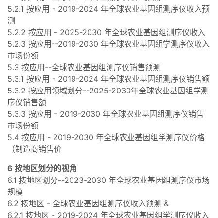
5.2.1 按应用 - 2019-2024 年全球农业基因组测序仪收入预
测
5.2.2 按应用 - 2025-2030 年全球农业基因组测序仪收入
5.2.3 按应用--2019-2030 年全球农业基因组学测序仪收入
市场份额
5.3 按应用--全球农业基因组测序仪销售预测
5.3.1 按应用 - 2019-2024 年全球农业基因组测序仪销售额
5.3.2 按应用领域划分--2025-2030年全球农业基因组学测
序仪销售额
5.3.3 按应用 - 2019-2030 年全球农业基因组测序仪销售
市场份额
5.4 按应用 - 2019-2030 年全球农业基因组学测序仪价格
（制造商销售价
6 按地区划分的视角
6.1 按地区划分--2023-2030 年全球农业基因组测序仪市场
规模
6.2 按地区 - 全球农业基因组测序仪收入预测 &
6.2.1 按地区 - 2019-2024 年全球农业基因组学测序仪收入