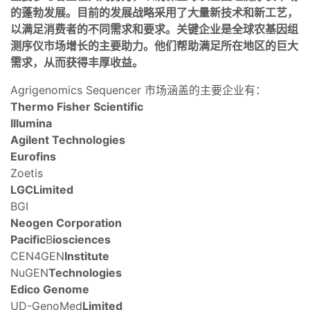
的蓬勃发展。目前的发展战略采用了大量新技术和新工艺，
以满足消费者的不同需求和要求。关键企业是全球农基因组
测序仪市场增长的主要助力。他们帮助满足所在地区的巨大
需求，从而获得丰厚收益。
Agrigenomics Sequencer 市场涵盖的主要企业有：
Thermo Fisher Scientific
Illumina
Agilent Technologies
Eurofins
Zoetis
LGC
Limited
BGI
Neogen Corporation
Pacific
B
iosciences
CEN4GEN
Institute
NuGEN
Technologies
Edico Genome
UD-GenoMed
Limited