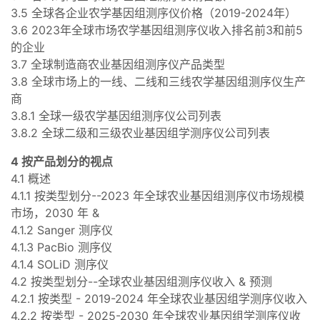
3.5 全球各企业农学基因组测序仪价格（2019-2024年）
3.6 2023年全球市场农学基因组测序仪收入排名前3和前5
的企业
3.7 全球制造商农业基因组测序仪产品类型
3.8 全球市场上的一线、二线和三线农学基因组测序仪生产
商
3.8.1 全球一级农学基因组测序仪公司列表
3.8.2 全球二级和三级农业基因组学测序仪公司列表
4 按产品划分的视点
4.1 概述
4.1.1 按类型划分--2023 年全球农业基因组测序仪市场规模
市场，2030 年 &
4.1.2 Sanger 测序仪
4.1.3 PacBio 测序仪
4.1.4 SOLiD 测序仪
4.2 按类型划分--全球农业基因组测序仪收入 & 预测
4.2.1 按类型 - 2019-2024 年全球农业基因组学测序仪收入
4.2.2 按类型 - 2025-2030 年全球农业基因组学测序仪收