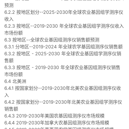
预测
6.2.2 按地区划分--2025-2030年全球农业基因组学测序仪
收入
6.2.3 按地区--2019-2030 年全球农业基因组学测序仪收入
市场份额
6.3 按地区--全球农业基因组测序仪销售额预测
6.3.1 分地区--2019-2024 年全球农学基因组测序仪销售额
6.3.2 按地区 - 2025-2030 年全球农业基因组学测序仪销
售额
6.3.3 按地区 - 2019-2030 年全球农业基因组测序仪销售
市场份额
6.4 北美洲
6.4.1 按国家划分--2019-2030年北美农业基因组测序仪收
入
6.4.2 按国家划分--2019-2030年北美农业基因组学测序仪
销售额
6.4.3 2019-2030年美国农基因组测序仪市场规模
6.4.4 2019-2030年加拿大农基因组测序仪市场规模