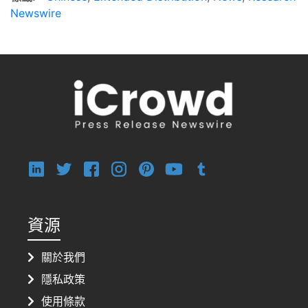
Newswire
資源
關於我們
隱私政策
使用條款