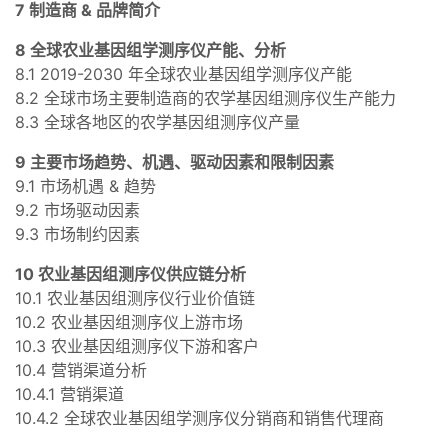
7 制造商 & 品牌简介
8 全球农业基因组学测序仪产能、分析
8.1 2019-2030 年全球农业基因组学测序仪产能
8.2 全球市场主要制造商的农学基因组测序仪生产能力
8.3 全球各地区的农学基因组测序仪产量
9 主要市场趋势、机遇、驱动因素和限制因素
9.1 市场机遇 & 趋势
9.2 市场驱动因素
9.3 市场制约因素
10 农业基因组测序仪供应链分析
10.1 农业基因组测序仪行业价值链
10.2 农业基因组测序仪上游市场
10.3 农业基因组测序仪下游和客户
10.4 营销渠道分析
10.4.1 营销渠道
10.4.2 全球农业基因组学测序仪分销商和销售代理商