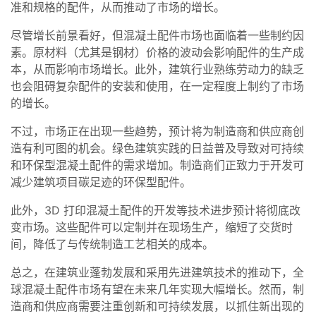
准和规格的配件，从而推动了市场的增长。
尽管增长前景看好，但混凝土配件市场也面临着一些制约因
素。原材料（尤其是钢材）价格的波动会影响配件的生产成
本，从而影响市场增长。此外，建筑行业熟练劳动力的缺乏
也会阻碍复杂配件的安装和使用，在一定程度上制约了市场
的增长。
不过，市场正在出现一些趋势，预计将为制造商和供应商创
造有利可图的机会。绿色建筑实践的日益普及导致对可持续
和环保型混凝土配件的需求增加。制造商们正致力于开发可
减少建筑项目碳足迹的环保型配件。
此外，3D 打印混凝土配件的开发等技术进步预计将彻底改
变市场。这些配件可以定制并在现场生产，缩短了交货时
间，降低了与传统制造工艺相关的成本。
总之，在建筑业蓬勃发展和采用先进建筑技术的推动下，全
球混凝土配件市场有望在未来几年实现大幅增长。然而，制
造商和供应商需要注重创新和可持续发展，以抓住新出现的