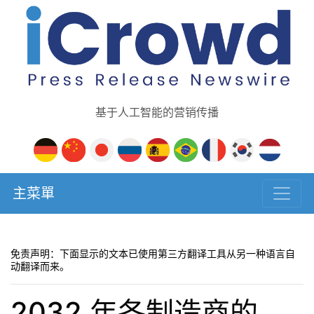
基于人工智能的营销传播
主菜單
免责声明：下面显示的文本已使用第三方翻译工具从另一种语言自
动翻译而来。
2032 年各制造商的