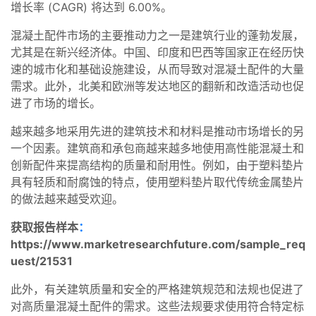
增长率 (CAGR) 将达到 6.00%。
混凝土配件市场的主要推动力之一是建筑行业的蓬勃发展，
尤其是在新兴经济体。中国、印度和巴西等国家正在经历快
速的城市化和基础设施建设，从而导致对混凝土配件的大量
需求。此外，北美和欧洲等发达地区的翻新和改造活动也促
进了市场的增长。
越来越多地采用先进的建筑技术和材料是推动市场增长的另
一个因素。建筑商和承包商越来越多地使用高性能混凝土和
创新配件来提高结构的质量和耐用性。例如，由于塑料垫片
具有轻质和耐腐蚀的特点，使用塑料垫片取代传统金属垫片
的做法越来越受欢迎。
获取报告样本
：
https://www.marketresearchfuture.com/sample_req
uest/21531
此外，有关建筑质量和安全的严格建筑规范和法规也促进了
对高质量混凝土配件的需求。这些法规要求使用符合特定标