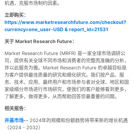
机遇，克服市场制约因素。
立即购买
：
https://www.marketresearchfuture.com/checkout?
currency=one_user-USD & report_id=21531
关于 Market Research Future：
Market Research Future (MRFR) 是一家全球市场调研公
司，提供有关全球不同市场和消费者的完整而准确的分析，
并以此服务为傲。Market Research Future 的卓越目标是
为客户提供最佳质量的研究和细化研究。我们按产品、服
务、技术、应用、最终用户和市场参与者对全球、地区和国
家级细分市场进行市场研究，使我们的客户能够看到更多，
了解更多，做得更多，从而帮助回答您最重要的问题。
相关报告：
井盖市场
--
2024年的规模和份额趋势将带来新的增长机遇
（2024 - 2032）