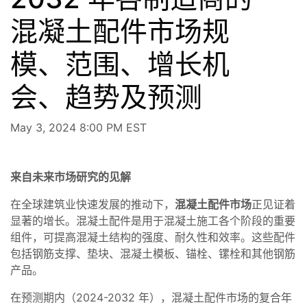
混凝土配件市场规
模、范围、增长机
会、趋势及预测
May 3, 2024 8:00 PM EST
来自未来市场研究的见解
在全球建筑业快速发展的推动下，
混凝土配件市场
正见证着
显著的增长。混凝土配件是用于混凝土施工各个阶段的重要
组件，可提高混凝土结构的强度、耐久性和效率。这些配件
包括钢筋支撑、垫块、混凝土模板、锚栓、镙栓和其他钢筋
产品。
在预测期内（2024-2032 年），混凝土配件市场的复合年