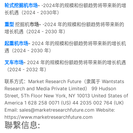
轮式挖掘机市场
-
-2024年的规模和份额趋势将带来新的增
长机遇（2024 - 2030年）
重型
挖掘机
市场-
-2024 年的规模和份额趋势将带来新的
增长机遇（2024 - 2030 年）
起重机市场
-
2024 年的规模和份额趋势将带来新的增长机
遇（2024 - 2030 年）
叉车市场
-
2024 年的规模和份额趋势将带来新的增长机遇
（2024 - 2032 年）
联系方式：Market Research Future（隶属于 Wantstats
Research and Media Private Limited） 99 Hudson
Street, 5Th Floor New York, NY 10013 United States of
America 1 628 258 0071 (US) 44 2035 002 764 (UK)
Email:
sales@marketresearchfuture.com
Website:
https://www.marketresearchfuture.com
聯繫信息: