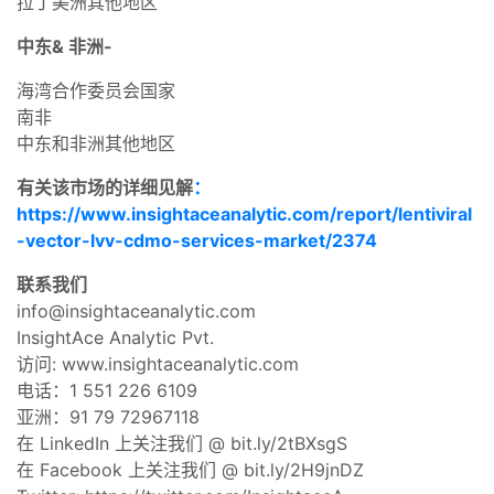
拉丁美洲其他地区
中东& 非洲-
海湾合作委员会国家
南非
中东和非洲其他地区
有关该市场的详细见解
：
https://www.insightaceanalytic.com/report/lentiviral
-vector-lvv-cdmo-services-market/2374
联系我们
info@insightaceanalytic.com
InsightAce Analytic Pvt.
访问: www.insightaceanalytic.com
电话：1 551 226 6109
亚洲：91 79 72967118
在 LinkedIn 上关注我们 @ bit.ly/2tBXsgS
在 Facebook 上关注我们 @ bit.ly/2H9jnDZ