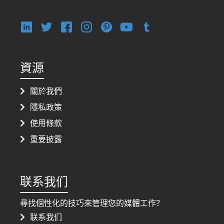
資源
關於我們
隱私政策
使用條款
重要披露
联系我们
尋找個性化的技巧來管理您的媒體工作？
联系我们