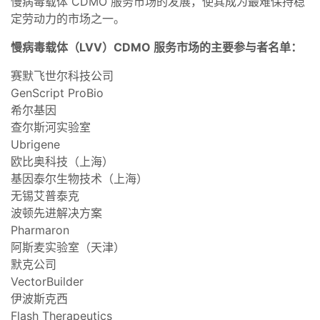
慢病毒载体 CDMO 服务市场的发展，使其成为最难保持稳
定劳动力的市场之一。
慢病毒载体（LVV）CDMO 服务市场的主要参与者名单：
赛默飞世尔科技公司
GenScript ProBio
希尔基因
查尔斯河实验室
Ubrigene
欧比奥科技（上海）
基因泰尔生物技术（上海）
无锡艾普泰克
波顿先进解决方案
Pharmaron
阿斯麦实验室（天津）
默克公司
VectorBuilder
伊波斯克西
Flash Therapeutics