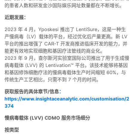
的患者人数和研发金沙国际娱乐网址数量都在不断增长。
近期发展：
2023 年 4 月，Yposkesi 推出了 LentiSure，这是一种生
产慢病毒（LV）载体的平台，经过优化后产量更高。新 LV
平台的推出增强了 CAR-T 开发商推进临床开发的能力，并
能更有效地实现细胞和基因疗法管线的商业化。
2023 年 9 月，查尔斯河实验室国际公司推出了用于生成慢
病毒载体 (LVV) 的 Lentivation™ 平台。该技术能够将基因
和基因修饰细胞疗法的慢病毒载体生产时间缩短 60%，与
传统生产工艺相比，只需不到 7 个月的时间。
获取报告的具体章节/信息
：
https://www.insightaceanalytic.com/customisation/2
374
慢病毒载体 (LVV) CDMO 服务市场细分
按类型