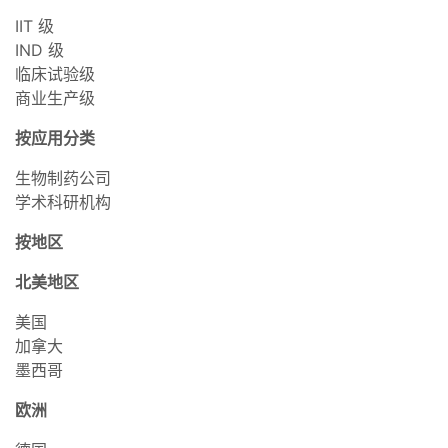
IIT 级
IND 级
临床试验级
商业生产级
按应用分类
生物制药公司
学术科研机构
按地区
北美地区
美国
加拿大
墨西哥
欧洲