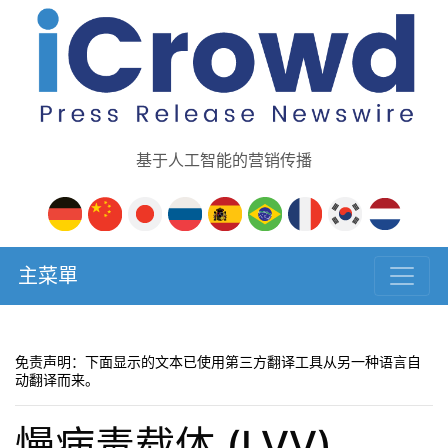
基于人工智能的营销传播
主菜單
免责声明：下面显示的文本已使用第三方翻译工具从另一种语言自
动翻译而来。
慢病毒载体 (LVV)