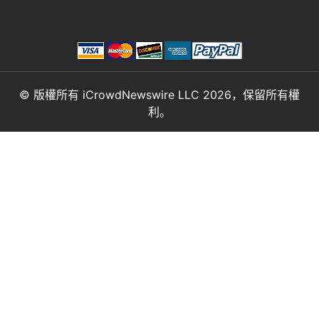
© 版權所有 iCrowdNewswire LLC 2026，保留所有權
利。