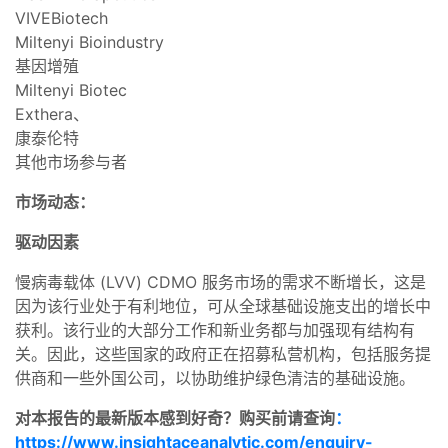
VIVEBiotech
Miltenyi Bioindustry
基因增殖
Miltenyi Biotec
Exthera、
康泰伦特
其他市场参与者
市场动态：
驱动因素
慢病毒载体 (LVV) CDMO 服务市场的需求不断增长，这是
因为该行业处于有利地位，可从全球基础设施支出的增长中
获利。该行业的大部分工作和新业务都与加强现有结构有
关。因此，这些国家的政府正在招募私营机构，包括服务提
供商和一些外国公司，以协助维护绿色清洁的基础设施。
对本报告的最新版本感到好奇？购买前请查询
：
https://www.insightaceanalytic.com/enquiry-