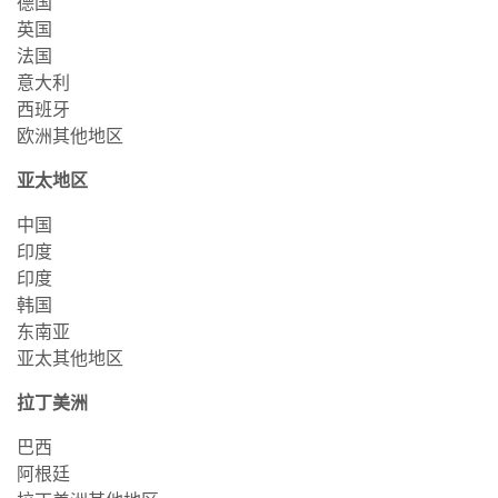
德国
英国
法国
意大利
西班牙
欧洲其他地区
亚太地区
中国
印度
印度
韩国
东南亚
亚太其他地区
拉丁美洲
巴西
阿根廷