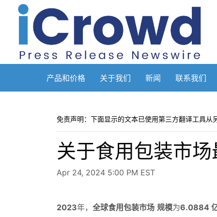
产品和价格
关于我们
新闻
联系我们
免责声明：下面显示的文本已使用第三方翻译工具从
关于食用包装市场
Apr 24, 2024 5:00 PM EST
2023
年，
全球食用包装市场
规模
为
6.0884