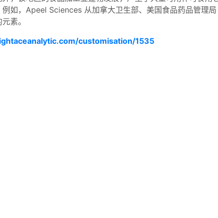
peel Sciences 从加拿大卫生部、美国食品药品管理局 (F
的元素。
ightaceanalytic.com/customisation/1535