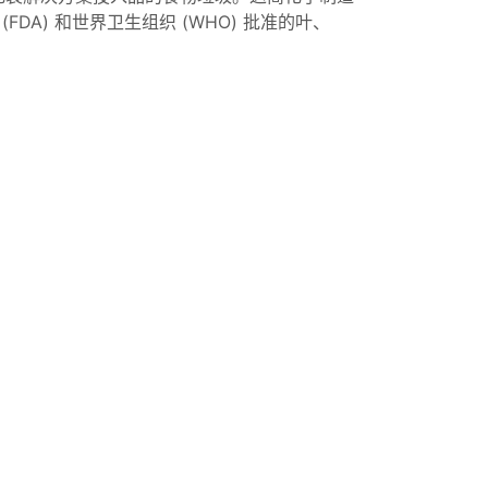
DA) 和世界卫生组织 (WHO) 批准的叶、