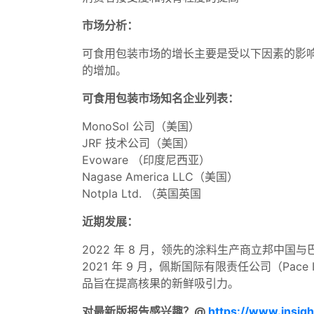
市场分析：
可食用包装市场的增长主要是受以下因素的影
的增加。
可食用包装市场知名企业列表：
MonoSol 公司（美国）
JRF 技术公司（美国）
Evoware （印度尼西亚）
Nagase America LLC（美国）
Notpla Ltd. （英国英国
近期发展：
2022 年 8 月，领先的涂料生产商立邦中
2021 年 9 月，佩斯国际有限责任公司（Pace I
品旨在提高核果的新鲜吸引力。
对最新版报告感兴趣？@
https://www.insig