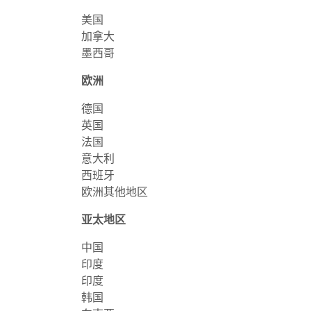
美国
加拿大
墨西哥
欧洲
德国
英国
法国
意大利
西班牙
欧洲其他地区
亚太地区
中国
印度
印度
韩国