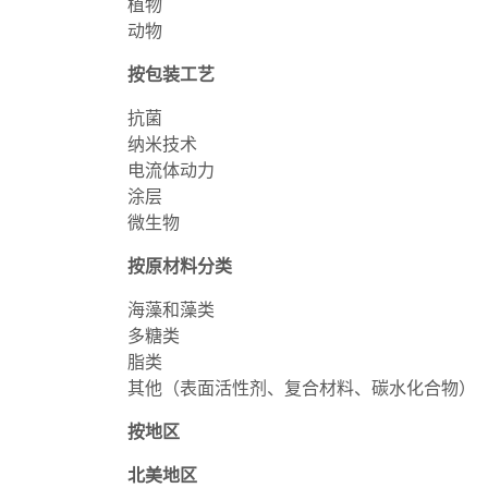
植物
动物
按包装工艺
抗菌
纳米技术
电流体动力
涂层
微生物
按原材料分类
海藻和藻类
多糖类
脂类
其他（表面活性剂、复合材料、碳水化合物）
按地区
北美地区