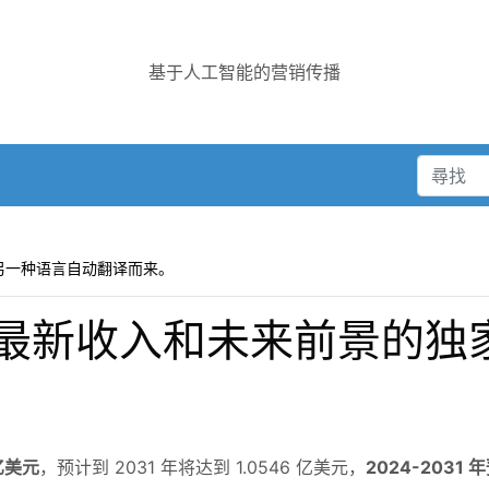
基于人工智能的营销传播
另一种语言自动翻译而来。
最新收入和未来前景的独
 亿美元
，预计到 2031 年将达到 1.0546 亿美元，
2024-2031