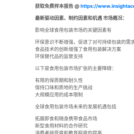
获取免费样本报告 @
https://www.insighta
最新驱动因素、制约因素和机遇 市场概况：
影响全球食用包装市场的关键因素有
环保意识不断增强，促进了对可持续包装的需
食品技术的创新增强了食用包装解决方案
环保替代品的监管支持
以下是食用包装市场扩张的主要障碍：
有限的保质期和耐久性
保持口味和质地的生产挑战
大规模应用的成本限制
全球食用包装市场未来的发展机遇包括
拓展即食和随身携带食品市场
新型食用材料的合作研究
消费者接受度和教育程度的提高