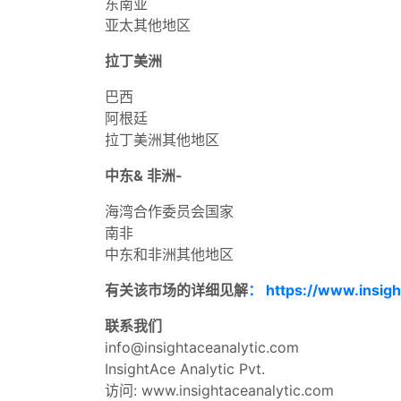
东南亚
亚太其他地区
拉丁美洲
巴西
阿根廷
拉丁美洲其他地区
中东& 非洲-
海湾合作委员会国家
南非
中东和非洲其他地区
有关该市场的详细见解
： https://www.insigh
联系我们
info@insightaceanalytic.com
InsightAce Analytic Pvt.
访问: www.insightaceanalytic.com