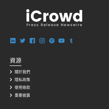
資源
關於我們
隱私政策
使用條款
重要披露