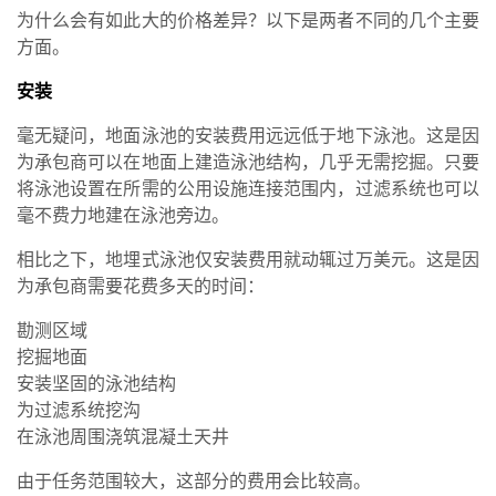
为什么会有如此大的价格差异？以下是两者不同的几个主要
方面。
安装
毫无疑问，地面泳池的安装费用远远低于地下泳池。这是因
为承包商可以在地面上建造泳池结构，几乎无需挖掘。只要
将泳池设置在所需的公用设施连接范围内，过滤系统也可以
毫不费力地建在泳池旁边。
相比之下，地埋式泳池仅安装费用就动辄过万美元。这是因
为承包商需要花费多天的时间：
勘测区域
挖掘地面
安装坚固的泳池结构
为过滤系统挖沟
在泳池周围浇筑混凝土天井
由于任务范围较大，这部分的费用会比较高。