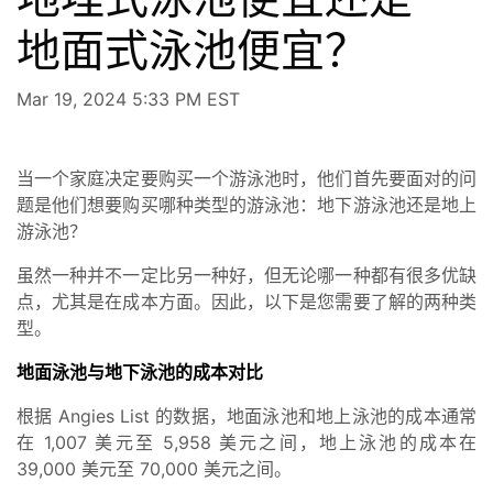
地面式泳池便宜？
Mar 19, 2024 5:33 PM EST
当一个家庭决定要购买一个游泳池时，他们首先要面对的问
题是他们想要购买哪种类型的游泳池：地下游泳池还是地上
游泳池？
虽然一种并不一定比另一种好，但无论哪一种都有很多优缺
点，尤其是在成本方面。因此，以下是您需要了解的两种类
型。
地面泳池与地下泳池的成本对比
根据 Angies List 的数据，地面泳池和地上泳池的成本通常
在 1,007 美元至 5,958 美元之间，地上泳池的成本在
39,000 美元至 70,000 美元之间。