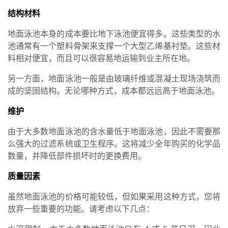
结构材料
地面泳池本身的成本要比地下泳池便宜得多。这些类型的水
池通常有一个塑料骨架来支撑一个大型乙烯基衬垫。这些材
料相对便宜，而且可以很容易地运输到业主所在地。
另一方面，地面泳池一般是由玻璃纤维或混凝土现场浇筑而
成的坚固结构。无论哪种方式，成本都远远高于地面泳池。
维护
由于大多数地面泳池的含水量低于地面泳池，因此不需要那
么强大的过滤系统或卫生程序。这将减少全年购买的化学品
数量，并降低部件损坏时的更换费用。
质量因素
虽然地面泳池的价格可能较低，但如果采用这种方式，您将
放弃一些重要的功能。请考虑以下几点：