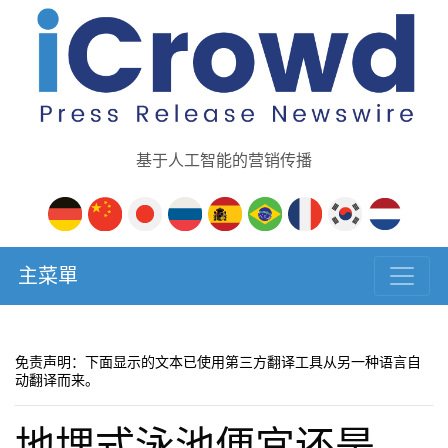
基于人工智能的营销传播
主菜單
免责声明：下面显示的文本已使用第三方翻译工具从另一种语言自
动翻译而来。
地埋式泳池便宜还是