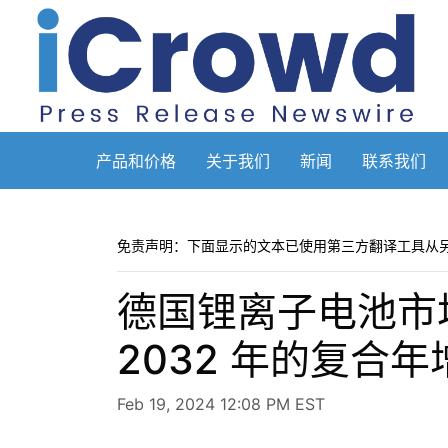
产品和价格
关于我们
新闻
联系我们
免责声明：下面显示的文本已使用第三方翻译工具从
德国锂离子电池市场
2032 年的复合年增
Feb 19, 2024 12:08 PM EST