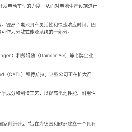
开发电动车型的力度，从而对电池生产设施进行
定。锂离子电池具有灵活性和快速响应时间，因
也可作为分散式能源系统的一部分。
n）和戴姆勒（Daimler AG）等老牌企业
Limited（CATL）和特斯拉。这些公司正在扩大产
化学成分和制造工艺，以提高电池性能、耐用性
国家创新计划 "旨在为德国和欧洲建立一个具有