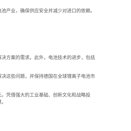
电池产业，确保供应安全并减少对进口的依赖。
解决方案的需求。此外，电池技术的进步，包括
解决这些问题，并保持德国在全球锂离子电池市
长。凭借强大的工业基础、创新文化和战略投
献。