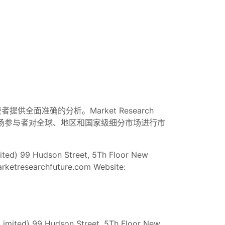
提供全面准确的分析。Market Research
市场参与者对全球、地区和国家级细分市场进行市
d) 99 Hudson Street, 5Th Floor New
rketresearchfuture.com
Website:
 Limited) 99 Hudson Street, 5Th Floor New