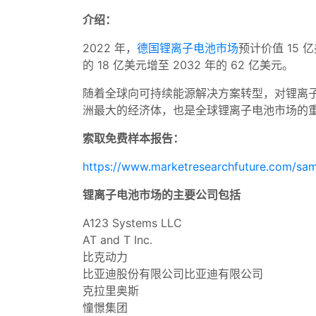
介绍：
2022 年，
德国锂离子电池市场
预计价值 15 
的 18 亿美元增至 2032 年的 62 亿美元。
随着全球向可持续能源解决方案转型，对锂离
洲最大的经济体，也是全球锂离子电池市场的
索取免费样本报告：
https://www.marketresearchfuture.com/sa
锂离子电池市场的主要公司包括
A123 Systems LLC
AT and T Inc.
比克动力
比亚迪股份有限公司比亚迪有限公司
克拉里奥斯
憧憬集团