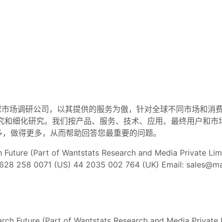
R）是一家全球市场调研公司，以其提供的服务为傲，针对全球不同市场和消费者
量的研究和细化研究。我们按产品、服务、技术、应用、最终用户和
多，做得更多，从而帮助回答您最重要的问题。
Part of Wantstats Research and Media Private Limite
1 628 258 0071 (US) 44 2035 002 764 (UK) Email:
sales@ma
arch Future (Part of Wantstats Research and Media Private