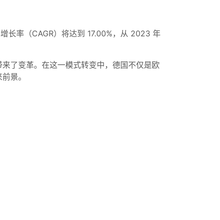
长率（CAGR）将达到 17.00%，从 2023 年
带来了变革。在这一模式转变中，德国不仅是欧
来前景。