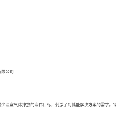
有限公司
减少温室气体排放的宏伟目标，刺激了对储能解决方案的需求。