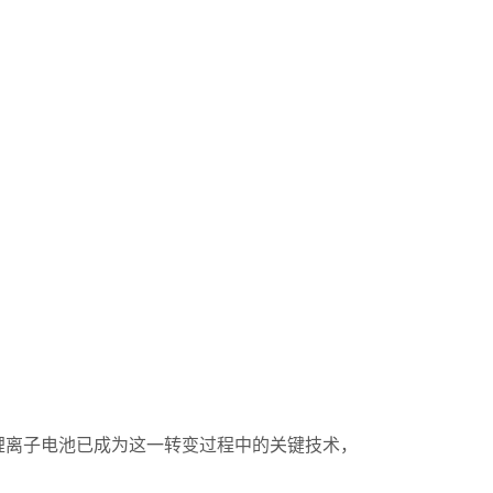
锂离子电池已成为这一转变过程中的关键技术，