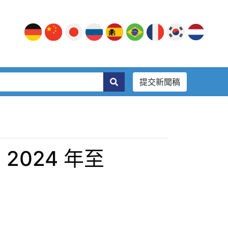
提交新聞稿
2024 年至