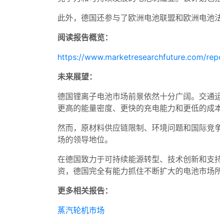
此外，德国还参与了欧洲电池联盟和欧洲电池
阅读报告概览：
https://www.marketresearchfuture.com/rep
未来展望：
德国锂离子电池市场前景依然十分广阔。交通
更高的能量密度、更快的充电能力和更低的成
然而，原材料供应链限制、环境问题和国际竞
场的领导地位。
在德国致力于可持续能源转型、技术创新和支
资，德国完全有能力抓住不断扩大的电池市场
更多相关报告：
蒸汽轮机市场