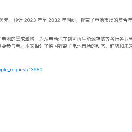
亿美元。预计 2023 年至 2032 年期间，锂离子电池市场的复合年增
子电池的需求激增，为从电动汽车到可再生能源存储等各行各业
重要参与者。本文探讨了德国锂离子电池市场的动态、趋势和未
mple_request/13960