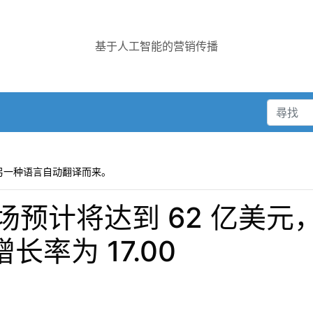
基于人工智能的营销传播
另一种语言自动翻译而来。
预计将达到 62 亿美元，
长率为 17.00