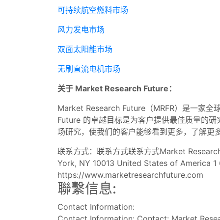
可持续航空燃料市场
风力发电市场
双面太阳能市场
无刷直流电机市场
关于 Market Research Future：
Market Research Future（MRF
Future 的卓越目标是为客户提供最佳质
场研究，使我们的客户能够看到更多，了解更
联系方式：联系方式联系方式Market Research Future (
York, NY 10013 United States of America 
https://www.marketresearchfuture.com
聯繫信息:
Contact Information:
Contact Information: Contact: Market Rese