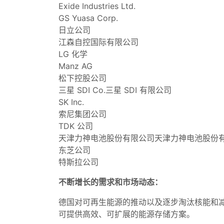
Exide Industries Ltd.
GS Yuasa Corp.
日立公司
江森自控国际有限公司
LG 化学
Manz AG
松下控股公司
三星 SDI Co.三星 SDI 有限公司
SK Inc.
索尼集团公司
TDK 公司
天津力神电池股份有限公司天津力神电池股份
东芝公司
特斯拉公司
不断增长的需求和市场动态：
德国对可再生能源的推动以及逐步淘汰核能和
可提供高效、可扩展的能源存储方案。