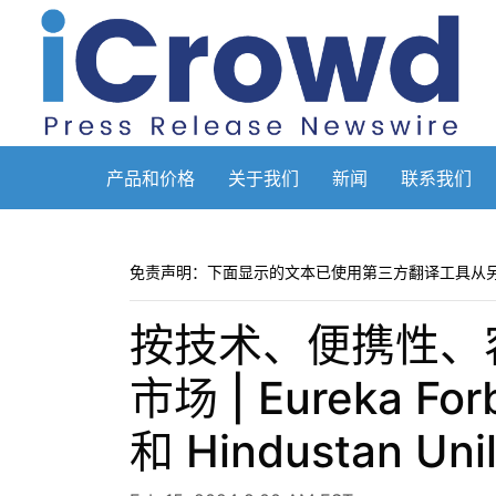
产品和价格
关于我们
新闻
联系我们
免责声明：下面显示的文本已使用第三方翻译工具从
按技术、便携性、
市场 | Eureka For
和 Hindustan Unil