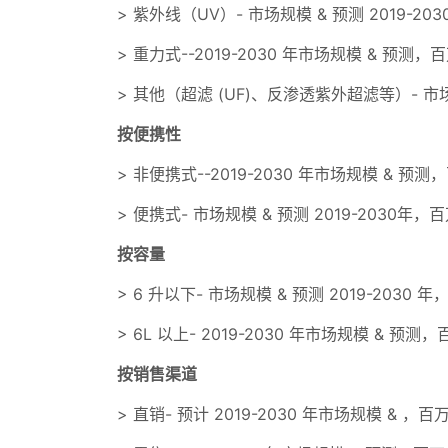
> 紫外线（UV）- 市场规模 & 预测 2019-20
> 重力式--2019-2030 年市场规模 & 预测，
> 其他（超滤 (UF)、反渗透紫外超滤等）- 市场规
按便携性
> 非便携式--2019-2030 年市场规模 & 预测
> 便携式- 市场规模 & 预测 2019-2030年，
按容量
> 6 升以下- 市场规模 & 预测 2019-2030 
> 6L 以上- 2019-2030 年市场规模 & 预测
按销售渠道
> 直销- 预计 2019-2030 年市场规模 & ，百