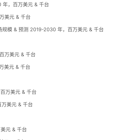
30 年，百万美元 & 千台
百万美元 & 千台
模 & 预测 2019-2030 年，百万美元 & 千台
，百万美元 & 千台
百万美元 & 千台
年，百万美元 & 千台
，百万美元 & 千台
万美元 & 千台