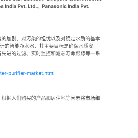
 India Pvt. Ltd.、Panasonic India Pvt.
度的加剧、对污染的担忧以及对稳定水质的基本
为住宅设计的智能净水器，其主要目标是确保水质安
有先进的过滤、实时监控和滤芯寿命跟踪等一系
ter-purifier-market.html
。根据人们购买的产品和居住地等因素将市场细