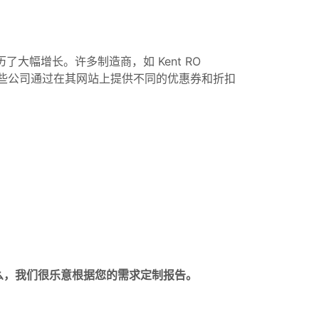
了大幅增长。许多制造商，如 Kent RO
渠道。这些公司通过在其网站上提供不同的优惠券和折扣
么，我们很乐意根据您的需求定制报告。