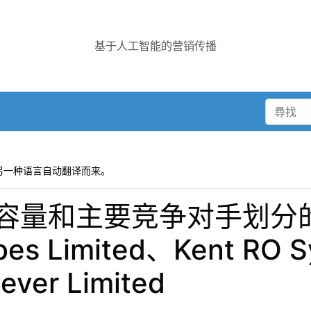
基于人工智能的营销传播
另一种语言自动翻译而来。
容量和主要竞争对手划分
bes Limited、Kent RO S
ever Limited