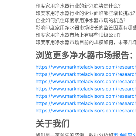
印度家用净水器行业的新兴趋势是什么？
印度家用净水器行业的企业面临哪些增长挑战
企业如何抓住印度家用净水器市场的机遇？
影响印度家用净水器市场增长的监管因素有哪
印度家用净水器市场上有哪些顶级公司？
印度家用净水器市场目前的规模如何，未来几
浏览更多净水器市场报告
https://www.marknteladvisors.com/research-
https://www.marknteladvisors.com/research-
https://www.marknteladvisors.com/research
https://www.marknteladvisors.com/research
https://www.marknteladvisors.com/research
https://www.marknteladvisors.com/research-
https://www.marknteladvisors.com/researc
关于我们
我们是一家领先的咨询、数据分析和
市场研究