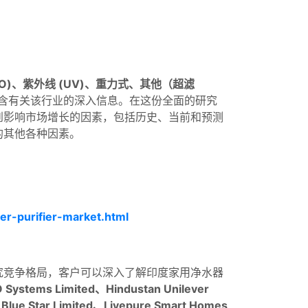
O)、紫外线 (UV)、重力式、其他（超滤
含有关该行业的深入信息。在这份全面的研究
到影响市场增长的因素，包括历史、当前和预测
的其他各种因素。
er-purifier-market.html
究竞争格局，客户可以深入了解印度家用净水器
O Systems Limited、Hindustan Unilever
)、Blue Star Limited、Livepure Smart Homes