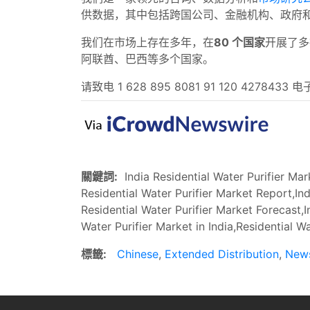
供数据，其中包括跨国公司、金融机构、政府
我们在市场上存在多年，在
80 个国家
开展了多
阿联酋、巴西等多个国家。
请致电 1 628 895 8081 91 120 4278433
關鍵詞:
India Residential Water Purifier Mark
Residential Water Purifier Market Report,In
Residential Water Purifier Market Forecast,I
Water Purifier Market in India,Residential Wa
標籤:
Chinese
,
Extended Distribution
,
New