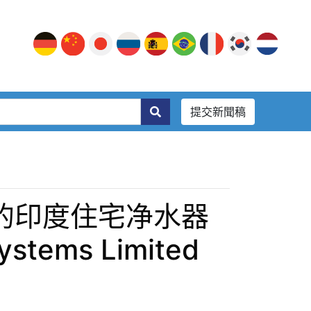
提交新聞稿
的印度住宅净水器
ystems Limited