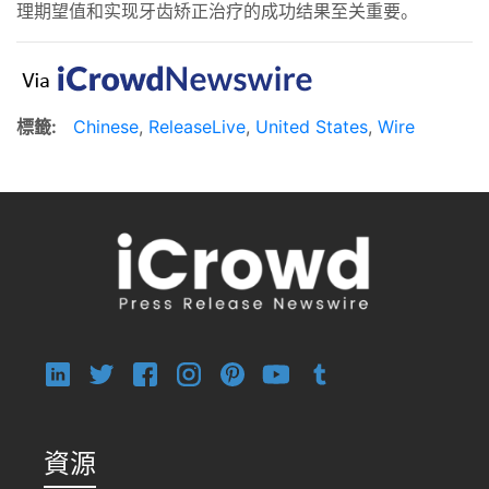
理期望值和实现牙齿矫正治疗的成功结果至关重要。
標籤:
Chinese
,
ReleaseLive
,
United States
,
Wire
資源