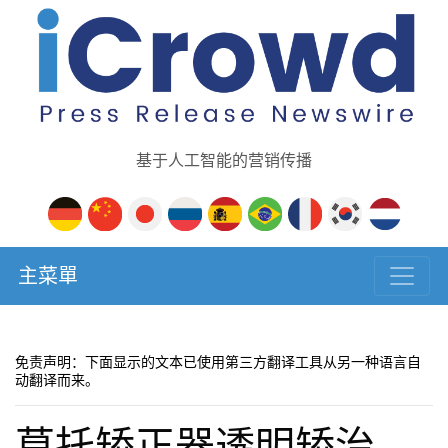
基于人工智能的营销传播
主菜單
免责声明：下面显示的文本已使用第三方翻译工具从另一种语言自
动翻译而来。
莫托矫正器透明矫治