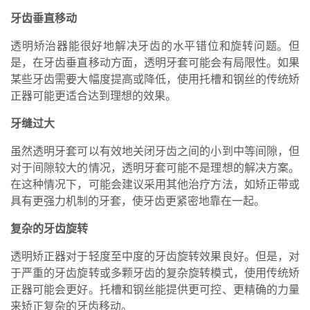
牙齿垂直移动
透明矫治器能很好地解决牙齿的水平错位和旋转问题。但
是，在牙齿垂直移动方面，透明牙套可能会有局限性。如果
某些牙齿需要大幅度提高或降低，使用托槽和钢丝的传统矫
正器可能更适合达到理想的效果。
牙缝过大
虽然透明牙套可以有效地关闭牙齿之间的小到中等间隙，但
对于间隙较大的情况，透明牙套可能不是理想的解决方案。
在这种情况下，可能会建议采用其他治疗方法，如矫正带或
具有更强力机制的牙套，使牙齿更紧密地靠在一起。
复杂的牙齿旋转
透明矫正器对于轻度至中度的牙齿旋转效果良好。但是，对
于严重的牙齿旋转或多颗牙齿的复杂旋转模式，使用传统矫
正器可能会更好。托槽和钢丝能提供更可控、更精确的力量
来矫正复杂的牙齿移动。