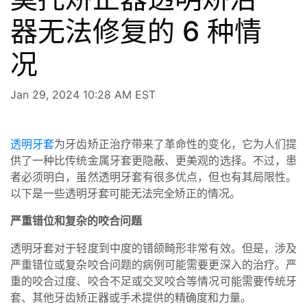
器无法修复的 6 种情
况
Jan 29, 2024 10:28 AM EST
透明牙套
为牙齿矫正治疗带来了革命性的变化，它为人们提
供了一种比传统金属牙套更隐蔽、更美观的选择。不过，患
者必须明白，虽然透明牙套有很多优点，但也有其局限性。
以下是一些透明牙套可能无法完全矫正的情况。
严重错位和复杂的咬合问题
透明牙套对于轻度到中度的错颌畸形非常有效。但是，涉及
严重错位或复杂咬合问题的病例可能需要更深入的治疗。严
重的咬合过度、咬合不足或交叉咬合等情况可能需要传统牙
套、其他牙齿矫正器或手术提供的精确度和力量。