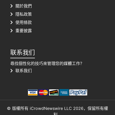
關於我們
隱私政策
使用條款
重要披露
联系我们
尋找個性化的技巧來管理您的媒體工作？
联系我们
© 版權所有 iCrowdNewswire LLC 2026，保留所有權
利。