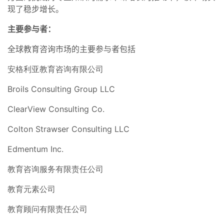
现了稳步增长。
主要参与者：
全球教育咨询市场的主要参与者包括
安格利亚教育咨询有限公司
Broils Consulting Group LLC
ClearView Consulting Co.
Colton Strawser Consulting LLC
Edmentum Inc.
教育咨询服务有限责任公司
教育元素公司
教育顾问有限责任公司