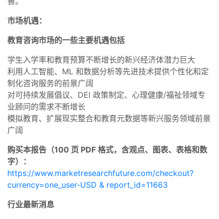
善。
市场机遇：
教育咨询市场的一些主要机遇包括
学生入学率和教育预算不断增长的新兴经济体潜力巨大
利用人工智能、ML 和数据分析等先进技术提供个性化和定
制化咨询服务的前景广阔
对可持续发展倡议、DEI 政策制定、心理健康/福祉领域专
业顾问的需求不断增长
模拟教育、扩展现实整合和教育元数据等新兴服务领域前景
广阔
购买本报告（100 页 PDF 格式，含观点、图表、表格和数
字）：
https://www.marketresearchfuture.com/checkout?
currency=one_user-USD & report_id=11663
行业最新消息