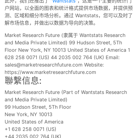
此外，我们还推出了 "
Wantstats
"，这是一个主要的统计门
户网站，以全面的图表和统计格式提供市场数据，并提供预
测、区域和细分市场分析。通过 Wantstats，您可以及时了
解市场信息，并做出以数据为导向的决策。
Market Research Future (隶属于 Wantstats Research
and Media Private Limited) 99 Hudson Street, 5Th
Floor New York, NY 10013 United States of America 1
628 258 0071 (US) 44 2035 002 764 (UK) Email:
sales@marketresearchfuture.com
Website:
https://www.marketresearchfuture.com
聯繫信息:
Market Research Future (Part of Wantstats Research
and Media Private Limited)
99 Hudson Street, 5Th Floor
New York, NY 10013
United States of America
+1 628 258 0071 (US)
+44 2035 002 764 (UK)