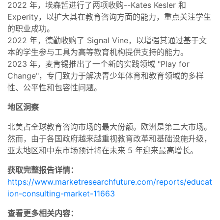
2022 年，埃森哲进行了两项收购--Kates Kesler 和
Experity，以扩大其在教育咨询方面的能力，重点关注学生
的职业成功。
2022 年，德勤收购了 Signal Vine，以增强其通过基于文
本的学生参与工具为高等教育机构提供支持的能力。
2023 年，麦肯锡推出了一个新的实践领域 "Play for
Change"，专门致力于解决青少年体育和教育领域的多样
性、公平性和包容性问题。
地区洞察
北美占全球教育咨询市场的最大份额。欧洲是第二大市场。
然而，由于各国政府越来越重视教育改革和基础设施升级，
亚太地区和中东市场预计将在未来 5 年迎来最高增长。
获取完整报告详情：
https://www.marketresearchfuture.com/reports/educat
ion-consulting-market-11663
查看更多相关内容：