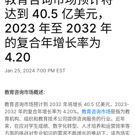
达到 40.5 亿美元，
2023 年至 2032 年
的复合年增长率为
4.20
Jan 25, 2024 7:00 PM EST
教育咨询市场概述：
教育咨询市场预计到 2032 年将增长 40.5 亿美元，2023-
2032 年的复合年增长率为 4.20%。
教育咨询市场
是指为教
育机构、组织和教育技术公司提供咨询服务的行业。近年
来，在应对学生成绩、数字化转型、人才培养和运营效率等
方面的挑战对专业知识的需求不断增长的推动下，该市场实