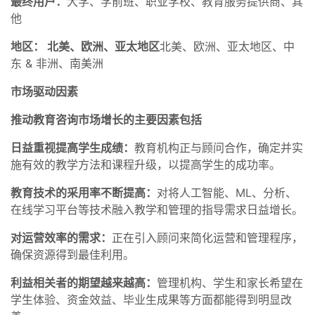
最终用户：
大学、学前班、职业学校、教育服务提供商、其
他
地区： 北美、欧洲、亚太地区
北美、欧洲、亚太地区、中
东 & 非洲、南美洲
市场驱动因素
推动教育咨询市场增长的主要因素包括
日益重视提高学生成绩：
教育机构正与顾问合作，确定并实
施有效的教学方法和课程升级，以提高学生的成功率。
教育技术的采用率不断提高：
对将人工智能、ML、分析、
在线学习平台等技术融入教学和管理的指导需求日益增长。
对运营效率的需求：
正在引入顾问来简化运营和管理程序，
确保资源得到最佳利用。
利益相关者的期望越来越高：
管理机构、学生和家长希望在
学生体验、资金效益、毕业生成果等方面都能得到明显改