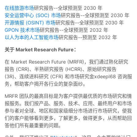
在线旅游市场
研究报告--全球预测至 2030 年
安全运营中心 (SOC) 市场
研究报告--全球预测至 2030 年
开源情报 (OSINT) 市场
研究报告--全球预测至 2030 年
GPON 技术市场
研究报告--全球预测至 2032 年
以人为本的人工智能市场
研究报告--预测至 2032 年
关于 Market Research Future：
在 Market Research Future (MRFR)，我们通过熟化研究
报告 (CRR)、半熟研究报告 (HCRR)、原始研究报告
(3R)、连续进料研究 (CFR) 和市场研究金xdeepl68 咨询服
务，帮助客户揭开各行业的复杂面纱。
MRFR 团队的最高目标是为客户提供最优质的市场研究和情
报服务。我们按产品、服务、技术、应用、最终用户和市场
参与者对全球、地区和国家级细分市场进行市场研究，使我
们的客户能够看到更多，了解更多，做得更多，从而帮助回
答他们所有最重要的问题。