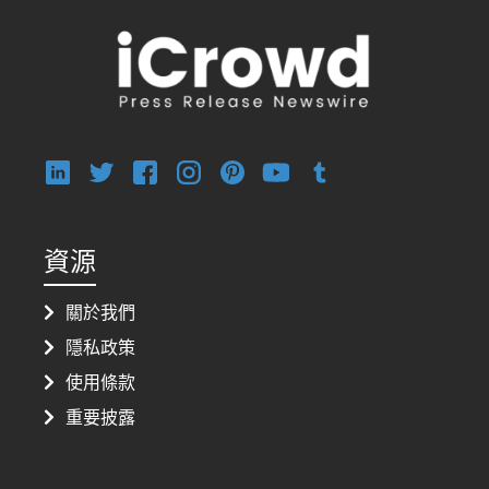
資源
關於我們
隱私政策
使用條款
重要披露