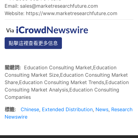
Email:
sales@marketresearchfuture.com
Website: https://www.marketresearchfuture.com
點擊這裡查看更多信息
關鍵詞:
Education Consulting Market,Education
Consulting Market Size,Education Consulting Market
Share,Education Consulting Market Trends,Education
Consulting Market Analysis,Education Consulting
Companies
標籤:
Chinese
,
Extended Distribution
,
News
,
Research
Newswire