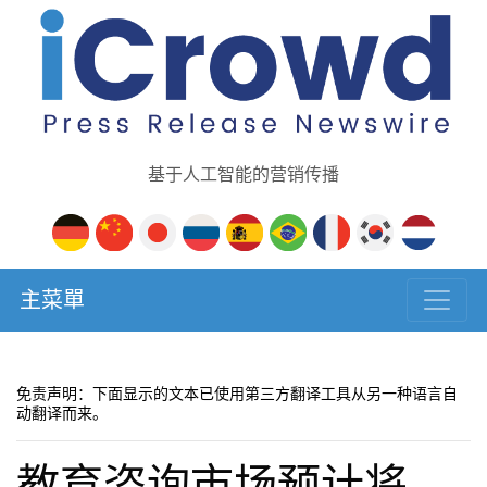
基于人工智能的营销传播
主菜單
免责声明：下面显示的文本已使用第三方翻译工具从另一种语言自
动翻译而来。
教育咨询市场预计将