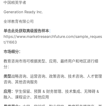
中国精英学者
Generation Ready Inc.
全球教育有限公司
单击此处获取高级报告样本
：
https://www.marketresearchfuture.com/sample_reques
t/11663
市场细分：
教育咨询市场可根据类型、应用、最终用户和地区进行细
分：
类型
战略咨询、运营咨询、政策咨询、技术咨询、人才管理
咨询、其他咨询服务
应用：
学生保留、预算 & 财务管理、技术集成、无障碍 &
融入、课程设计、其他应用