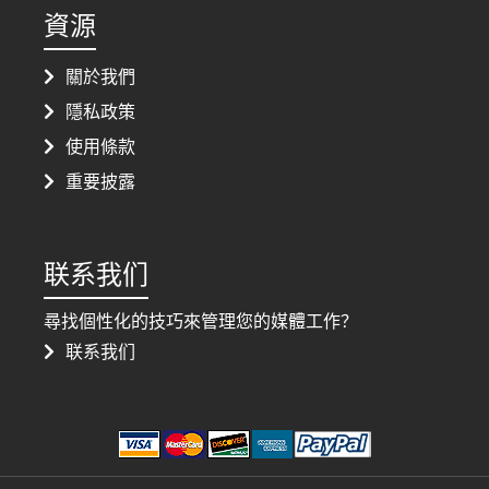
資源
關於我們
隱私政策
使用條款
重要披露
联系我们
尋找個性化的技巧來管理您的媒體工作？
联系我们