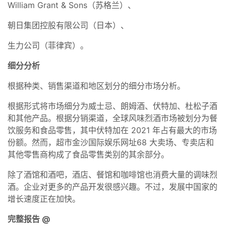
William Grant & Sons（苏格兰）、
朝日集团控股有限公司（日本）、
生力公司（菲律宾）。
细分分析
根据种类、销售渠道和地区划分的细分市场分析。
根据形式将市场细分为威士忌、朗姆酒、伏特加、杜松子酒
和其他产品。根据分销渠道，全球风味烈酒市场被划分为餐
饮服务和食品零售，其中伏特加在 2021 年占有最大的市场
份额。然而，超市金沙国际娱乐网址68 大卖场、专卖店和
其他零售商构成了食品零售类别的其余部分。
除了酒馆和酒吧，酒店、餐馆和咖啡馆也消费大量的调味烈
酒。企业对更多的产品开发很感兴趣。不过，发展中国家的
增长速度正在加快。
完整报告 @