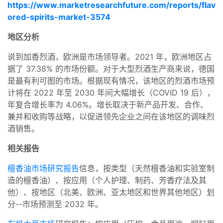
https://www.marketresearchfuture.com/reports/flav
ored-spirits-market-3574
地区分析
说到加香烈酒，欧洲是市场领导者。2021 年，欧洲地区占
据了 37.38% 的市场份额。对于大型烈酒生产商来说，德国
是最有利可图的市场。根据现有情况，该地区的烈酒市场预
计将在 2022 年至 2030 年间大幅增长（COVID 19 后），
年复合增长率为 4.06%。增长取决于新产品开发、合作、
兼并和收购等战略，以促进领先企业之间在该地区的调味烈
酒销售。
相关报告
檀香油市场研究报告
信息，按类型（天然檀香油和实验室制
造的檀香油）、按应用（个人护理、制药、芳香疗法及其
他）、按地区（北美、欧洲、亚太地区和世界其他地区）划
分--市场预测至 2032 年。