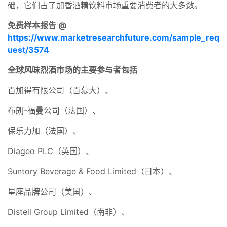
础，它们占了加香酒精饮料市场重要消费者的大多数。
免费样本报告 @
https://www.marketresearchfuture.com/sample_req
uest/3574
全球风味烈酒市场的主要参与者包括
百加得有限公司（百慕大）、
布朗-福曼公司（法国）、
保乐力加（法国）、
Diageo PLC（英国）、
Suntory Beverage & Food Limited（日本）、
星座品牌公司（美国）、
Distell Group Limited（南非）、