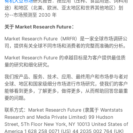
有机大豆市场
研究报告：按应用（压榨、食品用途、饲料用
途）和地区（北美、欧洲、亚太地区和世界其他地区）划
分--市场预测至 2030 年
关于 Market Research Future：
Market Research Future（MRFR）是一家全球市场调研公
司，提供有关全球不同市场和消费者的完整而准确的分析。
Market Research Future 的卓越目标是为客户提供最佳质
量的研究和细化研究。
我们按产品、服务、技术、应用、最终用户和市场参与者对
全球、地区和国家级细分市场进行市场研究，使我们的客户
能够看到更多，了解更多，做得更多，从而帮助回答您最重
要的问题。
联系方式：Market Research Future (隶属于 Wantstats
Research and Media Private Limited) 99 Hudson
Street, 5Th Floor New York, NY 10013 United States of
America 1 628 258 0071 (US) 44 2035 002 764 (UK)