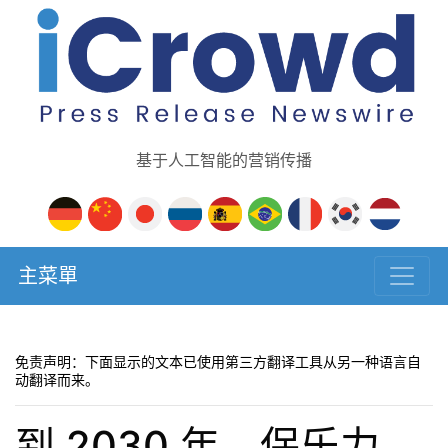
基于人工智能的营销传播
主菜單
免责声明：下面显示的文本已使用第三方翻译工具从另一种语言自
动翻译而来。
到 2030 年，保乐力