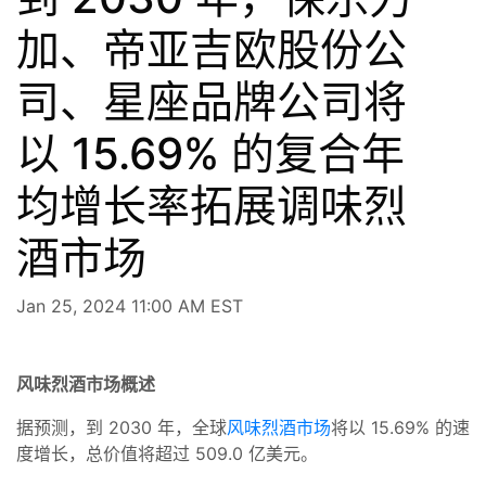
加、帝亚吉欧股份公
司、星座品牌公司将
以 15.69% 的复合年
均增长率拓展调味烈
酒市场
Jan 25, 2024 11:00 AM EST
风味烈酒市场概述
据预测，到 2030 年，全球
风味烈酒市场
将以 15.69% 的速
度增长，总价值将超过 509.0 亿美元。