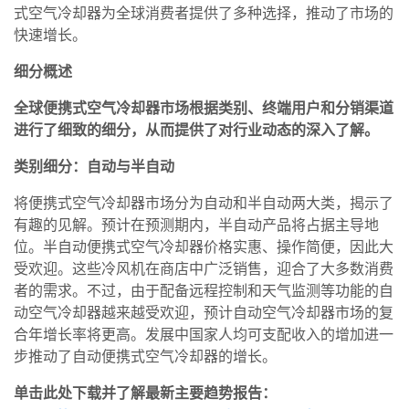
式空气冷却器为全球消费者提供了多种选择，推动了市场的
快速增长。
细分概述
全球便携式空气冷却器市场根据类别、终端用户和分销渠道
进行了细致的细分，从而提供了对行业动态的深入了解。
类别细分：自动与半自动
将便携式空气冷却器市场分为自动和半自动两大类，揭示了
有趣的见解。预计在预测期内，半自动产品将占据主导地
位。半自动便携式空气冷却器价格实惠、操作简便，因此大
受欢迎。这些冷风机在商店中广泛销售，迎合了大多数消费
者的需求。不过，由于配备远程控制和天气监测等功能的自
动空气冷却器越来越受欢迎，预计自动空气冷却器市场的复
合年增长率将更高。发展中国家人均可支配收入的增加进一
步推动了自动便携式空气冷却器的增长。
单击此处下载并了解最新主要趋势报告：