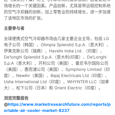
场增长的一个关键因素。产品创新，尤其是带远程控制系统
的空气冷却器的创新，加上零售业的持续增长，进一步加速
了该地区市场的扩张。
主要参与者
全球便携式空气冷却器市场由几家主要企业主导，包括 LG
电子公司（韩国）、Olimpia Splendid S.p.A.（意大利）、
伊莱克斯公司（瑞典）、Havells India Ltd. （印度）、
De'longhi Splendid S.p.A.（意大利(印度）、De'Longhi
S.p.A（意大利）、开利公司（美国）、霍尼韦尔国际公司
（美国）、惠而浦公司（美国）、Symphony Limited（印
度）、NewAir（美国）、Bajaj Electricals Ltd（印度）、
Usha International Ltd（印度）、WHYNTER LLC（加拿
大）、松下公司（日本）和 Orient Electric（印度）。
浏览完整报告
@
https://www.marketresearchfuture.com/reports/p
ortable-air-cooler-market-8237