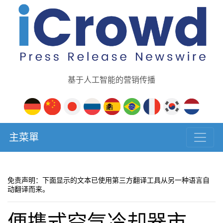
基于人工智能的营销传播
主菜單
免责声明：下面显示的文本已使用第三方翻译工具从另一种语言自
动翻译而来。
便携式空气冷却器市