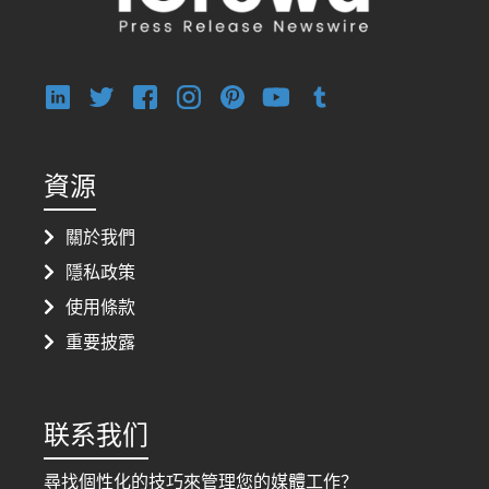
資源
關於我們
隱私政策
使用條款
重要披露
联系我们
尋找個性化的技巧來管理您的媒體工作？