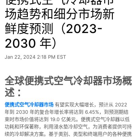
场趋势和细分市场新
鲜度预测（2023-
2030 年）
Jan 22, 2024 2:18 PM EST
全球便携式空气冷却器市场概
述 ：
便携式空气冷却器市场
有望实现大幅增长，预计从 2022
年到 2030 年的复合年增长率将达到 6.45%，到预测期结
束时市场价值将达到 19.0 亿美元。便携式空气冷却器以低
功耗和环保著称，利用浸水垫冷却空气，为消费者提供可持
续的冷却解决方案。基于类别、类型和终端用户的各种便携