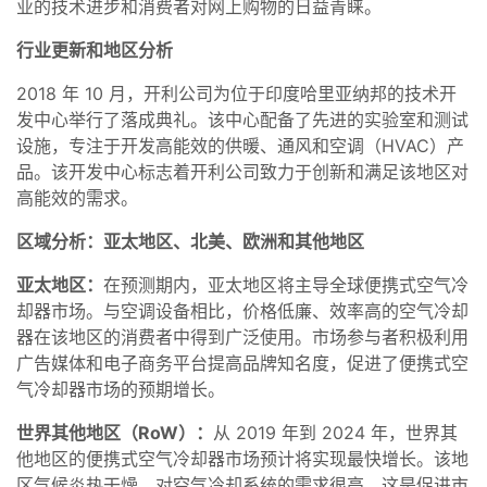
业的技术进步和消费者对网上购物的日益青睐。
行业更新和地区分析
2018 年 10 月，开利公司为位于印度哈里亚纳邦的技术开
发中心举行了落成典礼。该中心配备了先进的实验室和测试
设施，专注于开发高能效的供暖、通风和空调（HVAC）产
品。该开发中心标志着开利公司致力于创新和满足该地区对
高能效的需求。
区域分析：亚太地区、北美、欧洲和其他地区
亚太地区：
在预测期内，亚太地区将主导全球便携式空气冷
却器市场。与空调设备相比，价格低廉、效率高的空气冷却
器在该地区的消费者中得到广泛使用。市场参与者积极利用
广告媒体和电子商务平台提高品牌知名度，促进了便携式空
气冷却器市场的预期增长。
世界其他地区（RoW）：
从 2019 年到 2024 年，世界其
他地区的便携式空气冷却器市场预计将实现最快增长。该地
区气候炎热干燥，对空气冷却系统的需求很高，这是促进市