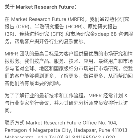
关于 Market Research Future：
在 Market Research Future (MRFR)，我们通过熟化研究
报告 (CRR)、半熟研究报告 (HCRR)、原始研究报告
(3R)、连续进料研究 (CFR) 和市场研究金xdeepl68 咨询服
务，帮助客户揭开各行业的复杂面纱。
MRFR 团队的最高目标是为客户提供最优质的市场研究和情
报服务。我们按产品、服务、技术、应用、最终用户和市场
参与者对全球、地区和国家级细分市场进行市场研究，使我
们的客户能够看到更多，了解更多，做得更多，从而帮助回
答他们所有最重要的问题。
为了了解行业的最新技术和工作流程，MRFR 经常计划 &
与行业专家举行会议，并为其研究分析师成员安排行业访
问。
联系方式 Market Research Future Office No. 104,
Pentagon 4 Magarpatta City, Hadapsar, Pune 411013
Maharashtra, India Tel.(0) 91 8411985042 / 020