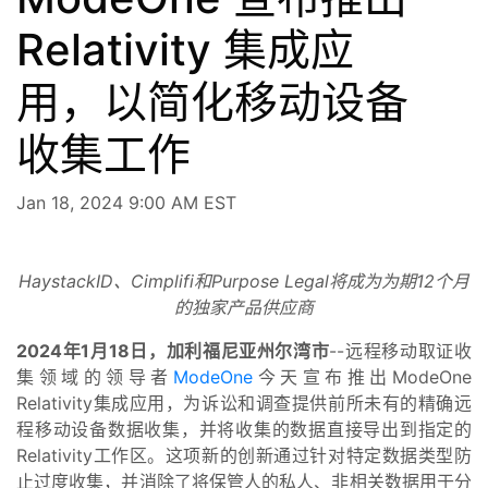
Relativity 集成应
用，以简化移动设备
收集工作
Jan 18, 2024 9:00 AM EST
HaystackID、Cimplifi和Purpose Legal将成为为期12个月
的独家产品供应商
2024年1月18日，加利福尼亚州尔湾市
--远程移动取证收
集领域的领导者
ModeOne
今天宣布推出ModeOne
Relativity集成应用，为诉讼和调查提供前所未有的精确远
程移动设备数据收集，并将收集的数据直接导出到指定的
Relativity工作区。这项新的创新通过针对特定数据类型防
止过度收集，并消除了将保管人的私人、非相关数据用于分