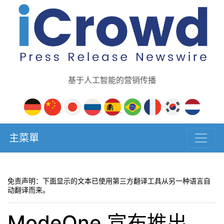
基于人工智能的营销传播
主菜單
免责声明：下面显示的文本已使用第三方翻译工具从另一种语言自
动翻译而来。
ModeOne 宣布推出