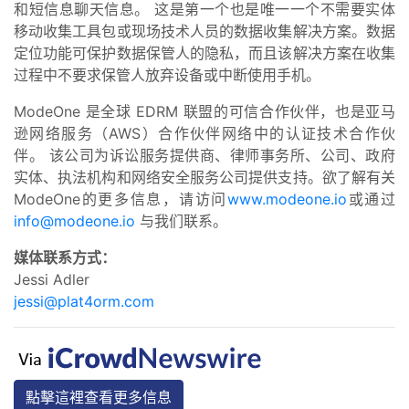
和短信息聊天信息。 这是第一个也是唯一一个不需要实体
移动收集工具包或现场技术人员的数据收集解决方案。数据
定位功能可保护数据保管人的隐私，而且该解决方案在收集
过程中不要求保管人放弃设备或中断使用手机。
ModeOne 是全球 EDRM 联盟的可信合作伙伴，也是亚马
逊网络服务（AWS）合作伙伴网络中的认证技术合作伙
伴。 该公司为诉讼服务提供商、律师事务所、公司、政府
实体、执法机构和网络安全服务公司提供支持。欲了解有关
ModeOne的更多信息，请访问
www.modeone.io
或通过
info@modeone.io
与我们联系。
媒体联系方式：
Jessi Adler
jessi@plat4orm.com
點擊這裡查看更多信息