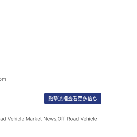
com
點擊這裡查看更多信息
oad Vehicle Market News,Off-Road Vehicle