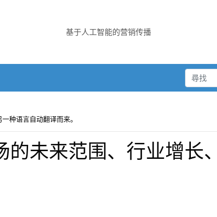
基于人工智能的营销传播
另一种语言自动翻译而来。
车市场的未来范围、行业增长