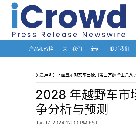
产品和价格
关于我们
新闻
联系我们
免责声明：下面显示的文本已使用第三方翻译工具从
2028 年越野
争分析与预测
Jan 17, 2024 12:00 PM EST