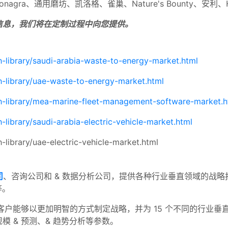
up、Conagra、通用磨坊、凯洛格、雀巢、Nature's Bounty、安
信息，我们将在定制过程中向您提供。
-library/saudi-arabia-waste-to-energy-market.html
-library/uae-waste-to-energy-market.html
h-library/mea-marine-fleet-management-software-market.h
library/saudi-arabia-electric-vehicle-market.html
library/uae-electric-vehicle-market.html
司
、咨询公司和 & 数据分析公司，提供各种行业垂直领域的战略
等。
客户能够以更加明智的方式制定战略，并为 15 个不同的行业垂直
 & 预测、& 趋势分析等参数。