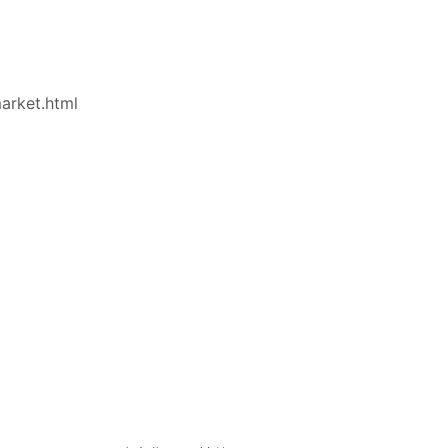
arket.html