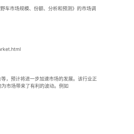
8 年越野车市场规模、份额、分析和预测》的市场调
rket.html
合等，预计将进一步加速市场的发展。该行业正
地为市场带来了有利的波动。例如