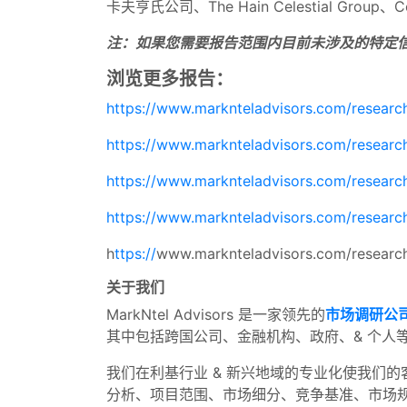
卡夫亨氏公司、The Hain Celestial Gro
注：如果您需要报告范围内目前未涉及的特定
浏览更多报告：
https://www.marknteladvisors.com/research
https://www.marknteladvisors.com/research
https://www.marknteladvisors.com/researc
https://www.marknteladvisors.com/research-
h
ttps://
www.marknteladvisors.com/research-
关于我们
MarkNtel Advisors 是一家领先的
市场调研公
其中包括跨国公司、金融机构、政府、& 个人
我们在利基行业 & 新兴地域的专业化使我们的
分析、项目范围、市场细分、竞争基准、市场规模