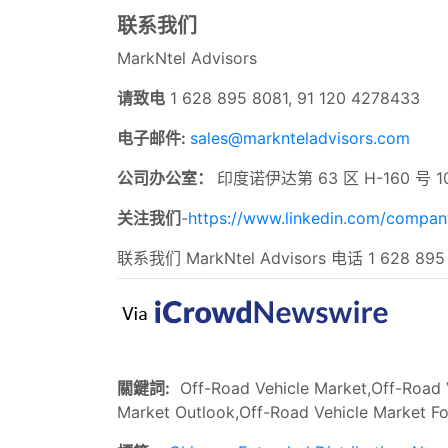
联系我们
MarkNtel Advisors
请致电
1 628 895 8081, 91 120 4278433
电子邮件:
sales@marknteladvisors.com
公司办公室：
印度诺伊达第 63 区 H-160 号 1
关注我们
-
https://www.linkedin.com/compan
联系我们 MarkNtel Advisors 电话 1 628 895
關鍵詞:
Off-Road Vehicle Market,Off-Road V
Market Outlook,Off-Road Vehicle Market Fo