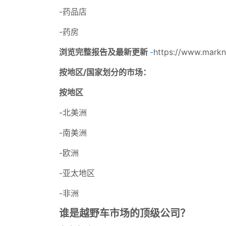
-药品店
-药房
浏览完整报告及最新更新
-
https://www.marknt
按地区/国家划分的市场：
按地区
-北美洲
-南美洲
-欧洲
-亚太地区
-非洲
谁是越野车市场的顶级公司？