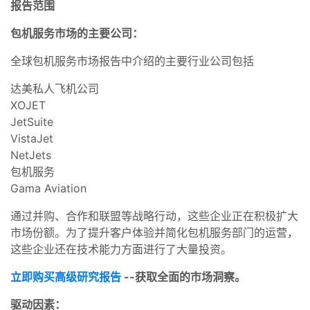
报告范围
包机服务市场的主要公司：
全球包机服务市场报告中介绍的主要行业公司包括
达美私人飞机公司
XOJET
JetSuite
VistaJet
NetJets
包机服务
Gama Aviation
通过并购、合作和联盟等战略行动，这些企业正在积极扩大
市场份额。为了提升客户体验并简化包机服务部门的运营，
这些企业还在技术能力方面进行了大量投资。
立即购买高级研究报告
--获取全面的市场洞察。
驱动因素：