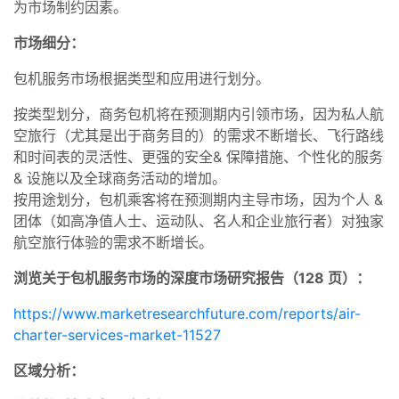
为市场制约因素。
市场细分：
包机服务市场根据类型和应用进行划分。
按类型划分，商务包机将在预测期内引领市场，因为私人航
空旅行（尤其是出于商务目的）的需求不断增长、飞行路线
和时间表的灵活性、更强的安全& 保障措施、个性化的服务
& 设施以及全球商务活动的增加。
按用途划分，包机乘客将在预测期内主导市场，因为个人 &
团体（如高净值人士、运动队、名人和企业旅行者）对独家
航空旅行体验的需求不断增长。
浏览关于包机服务市场的深度市场研究报告（128 页）：
https://www.marketresearchfuture.com/reports/air-
charter-services-market-11527
区域分析：