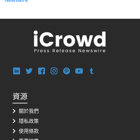
資源
關於我們
隱私政策
使用條款