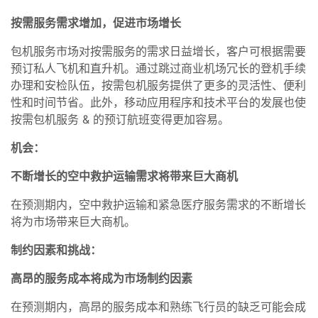
按需服务需求增加，促进市场增长
包机服务市场对按需服务的需求日益增长，客户可根据需要
预订私人飞机和直升机。通过跳过商业机场冗长的登机手续
办理和安检队伍，按需包机服务提供了更多的灵活性、便利
性和时间节省。此外，移动应用程序和技术平台的发展也使
按需包机服务 & 的预订航班变得更加容易。
机会：
不断增长的空中救护运输需求将带来巨大商机
在预测期内，空中救护运输和紧急医疗服务需求的不断增长
将为市场带来巨大商机。
制约因素和挑战：
高昂的服务成本将成为市场制约因素
在预测期内，高昂的服务成本和熟练飞行员的缺乏可能会成