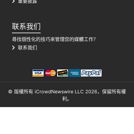
重要披露
联系我们
尋找個性化的技巧來管理您的媒體工作？
联系我们
© 版權所有 iCrowdNewswire LLC 2026，保留所有權
利。