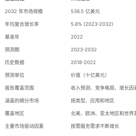
2032 年市场规模
536.5 亿美元
年均复合增长率
5.8% (2023-2032)
基准年
2022
预测期
2023-2032
历史数据
2018-2022
预测单位
价值（十亿美元）
报告覆盖范围
收入预测、竞争格局、增长因
涵盖的细分市场
按类型、应用和地区
覆盖地区
北美、欧洲、亚太地区和世界
主要市场驱动因素
按需服务需求不断增长