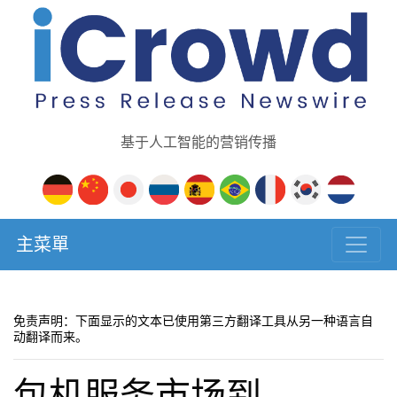
基于人工智能的营销传播
主菜單
免责声明：下面显示的文本已使用第三方翻译工具从另一种语言自
动翻译而来。
包机服务市场到