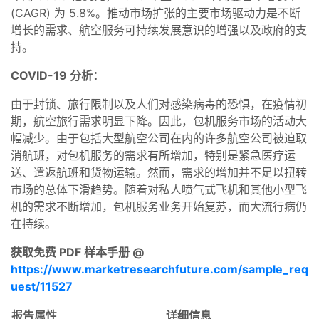
(CAGR) 为 5.8%。推动市场扩张的主要市场驱动力是不断
增长的需求、航空服务可持续发展意识的增强以及政府的支
持。
COVID-19 分析：
由于封锁、旅行限制以及人们对感染病毒的恐惧，在疫情初
期，航空旅行需求明显下降。因此，包机服务市场的活动大
幅减少。由于包括大型航空公司在内的许多航空公司被迫取
消航班，对包机服务的需求有所增加，特别是紧急医疗运
送、遣返航班和货物运输。然而，需求的增加并不足以扭转
市场的总体下滑趋势。随着对私人喷气式飞机和其他小型飞
机的需求不断增加，包机服务业务开始复苏，而大流行病仍
在持续。
获取免费 PDF 样本手册 @
https://www.marketresearchfuture.com/sample_req
uest/11527
报告属性
详细信息