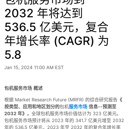
2032 年将达到
536.5 亿美元，复合
年增长率 (CAGR) 为
5.8
Jan 15, 2024 11:00 AM EST
包机服务市场
概述
根据 Market Research Future (MRFR) 的综合研究报告
《
按类型、应用和地区划分的
包机
服务市场
信息--预测至
2032 年》，
全球包机服务市场价值估计为 323 亿美元。
包机服务市场预计将从 2023 年的 341.7 亿美元增至 2032
年的 536.5 亿美元，2023 年至 2032 年的复合年增长率