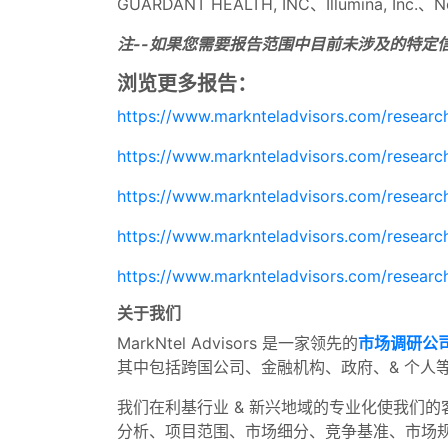
GUARDANT HEALTH, INC、Illumina, Inc.、Neo
注--如果您需要报告范围中目前未涉及的特定
浏览更多报告：
https://www.marknteladvisors.com/research-
https://www.marknteladvisors.com/research
https://www.marknteladvisors.com/researc
https://www.marknteladvisors.com/research
https://www.marknteladvisors.com/research-
关于我们
MarkNtel Advisors 是一家领先的
市场调研公
其中包括跨国公司、金融机构、政府、& 个人
我们在利基行业 & 新兴地域的专业化使我们的
分析、项目范围、市场细分、竞争基准、市场规模