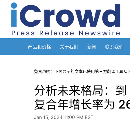
产品和价格
关于我们
新闻
联系我们
免责声明：下面显示的文本已使用第三方翻译工具从
分析未来格局：到 
复合年增长率为 26% –
Jan 15, 2024 11:00 PM EST