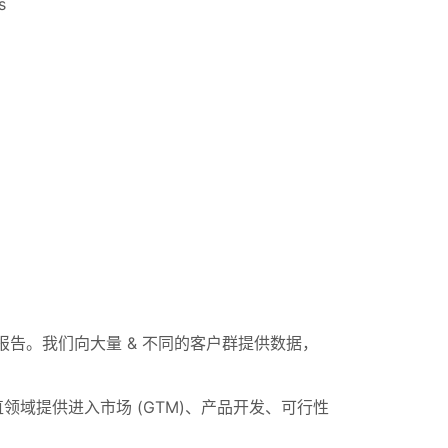
s
报告。我们向大量 & 不同的客户群提供数据，
领域提供进入市场 (GTM)、产品开发、可行性