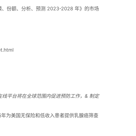
、份额、分析、预测 2023-2028 年》的市场
t.html
这一在线平台将在全球范围内促进预防工作，& 制定
P）每年为美国无保险和低收入患者提供乳腺癌筛查