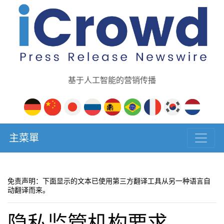
基于人工智能的营销传播
主菜單
免责声明：下面显示的文本已使用第三方翻译工具从另一种语言自
动翻译而来。
隐私监管机构要求