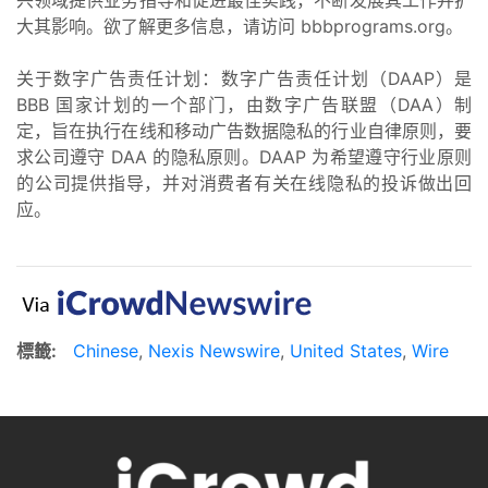
大其影响。欲了解更多信息，请访问 bbbprograms.org。
关于数字广告责任计划：数字广告责任计划（DAAP）是
BBB 国家计划的一个部门，由数字广告联盟（DAA）制
定，旨在执行在线和移动广告数据隐私的行业自律原则，要
求公司遵守 DAA 的隐私原则。DAAP 为希望遵守行业原则
的公司提供指导，并对消费者有关在线隐私的投诉做出回
应。
標籤:
Chinese
,
Nexis Newswire
,
United States
,
Wire