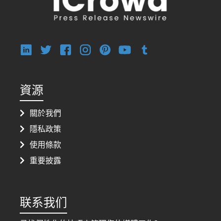
資源
關於我們
隱私政策
使用條款
重要披露
联系我们