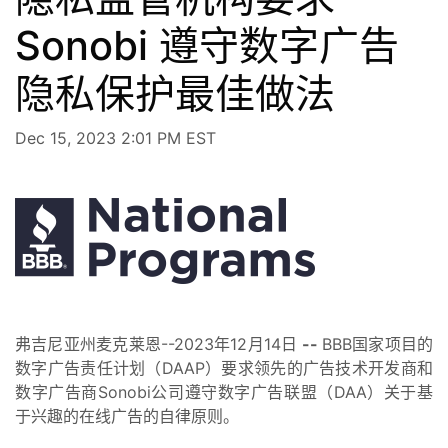
Sonobi 遵守数字广告
隐私保护最佳做法
Dec 15, 2023 2:01 PM EST
弗吉尼亚州麦克莱恩--2023年12月14日
--
BBB国家项目的
数字广告责任计划（DAAP）要求领先的广告技术开发商和
数字广告商Sonobi公司遵守数字广告联盟（DAA）关于基
于兴趣的在线广告的自律原则。