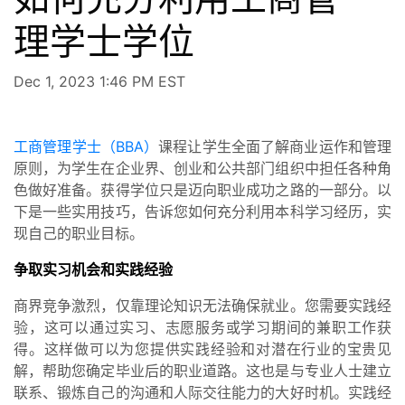
理学士学位
Dec 1, 2023 1:46 PM EST
工商管理学士（BBA）
课程让学生全面了解商业运作和管理
原则，为学生在企业界、创业和公共部门组织中担任各种角
色做好准备。获得学位只是迈向职业成功之路的一部分。以
下是一些实用技巧，告诉您如何充分利用本科学习经历，实
现自己的职业目标。
争取实习机会和实践经验
商界竞争激烈，仅靠理论知识无法确保就业。您需要实践经
验，这可以通过实习、志愿服务或学习期间的兼职工作获
得。这样做可以为您提供实践经验和对潜在行业的宝贵见
解，帮助您确定毕业后的职业道路。这也是与专业人士建立
联系、锻炼自己的沟通和人际交往能力的大好时机。实践经