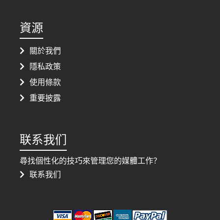
資源
關於我們
隱私政策
使用條款
重要披露
联系我们
尋找個性化的技巧來管理您的媒體工作？
联系我们