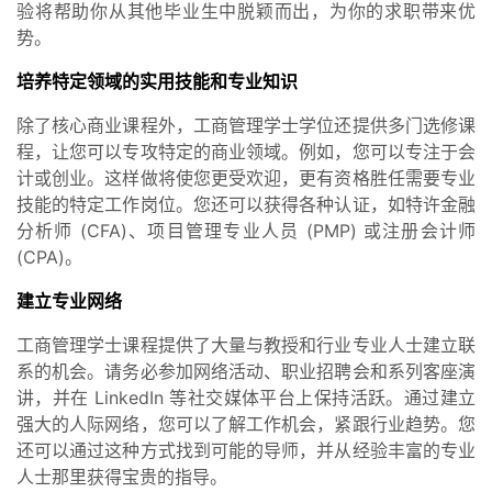
验将帮助你从其他毕业生中脱颖而出，为你的求职带来优
势。
培养特定领域的实用技能和专业知识
除了核心商业课程外，工商管理学士学位还提供多门选修课
程，让您可以专攻特定的商业领域。例如，您可以专注于会
计或创业。这样做将使您更受欢迎，更有资格胜任需要专业
技能的特定工作岗位。您还可以获得各种认证，如特许金融
分析师 (CFA)、项目管理专业人员 (PMP) 或注册会计师
(CPA)。
建立专业网络
工商管理学士课程提供了大量与教授和行业专业人士建立联
系的机会。请务必参加网络活动、职业招聘会和系列客座演
讲，并在 LinkedIn 等社交媒体平台上保持活跃。通过建立
强大的人际网络，您可以了解工作机会，紧跟行业趋势。您
还可以通过这种方式找到可能的导师，并从经验丰富的专业
人士那里获得宝贵的指导。