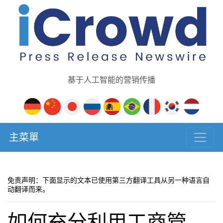
基于人工智能的营销传播
主菜單
免责声明：下面显示的文本已使用第三方翻译工具从另一种语言自
动翻译而来。
如何充分利用工商管