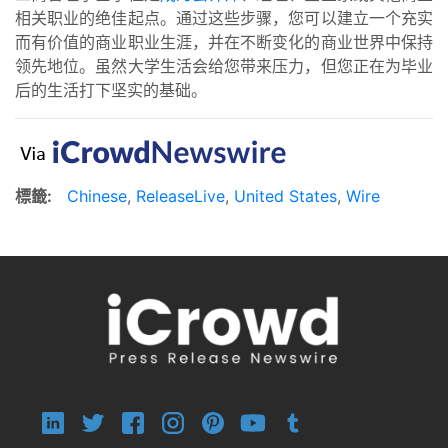
相关职业的绝佳起点。通过这些步骤，您可以建立一个充实
而有价值的商业职业生涯，并在不断变化的商业世界中保持
领先地位。虽然大学生活会给您带来压力，但您正在为毕业
后的生活打下坚实的基础。
標籤:
Chinese
,
ReleaseLive
,
United States
,
Wire