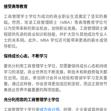
接受高等教育
工商管理学士学位为成功的商业职业生涯奠定了坚实的基
础。然而，攻读工商管理硕士（MBA）等高等教育学位可
以为您带来新的职业机会，加快职业发展。工商管理硕士课
程提供先进的商业知识和技能，并扩大您与其他成功专业人
士的关系网。此外，MBA 学位还可能带来更高的薪水或领
导职位。
保持成长心态，不断学习
要充分利用工商管理学士学位，您需要保持成长心态和持续
学习的渴望。商业世界在不断发展，新技术和新趋势每天都
在出现。因此，参加研讨会并从经验和错误中学习至关重
要。通过这样做，你会变得更加适应和坚韧，而这正是快节
奏商业世界中最重要的两项技能。
充分利用您的工商管理学士学位
工商管理学士学位是
成为会计师
、经理、企业家或其他商业