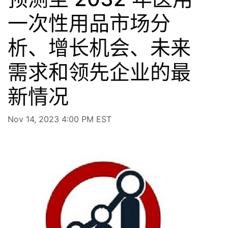
一次性用品市场分
析、增长机会、未来
需求和领先企业的最
新情况
Nov 14, 2023 4:00 PM EST