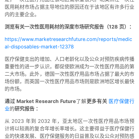
医用耗材市场占据主导地位的原因还在于该地区有许多行业
内的主要企业。
浏览有关一次性医用耗材的深度市场研究报告（128 页）：
https://www.marketresearchfuture.com/reports/medic
al-disposables-market-12378
医疗保健支出的增加、人口老龄化以及公众对预防疾病传播
重要性的进一步认识，都促使欧洲成为一次性医疗用品的第
二大市场。此外，德国一次性医疗用品市场占据了最大的市
场份额，而英国一次性医疗用品市场则是欧洲地区增长最快
的市场。
通过 Market Research Future
了解
更多有关
医疗保健行
业
的
研究报告
：
从 2023 年到 2032 年，亚太地区一次性医疗用品市场预
计将以较高的复合年增长率增长。这主要得益于医疗保健行
业的快速发展、医疗保健服务的日益普及以及公众对预防感