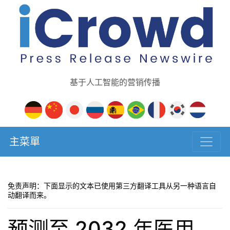
基于人工智能的营销传播
主菜單
免责声明：下面显示的文本已使用第三方翻译工具从另一种语言自
动翻译而来。
预测至 2032 年医用