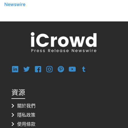
Newswire
資源
關於我們
隱私政策
使用條款