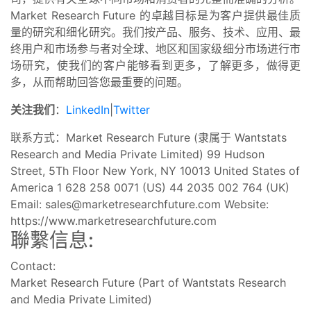
Market Research Future 的卓越目标是为客户提供最佳质
量的研究和细化研究。我们按产品、服务、技术、应用、最
终用户和市场参与者对全球、地区和国家级细分市场进行市
场研究，使我们的客户能够看到更多，了解更多，做得更
多，从而帮助回答您最重要的问题。
关注我们
：
LinkedIn
|
Twitter
联系方式：Market Research Future (隶属于 Wantstats
Research and Media Private Limited) 99 Hudson
Street, 5Th Floor New York, NY 10013 United States of
America 1 628 258 0071 (US) 44 2035 002 764 (UK)
Email:
sales@marketresearchfuture.com
Website:
https://www.marketresearchfuture.com
聯繫信息:
Contact:
Market Research Future (Part of Wantstats Research
and Media Private Limited)