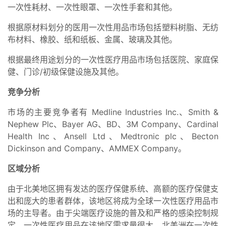
一次性耗材、一次性眼罩、一次性手套和其他。
根据原材料划分的医用一次性用品市场包括塑料树脂、无纺
布材料、橡胶、纸和纸板、金属、玻璃及其他。
根据最终用途划分的一次性医疗用品市场包括医院、家庭保
健、门诊/初级保健设施及其他。
竞争分析
市场的主要竞争者有 Medline Industries Inc.、Smith &
Nephew Plc、Bayer AG、BD、3M Company、Cardinal
Health Inc、Ansell Ltd、Medtronic plc、Becton
Dickinson and Company、AMMEX Company。
区域分析
由于北美地区拥有发达的医疗保健系统、高额的医疗保健支
出和庞大的患者群体，该地区将成为全球一次性医疗用品市
场的主导者。由于尖端医疗设施的普及和严格的感染控制规
定，一次性医疗用品在该地区需求量很大。北美洲在一次性