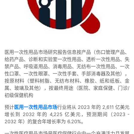
医用一次性用品市场研究报告信息按产品（伤口管理产品、
给药产品、诊断和实验室一次性用品、透析一次性用品、失
禁产品、呼吸道用品、消毒用品、无纺布一次性用品、一次
性口罩、一次性眼罩、一次性手套、手部消毒器及其他），
按原材料（塑料树脂、无纺布材料、橡胶、纸和纸板、金
属、玻璃及其他），按最终用途（医院、家庭保健、门诊/
初级保健机构
预计
医用一次性用品市场
行业将从 2023 年的 2,611 亿美元
增长到 2032 年的 4,225 亿美元，预测期间（2023 -
2032 年）的复合年增长率为 6.20%。
一次性医疗用品市场是医疗保健行业中一个充满活力且发展