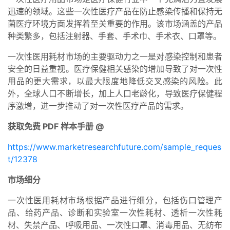
迅速的领域。这些一次性医疗产品在防止感染传播和保持无
菌医疗环境方面发挥着至关重要的作用。该市场涵盖的产品
种类繁多，包括注射器、手套、手术巾、手术衣、口罩等。
一次性医用耗材市场的主要驱动力之一是对感染控制和患者
安全的日益重视。医疗保健相关感染的增加导致了对一次性
用品的更大需求，以最大限度地降低交叉感染的风险。此
外，全球人口不断增长，加上人口老龄化，导致医疗保健程
序激增，进一步推动了对一次性医疗产品的需求。
获取免费 PDF 样本手册 @
https://www.marketresearchfuture.com/sample_reques
t/12378
市场细分
一次性医用耗材市场根据产品进行细分，包括伤口管理产
品、给药产品、诊断和实验室一次性耗材、透析一次性耗
材、失禁产品、呼吸用品、一次性口罩、消毒用品、无纺布