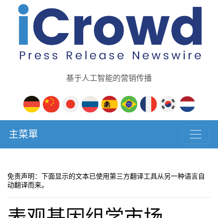
基于人工智能的营销传播
主菜單
免责声明：下面显示的文本已使用第三方翻译工具从另一种语言自
动翻译而来。
表观基因组学市场