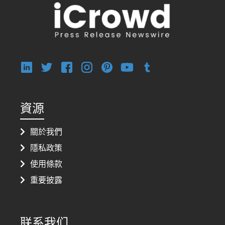
資源
關於我們
隱私政策
使用條款
重要披露
联系我们