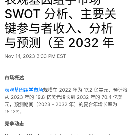
SWOT 分析、主要关
键参与者收入、分析
与预测（至 2032 年
Nov 14, 2023 2:33 PM EST
市场概述
表观基因组学市场
规模在 2022 年为 17.2 亿美元，预计将
从 2023 年的 19.8 亿美元增长到 2032 年的 70.4 亿美
元，预测期间（2023 - 2032 年）的复合年增长率为
15.12%。
竞争动态