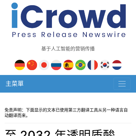
基于人工智能的营销传播
主菜單
免责声明：下面显示的文本已使用第三方翻译工具从另一种语言自
动翻译而来。
至 2032 年透明质酸