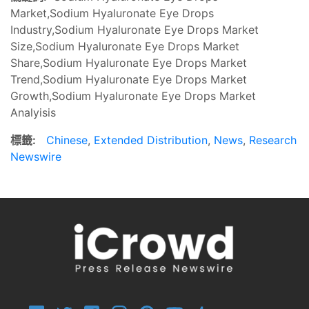
Market,Sodium Hyaluronate Eye Drops
Industry,Sodium Hyaluronate Eye Drops Market
Size,Sodium Hyaluronate Eye Drops Market
Share,Sodium Hyaluronate Eye Drops Market
Trend,Sodium Hyaluronate Eye Drops Market
Growth,Sodium Hyaluronate Eye Drops Market
Analyisis
標籤:
Chinese
,
Extended Distribution
,
News
,
Research
Newswire