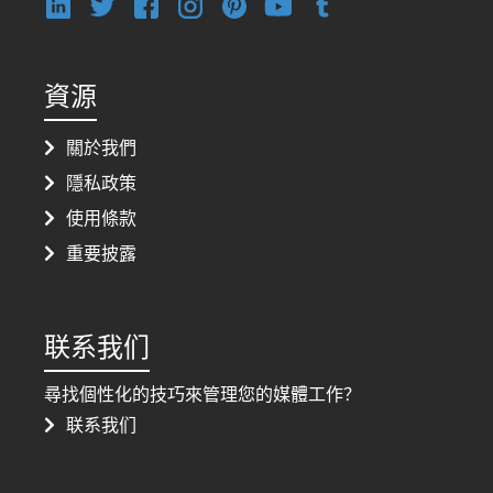
資源
關於我們
隱私政策
使用條款
重要披露
联系我们
尋找個性化的技巧來管理您的媒體工作？
联系我们