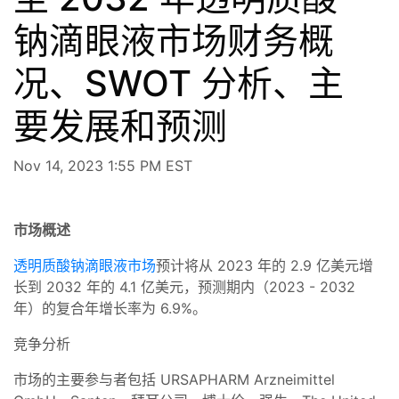
钠滴眼液市场财务概
况、SWOT 分析、主
要发展和预测
Nov 14, 2023 1:55 PM EST
市场概述
透明质酸钠滴眼液市场
预计将从 2023 年的 2.9 亿美元增
长到 2032 年的 4.1 亿美元，预测期内（2023 - 2032
年）的复合年增长率为 6.9%。
竞争分析
市场的主要参与者包括 URSAPHARM Arzneimittel