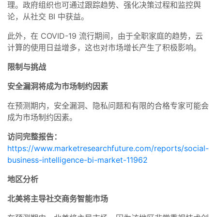
理。政府组织也可通过跟踪趋势、强化决策过程和监控舆
论，从社交 BI 中获益。
此外，在 COVID-19 流行期间，由于全职家庭的趋势，云
计算的使用日益增多，这也对市场增长产生了积极影响。
限制与挑战
安全漏洞将成为市场制约因素
在预测期内，安全漏洞、隐私问题和有限的合格专家可能会
成为市场制约因素。
访问完整报告：
https://www.marketresearchfuture.com/reports/social-
business-intelligence-bi-market-11962
地区分析
北美将主导社交商务智能市场