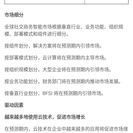
市场细分
全球社交商务智能市场根据垂直行业、业务功能、组织规
模、部署模式和组件进行细分。
按组件划分，解决方案将在预测期内引领市场。
按部署模式划分，云计算将在预测期内主导市场。
按组织规模划分，大型企业将在预测期内引领市场。
按业务功能划分，财务部门将在预测期内推动市场发展。
按垂直行业划分，BFSI 将在预测期内引领市场。
驱动因素
越来越多地使用云技术，促进市场增长
在预测期内，云技术在企业中越来越多的应用将促进市场增