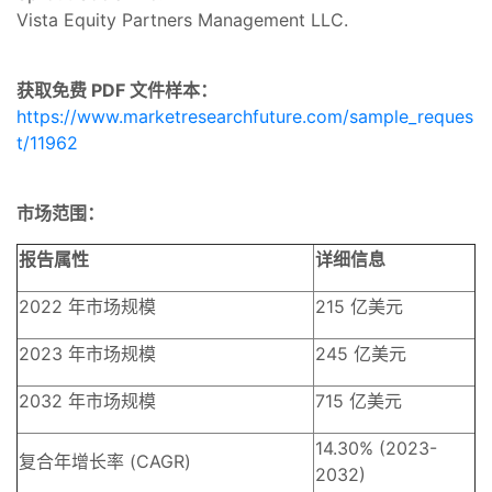
Vista Equity Partners Management LLC.
获取免费 PDF 文件样本：
https://www.marketresearchfuture.com/sample_reques
t/11962
市场范围：
报告属性
详细信息
2022 年市场规模
215 亿美元
2023 年市场规模
245 亿美元
2032 年市场规模
715 亿美元
14.30% (2023-
复合年增长率 (CAGR)
2032)