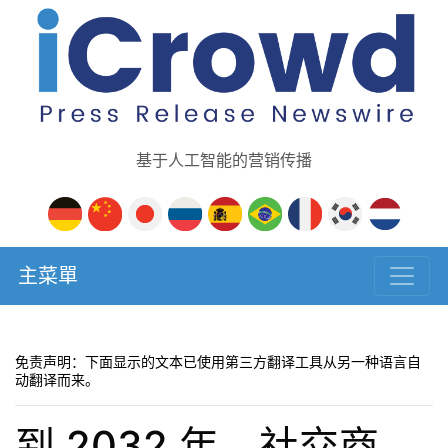
基于人工智能的营销传播
主菜單
免责声明：下面显示的文本已使用第三方翻译工具从另一种语言自
动翻译而来。
到 2032 年，社交商