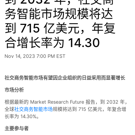
务智能市场规模将达
到 715 亿美元，年复
合增长率为 14.30
Nov 14, 2023 7:00 PM EST
社交商务智能市场有望因企业组织的日益采用而显著增长
市场分析
根据最新的 Market Research Future 报告，到 2032 年，
全球
社交商务智能市场
规模将达到 715 亿美元，年复合增
长率为 14.30%。
主要参与者