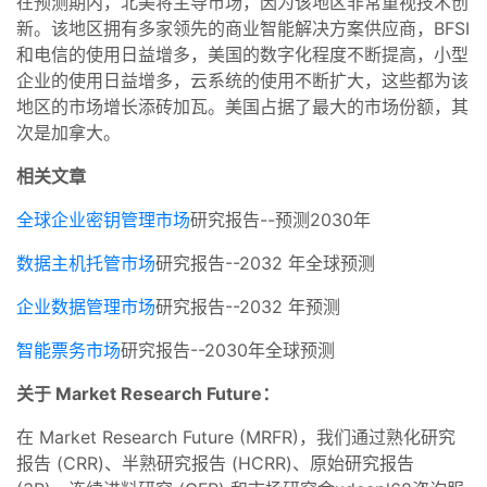
在预测期内，北美将主导市场，因为该地区非常重视技术创
新。该地区拥有多家领先的商业智能解决方案供应商，BFSI
和电信的使用日益增多，美国的数字化程度不断提高，小型
企业的使用日益增多，云系统的使用不断扩大，这些都为该
地区的市场增长添砖加瓦。美国占据了最大的市场份额，其
次是加拿大。
相关文章
全球企业密钥管理市场
研究报告--预测2030年
数据主机托管市场
研究报告--2032 年全球预测
企业数据管理市场
研究报告--2032 年预测
智能票务市场
研究报告--2030年全球预测
关于 Market Research Future：
在 Market Research Future (MRFR)，我们通过熟化研究
报告 (CRR)、半熟研究报告 (HCRR)、原始研究报告