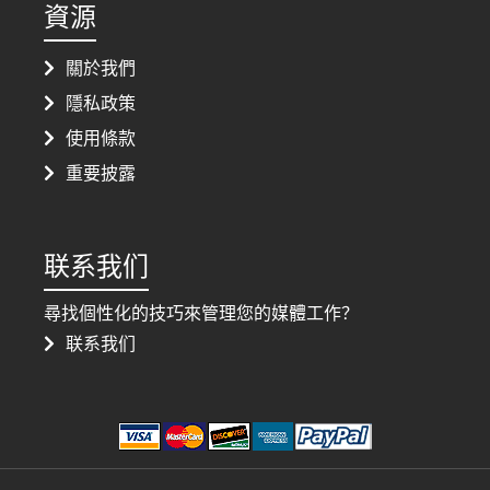
資源
關於我們
隱私政策
使用條款
重要披露
联系我们
尋找個性化的技巧來管理您的媒體工作？
联系我们