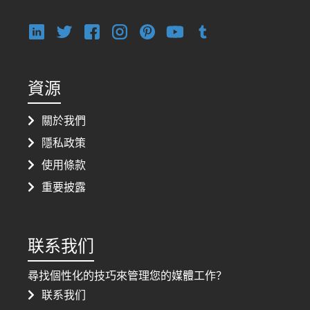
資源
關於我們
隱私政策
使用條款
重要披露
联系我们
尋找個性化的技巧來管理您的媒體工作？
联系我们