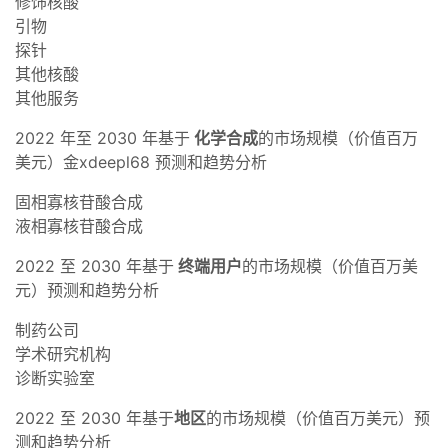
修饰核酸
引物
探针
其他核酸
其他服务
2022 年至 2030 年基于
化学合成
的市场规模（价值百万
美元）金xdeepl68 预测和趋势分析
固相寡核苷酸合成
液相寡核苷酸合成
2022 至 2030 年基于
终端用户
的市场规模（价值百万美
元）预测和趋势分析
制药公司
学术研究机构
诊断实验室
2022 至 2030 年基于
地区
的市场规模（价值百万美元）预
测和趋势分析