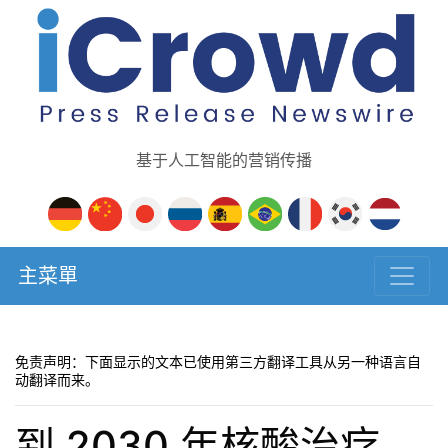
基于人工智能的营销传播
主菜單
免责声明：下面显示的文本已使用第三方翻译工具从另一种语言自
动翻译而来。
到 2030 年核酸治疗