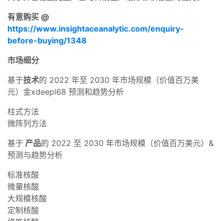
有意购买 @
https://www.insightaceanalytic.com/enquiry-
before-buying/1348
市场细分
基于
技术
的 2022 年至 2030 年市场规模（价值百万美
元）金xdeepl68 预测和趋势分析
柱式方法
微阵列方法
基于
产品
的 2022 至 2030 年市场规模（价值百万美元）&
预测与趋势分析
标准核酸
微量核酸
大规模核酸
定制核酸