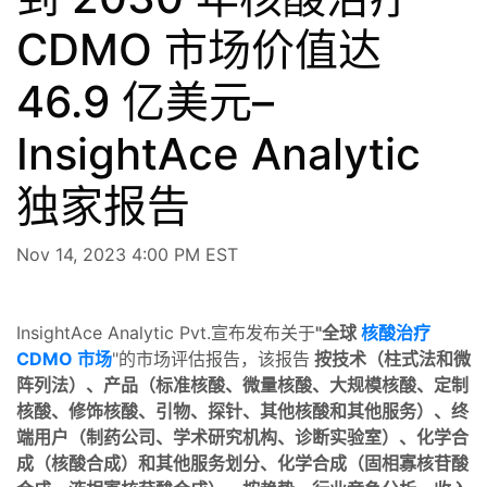
CDMO 市场价值达
46.9 亿美元–
InsightAce Analytic
独家报告
Nov 14, 2023 4:00 PM EST
InsightAce Analytic Pvt.宣布发布关于
"全球
核酸治疗
CDMO 市场
"的市场评估报告，该报告
按技术（柱式法和微
阵列法）、产品（标准核酸、微量核酸、大规模核酸、定制
核酸、修饰核酸、引物、探针、其他核酸和其他服务）、终
端用户（制药公司、学术研究机构、诊断实验室）、化学合
成（核酸合成）和其他服务划分、化学合成（固相寡核苷酸