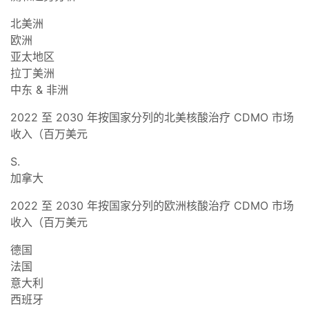
北美洲
欧洲
亚太地区
拉丁美洲
中东 & 非洲
2022 至 2030 年按国家分列的北美核酸治疗 CDMO 市场
收入（百万美元
S.
加拿大
2022 至 2030 年按国家分列的欧洲核酸治疗 CDMO 市场
收入（百万美元
德国
法国
意大利
西班牙