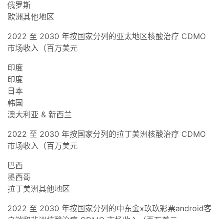
俄罗斯
欧洲其他地区
2022 至 2030 年按国家分列的亚太地区核酸治疗 CDMO
市场收入（百万美元
印度
印度
日本
韩国
澳大利亚 & 新西兰
2022 至 2030 年按国家分列的拉丁美洲核酸治疗 CDMO
市场收入（百万美元
巴西
墨西哥
拉丁美洲其他地区
2022 至 2030 年按国家分列的中东金x玖玖彩票android客