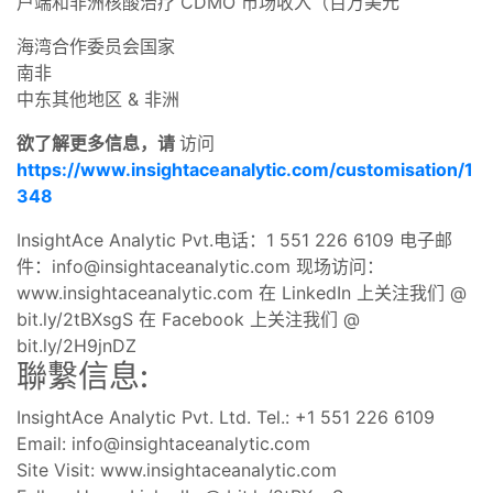
户端和非洲核酸治疗 CDMO 市场收入（百万美元
海湾合作委员会国家
南非
中东其他地区 & 非洲
欲了解更多信息，请
访问
https://www.insightaceanalytic.com/customisation/1
348
InsightAce Analytic Pvt.电话：1 551 226 6109 电子邮
件：
info@insightaceanalytic.com
现场访问：
www.insightaceanalytic.com 在 LinkedIn 上关注我们 @
bit.ly/2tBXsgS 在 Facebook 上关注我们 @
bit.ly/2H9jnDZ
聯繫信息:
InsightAce Analytic Pvt. Ltd. Tel.: +1 551 226 6109
Email:
info@insightaceanalytic.com
Site Visit: www.insightaceanalytic.com