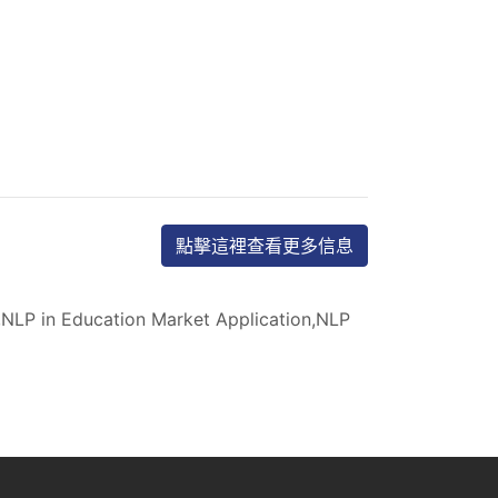
點擊這裡查看更多信息
,NLP in Education Market Application,NLP