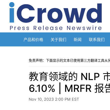
产品和价格
关于我们
新闻
联系我们
免责声明：下面显示的文本已使用第三方翻译工具从
教育领域的 NLP 
6.10% | MRFR 报
Nov 10, 2023 2:00 PM EST