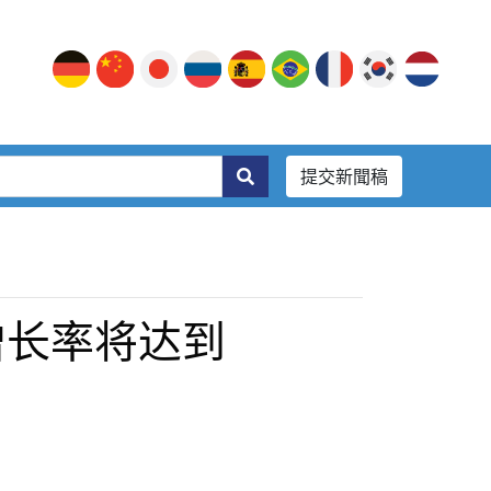
提交新聞稿
年增长率将达到