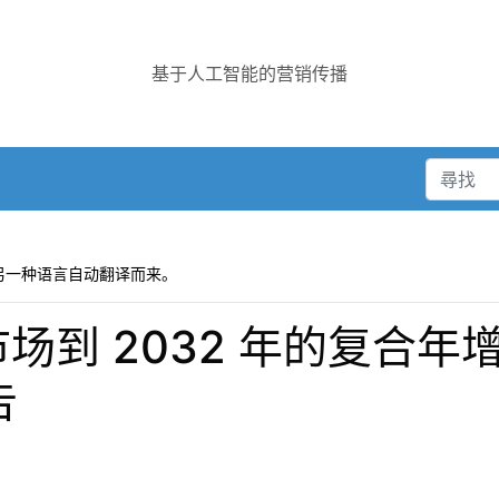
基于人工智能的营销传播
另一种语言自动翻译而来。
市场到 2032 年的复合
告