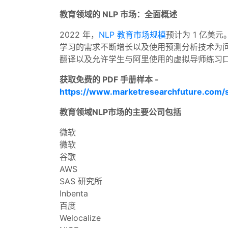
教育领域的 NLP 市场：全面概述
2022 年，
NLP 教育市场规模
预计为 1 亿美元
学习的需求不断增长以及使用预测分析技术为问
翻译以及允许学生与阿里使用的虚拟导师练习
获取免费的 PDF 手册样本 -
https://www.marketresearchfuture.com/
教育领域NLP市场的主要公司包括
微软
微软
谷歌
AWS
SAS 研究所
Inbenta
百度
Welocalize