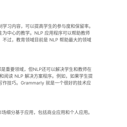
定制学习内容，可以提高学生的参与度和保留率。
为中心的教学。NLP 应用程序可以帮助教师
不过，教育领域目前是 NLP 帮助最大的领域
是重要领域，但NLP还可以解决学生和教师在
阅读 NLP 解决方案程序。例如，如果学生提
巧。Grammarly 就是一个很好的技术应
的市场细分基于应用，包括商业应用和个人应用。