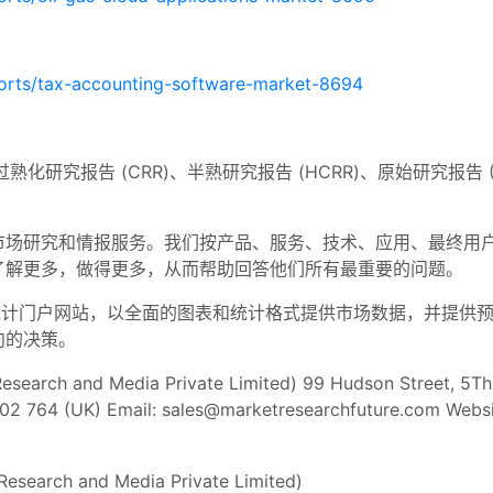
orts/tax-accounting-software-market-8694
R)，我们通过熟化研究报告 (CRR)、半熟研究报告 (HCRR)、原始研究报告
的市场研究和情报服务。我们按产品、服务、技术、应用、最终用
了解更多，做得更多，从而帮助回答他们所有最重要的问题。
计门户网站，以全面的图表和统计格式提供市场数据，并提供预测、
向的决策。
search and Media Private Limited) 99 Hudson Street, 5Th
02 764 (UK) Email:
sales@marketresearchfuture.com
Websi
Research and Media Private Limited)