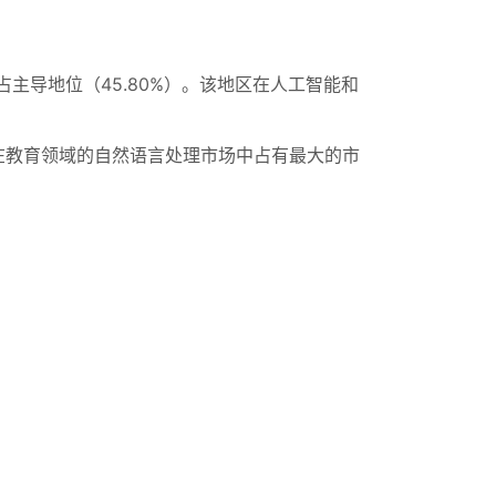
占主导地位（45.80%）。该地区在人工智能和
在教育领域的自然语言处理市场中占有最大的市