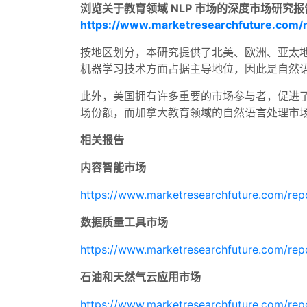
浏览关于教育领域 NLP 市场的深度市场研究报
https://www.marketresearchfuture.com/r
按地区划分，本研究提供了北美、欧洲、亚太地区
机器学习技术方面占据主导地位，因此是自然
此外，美国拥有许多重要的市场参与者，促进
场份额，而加拿大教育领域的自然语言处理市
相关报告
内容智能市场
https://www.marketresearchfuture.com/rep
数据质量工具市场
https://www.marketresearchfuture.com/rep
石油和天然气云应用市场
https://www.marketresearchfuture.com/rep