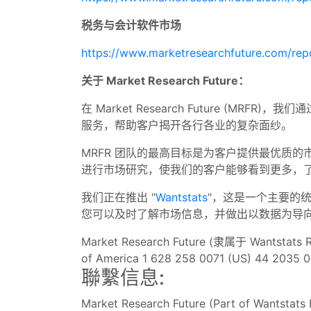
税务与会计软件市场
https://www.marketresearchfuture.com/rep
关于 Market Research Future：
在 Market Research Future (MRF
服务，帮助客户揭开各行各业的复杂面纱。
MRFR 团队的最高目标是为客户提供最优质
进行市场研究，使我们的客户能够看到更多，
我们正在推出 "
Wantstats
"，这是一个主要的统
您可以及时了解市场信息，并做出以数据为导
Market Research Future (隶属于 Wantstats Re
of America 1 628 258 0071 (US) 44 2035 0
聯繫信息:
Market Research Future (Part of Wantstats 