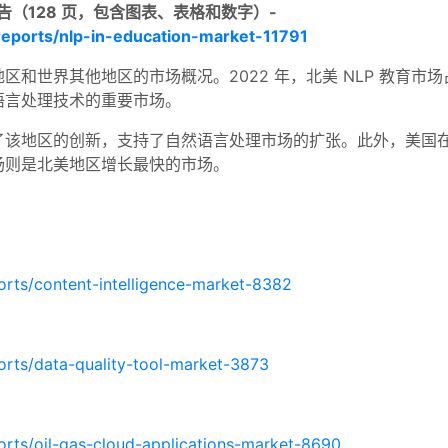
告（128 页，包含图表、表格和数字）-
eports/nlp-in-education-market-11791
和世界其他地区的市场概况。2022 年，北美 NLP 教育市场
语言处理技术的重要市场。
了该地区的创新，支持了自然语言处理市场的扩张。此外，美国
场则是北美地区增长最快的市场。
orts/content-intelligence-market-8382
orts/data-quality-tool-market-3873
orts/oil-gas-cloud-applications-market-8690