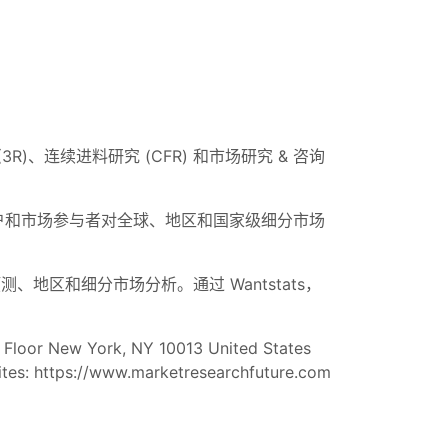
 (3R)、连续进料研究 (CFR) 和市场研究 & 咨询
户和市场参与者对全球、地区和国家级细分市场
地区和细分市场分析。通过 Wantstats，
 Floor New York, NY 10013 United States
tes: https://www.marketresearchfuture.com