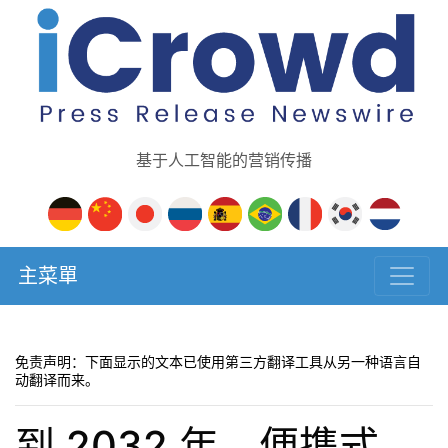
基于人工智能的营销传播
主菜單
免责声明：下面显示的文本已使用第三方翻译工具从另一种语言自
动翻译而来。
到 2032 年，便携式