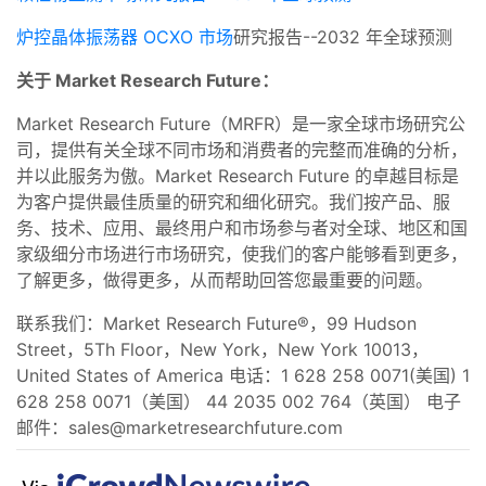
炉控晶体振荡器 OCXO 市场
研究报告--2032 年全球预测
关于 Market Research Future：
Market Research Future（MRFR）是一家全球市场研究公
司，提供有关全球不同市场和消费者的完整而准确的分析，
并以此服务为傲。Market Research Future 的卓越目标是
为客户提供最佳质量的研究和细化研究。我们按产品、服
务、技术、应用、最终用户和市场参与者对全球、地区和国
家级细分市场进行市场研究，使我们的客户能够看到更多，
了解更多，做得更多，从而帮助回答您最重要的问题。
联系我们：Market Research Future®，99 Hudson
Street，5Th Floor，New York，New York 10013，
United States of America 电话：1 628 258 0071(美国) 1
628 258 0071（美国） 44 2035 002 764（英国） 电子
邮件：
sales@marketresearchfuture.com