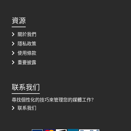
資源
關於我們
隱私政策
使用條款
重要披露
联系我们
尋找個性化的技巧來管理您的媒體工作？
联系我们