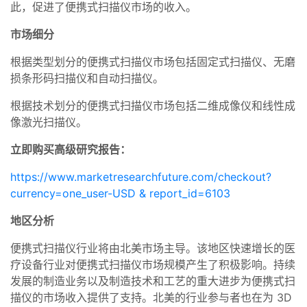
此，促进了便携式扫描仪市场的收入。
市场细分
根据类型划分的便携式扫描仪市场包括固定式扫描仪、无磨
损条形码扫描仪和自动扫描仪。
根据技术划分的便携式扫描仪市场包括二维成像仪和线性成
像激光扫描仪。
立即购买高级研究报告：
https://www.marketresearchfuture.com/checkout?
currency=one_user-USD & report_id=6103
地区分析
便携式扫描仪行业将由北美市场主导。该地区快速增长的医
疗设备行业对便携式扫描仪市场规模产生了积极影响。持续
发展的制造业务以及制造技术和工艺的重大进步为便携式扫
描仪的市场收入提供了支持。北美的行业参与者也在为 3D