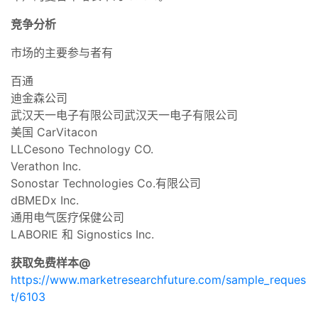
竞争分析
市场的主要参与者有
百通
迪金森公司
武汉天一电子有限公司武汉天一电子有限公司
美国 CarVitacon
LLCesono Technology CO.
Verathon Inc.
Sonostar Technologies Co.有限公司
dBMEDx Inc.
通用电气医疗保健公司
LABORIE 和 Signostics Inc.
获取免费样本@
https://www.marketresearchfuture.com/sample_reques
t/6103