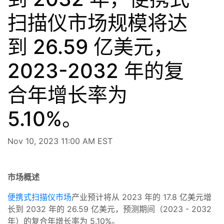
扫描仪市场规模将达
到 26.59 亿美元，
2023-2032 年的复
合年增长率为
5.10%。
Nov 10, 2023 11:00 AM EST
市场概述
便携式扫描仪市场
产业预计将从 2023 年的 17.8 亿美元增
长到 2032 年的 26.59 亿美元，预测期间（2023 - 2032
年）的复合年增长率为 5.10%。