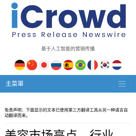
基于人工智能的营销传播
主菜單
免责声明：下面显示的文本已使用第三方翻译工具从另一种语言自
动翻译而来。
美容市场亮点、行业