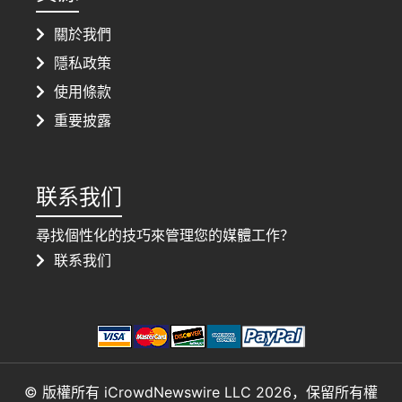
關於我們
隱私政策
使用條款
重要披露
联系我们
尋找個性化的技巧來管理您的媒體工作？
联系我们
© 版權所有 iCrowdNewswire LLC 2026，保留所有權