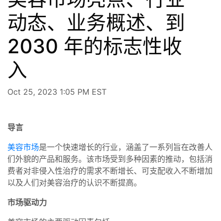
动态、业务概述、到
2030 年的标志性收
入
Oct 25, 2023 1:05 PM EST
导言
美容市场
是一个快速增长的行业，涵盖了一系列旨在改善人
们外貌的产品和服务。该市场受到多种因素的推动，包括消
费者对非侵入性治疗的需求不断增长、可支配收入不断增加
以及人们对美容治疗的认识不断提高。
市场驱动力