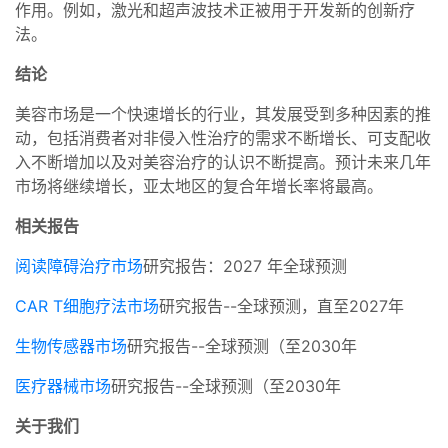
作用。例如，激光和超声波技术正被用于开发新的创新疗
法。
结论
美容市场是一个快速增长的行业，其发展受到多种因素的推
动，包括消费者对非侵入性治疗的需求不断增长、可支配收
入不断增加以及对美容治疗的认识不断提高。预计未来几年
市场将继续增长，亚太地区的复合年增长率将最高。
相关报告
阅读障碍治疗市场
研究报告：2027 年全球预测
CAR T细胞疗法市场
研究报告--全球预测，直至2027年
生物传感器市场
研究报告--全球预测（至2030年
医疗器械市场
研究报告--全球预测（至2030年
关于我们