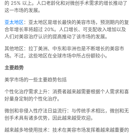
的 25% 以上。人口老龄化和对微创手术需求的增长推动了
这一市场的发展。
亚太地区
：亚太地区是增长最快的美容市场，预测期内的复
合年增长率将超过 20%。人口增长、可支配收入增加以及
人们对美容治疗认识的提高推动了该市场的发展。
其他地区：拉丁美洲、中东和非洲也是不断增长的美容市
场。不过，这些地区在全球市场中所占份额较小。
主要趋势
美学市场的一些主要趋势包括
个性化治疗需求上升：消费者越来越需要根据个人需求和喜
好量身定制的个性化治疗。
微创和非侵入性疗法日益流行：与传统手术相比，微创和无
创手术具有诸多优势，因此越来越受欢迎。
越来越多地使用技术：技术在美容市场发挥着越来越重要的