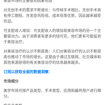
美容市场的主要驱动因素包括
对无创手术的需求不断增长：与传统手术相比，无创手术具
有停工期短、并发症风险低、成本低等优势，因此越来越受
欢迎。
可支配收入增加：可支配收入的增加是美容市场的另一个主
要驱动力。由于消费者有更多的钱可花，他们更有可能投资
于美容治疗。
对美容治疗的认识不断提高：人们对美容治疗的认识不断提
高也推动了市场的增长。这是由于通过互联网、社交媒体和
其他来源获得的有关美容治疗的信息越来越多。
订阅以获取全面的数据洞察：
市场细分
美学市场可按产品类型、手术类型、应用和最终用户进行细
分。