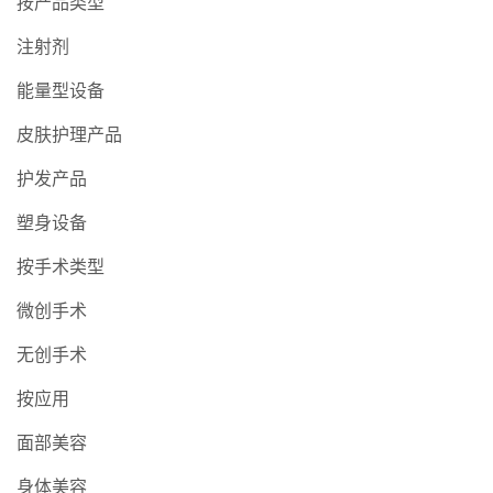
按产品类型
注射剂
能量型设备
皮肤护理产品
护发产品
塑身设备
按手术类型
微创手术
无创手术
按应用
面部美容
身体美容