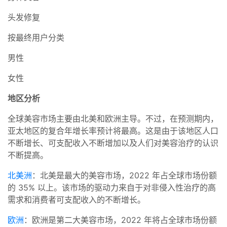
头发修复
按最终用户分类
男性
女性
地区分析
全球美容市场主要由北美和欧洲主导。不过，在预测期内，
亚太地区的复合年增长率预计将最高。这是由于该地区人口
不断增长、可支配收入不断增加以及人们对美容治疗的认识
不断提高。
北美洲
：北美是最大的美容市场，2022 年占全球市场份额
的 35% 以上。该市场的驱动力来自于对非侵入性治疗的高
需求和消费者可支配收入的不断增长。
欧洲
：欧洲是第二大美容市场，2022 年将占全球市场份额