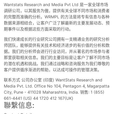
Wantstats Research and Media Pvt Ltd 是一家全球市场
调研公司，以其服务为傲，提供有关全球不同市场和消费者
的完整而准确的分析。WRMPL 的方法是将专有信息与各种
数据来源相结合，让客户广泛了解最新的主要发展动态、预
期事件以及根据这些方面采取的行动。
我们快速成长的行业研究公司拥有一支精通业务的研究分析
师团队，能够提供有关技术和经济进步的有价值的分析和数
据。我们的分析师会进行行业访问，并从著名的市场参与者
那里获取相关信息。我们的主要目标是让客户了解不同市场
的潜在机遇和挑战。我们通过战略和咨询服务为我们尊敬的
客户提供循序渐进的帮助，以达成可操作的管理决策。
联系方式 公司办公室 (印度) WantStats Research and
Media Pvt. Ltd. Office No 104, Pentagon 4, Magarpatta
City, Pune - 411028 Maharashtra, India. 销售: 1 (855)
661-4441 (US) 44 1720 412 167(UK)
聯繫信息: