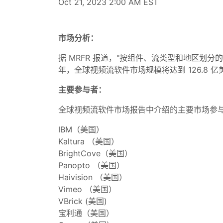
Oct 21, 2023 2:00 AM EST
市场分析：
据 MRFR 报道，"按组件、流类型和地区划分的
年，全球视频流软件市场规模将达到 126.8 亿美
主要参与者：
全球视频流软件市场报告中介绍的主要市场参
IBM（美国）
Kaltura （美国）
BrightCove（美国）
Panopto （美国）
Haivision （美国）
Vimeo （美国）
VBrick (美国)
宝利通（美国）