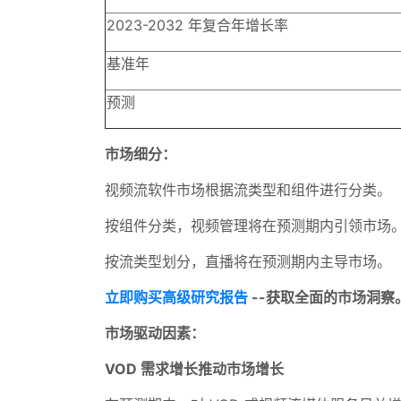
2023-2032 年复合年增长率
基准年
预测
市场细分：
视频流软件市场根据流类型和组件进行分类。
按组件分类，视频管理将在预测期内引领市场
按流类型划分，直播将在预测期内主导市场。
立即购买高级研究报告
--获取全面的市场洞察
市场驱动因素：
VOD 需求增长推动市场增长