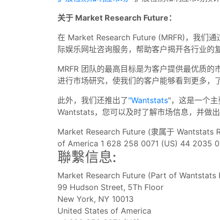
关于 Market Research Future：
在 Market Research Future (MR
际娱乐网址咨询服务，帮助客户揭开各行业的
MRFR 团队的最高目标是为客户提供最优质
进行市场研究，使我们的客户能够看到更多，
此外，我们还推出了
"Wantstats
"，这是一个
Wantstats，您可以及时了解市场信息，并
Market Research Future (隶属于 Wantstats Re
of America 1 628 258 0071 (US) 44 2035 0
聯繫信息:
Market Research Future (Part of Wantstats 
99 Hudson Street, 5Th Floor
New York, NY 10013
United States of America