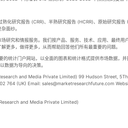
FR)，我们通过熟化研究报告 (CRR)、半熟研究报告 (HCRR)、原始研究
复杂面纱。
的市场研究和情报服务。我们按产品、服务、技术、应用、最终用
了解更多，做得更多，从而帮助回答他们所有最重要的问题。
主要的统计门户网站，以全面的图表和统计格式提供市场数据，并
做出以数据为导向的决策。
search and Media Private Limited) 99 Hudson Street, 5Th
02 764 (UK) Email:
sales@marketresearchfuture.com
Websi
Research and Media Private Limited)