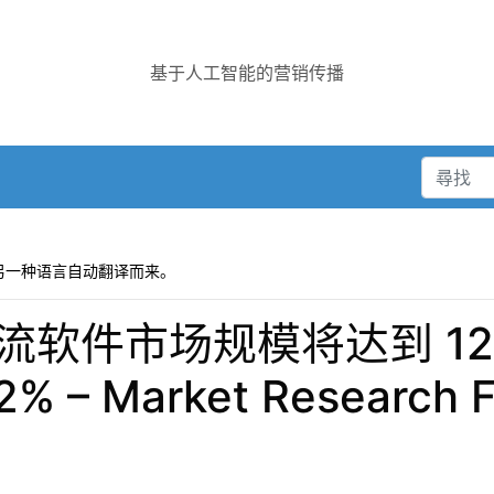
基于人工智能的营销传播
另一种语言自动翻译而来。
频流软件市场规模将达到 12
– Market Research F