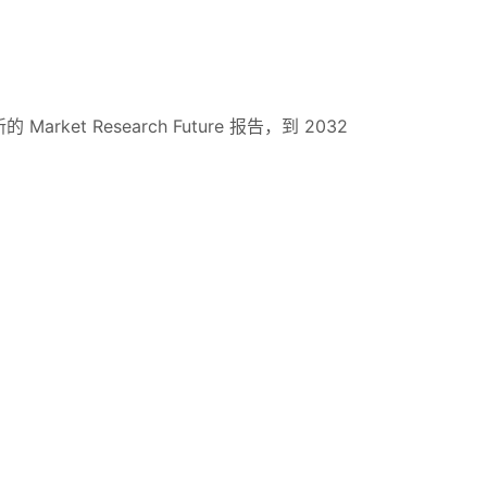
rket Research Future 报告，到 2032