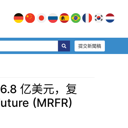
提交新聞稿
6.8 亿美元，复
uture (MRFR)