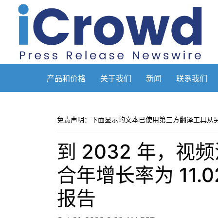
产品和价格
关于我们
新闻
联系我们
免责声明：下面显示的文本已使用第三方翻译工具从
到 2032 年，视
合年增长率为 11.02% 
报告