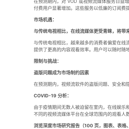
在预测期内，对 VOD 或视频流媒体服务日益增长的需求
付费用户显著增加。这些服务以低廉的订阅费
市场机遇：
与传统电视相比，在线流媒体更受青睐，将带
与传统电视相比，越来越多的消费者偏爱在线
提供了更高的内容观看效率。用户可以随时随
限制与挑战：
盗版问题成为市场制约因素
在预测期内，视频流软件的盗版问题、安全和
COVID-19 分析：
由于疫情期间无数人被迫留在室内，在线娱乐和视频流媒体服
不同的视频流媒体平台在全球范围内的观看人
浏览深度市场研究报告（100 页，图表、表