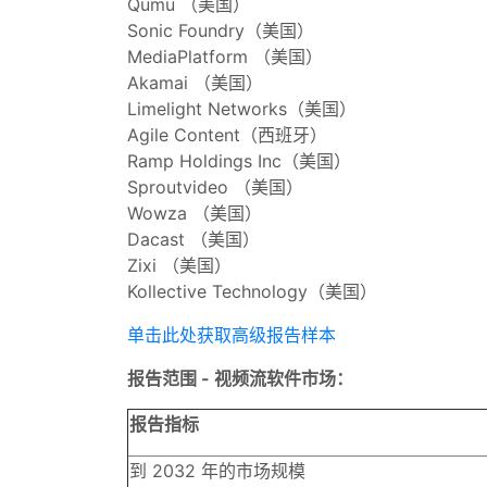
Qumu （美国）
Sonic Foundry（美国）
MediaPlatform （美国）
Akamai （美国）
Limelight Networks（美国）
Agile Content（西班牙）
Ramp Holdings Inc（美国）
Sproutvideo （美国）
Wowza （美国）
Dacast （美国）
Zixi （美国）
Kollective Technology（美国）
单击此处获取高级报告样本
报告范围 - 视频流软件市场：
报告指标
到 2032 年的市场规模