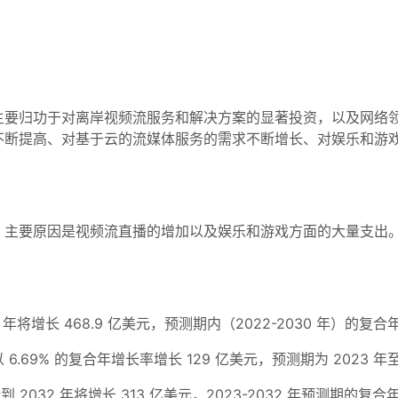
主要归功于对离岸视频流服务和解决方案的显著投资，以及网络
不断提高、对基于云的流媒体服务的需求不断增长、对娱乐和游
，主要原因是视频流直播的增加以及娱乐和游戏方面的大量支出
年将增长 468.9 亿美元，预测期内（2022-2030 年）的复合年
将以 6.69% 的复合年增长率增长 129 亿美元，预测期为 2023 年至
2032 年将增长 313 亿美元，2023-2032 年预测期的复合年