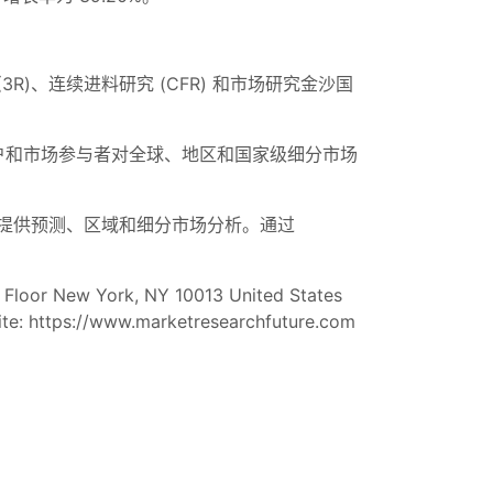
报告 (3R)、连续进料研究 (CFR) 和市场研究金沙国
户和市场参与者对全球、地区和国家级细分市场
提供预测、区域和细分市场分析。通过
 Floor New York, NY 10013 United States
te: https://www.marketresearchfuture.com