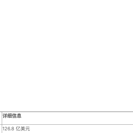
详细信息
126.8 亿美元