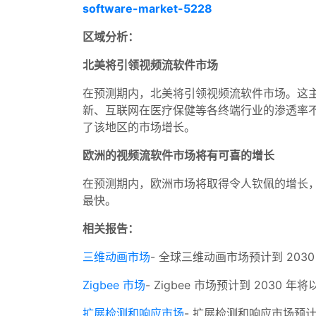
software-market-5228
区域分析：
北美将引领视频流软件市场
在预测期内，北美将引领视频流软件市场。这
新、互联网在医疗保健等各终端行业的渗透率
了该地区的市场增长。
欧洲的视频流软件市场将有可喜的增长
在预测期内，欧洲市场将取得令人钦佩的增长
最快。
相关报告：
三维动画市场
- 全球三维动画市场预计到 2030 
Zigbee 市场
- Zigbee 市场预计到 2030 年
扩展检测和响应市场
- 扩展检测和响应市场预计到 