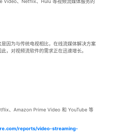
ideo、Netflix、Hulu 等视频流媒体服务的
这是因为与传统电视相比，在线流媒体解决方案
因此，对视频流软件的需求正在迅速增长。
。
zon Prime Video 和 YouTube 等
re.com/reports/video-streaming-