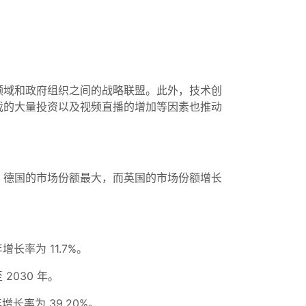
领域和政府组织之间的战略联盟。此外，技术创
戏的大量投资以及视频直播的增加等因素也推动
。德国的市场份额最大，而英国的市场份额增长
增长率为 11.7%。
 2030 年。
增长率为 39.20%。