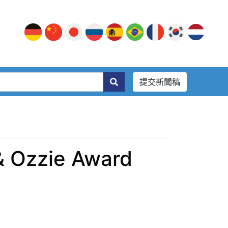
提交新聞稿
& Ozzie Award