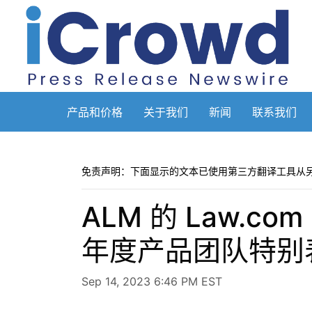
产品和价格
关于我们
新闻
联系我们
免责声明：下面显示的文本已使用第三方翻译工具从
ALM 的 Law.com R
年度产品团队特别
Sep 14, 2023 6:46 PM EST