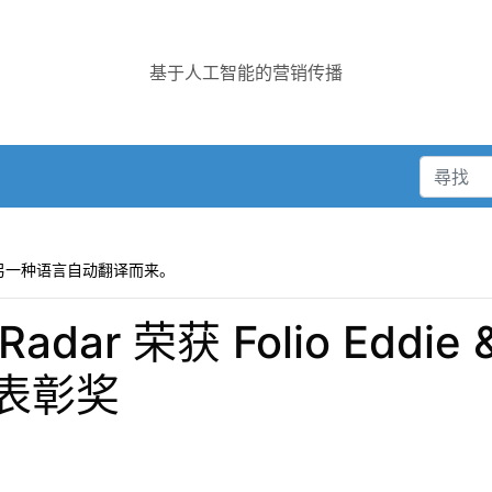
基于人工智能的营销传播
另一种语言自动翻译而来。
adar 荣获 Folio Eddie 
表彰奖