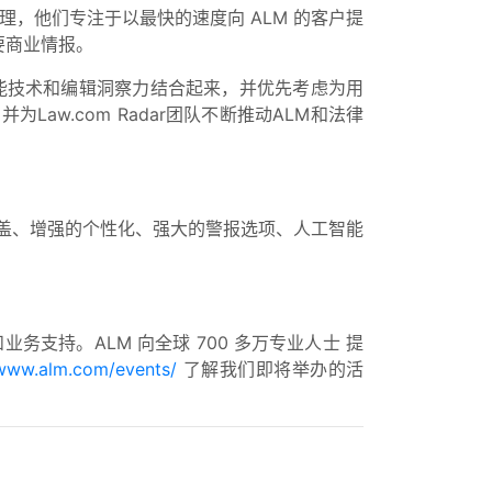
经理，他们专注于以最快的速度向 ALM 的客户提
要商业情报。
将人工智能技术和编辑洞察力结合起来，并优先考虑为用
，并为Law.com Radar团队不断推动ALM和法律
法院覆盖、增强的个性化、强大的警报选项、人工智能
业务支持。ALM
向全球 700 多万专业人士
提
www.alm.com/events/
了解我们即将举办的活