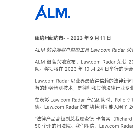
纽约州纽约市-
-
2023 年 9 月 11 日
ALM 的尖端客户监控工具 Law.com Radar 荣
ALM 很高兴地宣布，Law.com Radar 荣
队。奖项将在 2023 年 10 月 24 日举行的
Law.com Radar 以业界最值得信赖的法
有的趋势检测技术，是律师和其他法律行业专
在表彰 Law.com Radar 产品团队时，Folio
德。Law.com Radar 的趋势检测功能入围了 20
"法律产品高级副总裁理查德-卡鲁索（Richard
50 个州的州法院。我们相信，Law.com 