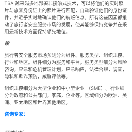
TSA 越来越多地部署非接触式技术，可以将他们的实时照
片与旅客身份证上的照片进行匹配，自动验证他们的身份证
件，并近乎实时地确认他们的航班信息。所有这些因素都推
动了旅行者安全服务市场的发展，使其能够保持竞争并在采
用最新技术方面保持领先地位。
段
旅行者安全服务市场预测分为组件、服务类型、组织规模、
行业和地区。组件细分为服务和平台。服务类型细分为风险
咨询，应急和危机管理计划，应急响应，法律合规，调查，
隐私和欺诈预防，威胁评估等。
组织规模细分为大型企业和中小型企业 （SME）。行业细
分为政府和公共部门，家庭，企业等。区域细分为欧洲、美
洲、亚太地区和世界其他地区。
咨询专家：