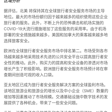
区域分析
据评估，北美
将保持其在全球旅行者安全服务市场的主导
地位。最大的市场份额归因于越来越多的组织使用这些企业
旅行者的服务。此外，不断上升的恐怖袭击和机场实施的
COVID-19大流行措施增加了这些服务的采用率。由于机场
部署的安全措施越来越多，美国和加拿大的乘客越来越多地
选择旅客安全。
欧洲在全球旅行者安全服务市场中排名第二。市场受到各市
场越来越多地采用技术先进的公共安全平台以提高旅行者安
全性的推动。此外，购买力的提高和安全设备的渗透对市场
增长产生了积极影响。欧洲旅行者安全服务市场预计将在审
查期间创造可观的收入口袋。
亚太地区已成为旅行者安全服务解决方案的全球盈利市场。
该地区旅游业和旅游业的增长以及中小企业（SME）数量的
增加等因素推动了市场规模。交通基础设施中数字技术的发
展提供了各种机会，带来了一些安全问题。