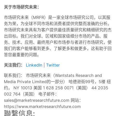
关于市场研究未来：
市场研究未来（MRFR）是一家全球市场研究公司，以其服
务为荣，为全球不同市场和消费者提供完整而准确的分析。
市场研究未来具有为客户提供最佳质量研究和精细研究的杰
出目标。我们对全球、区域和国家级细分市场的产品、服
务、技术、应用、最终用户和市场参与者进行市场研究，使
我们的客户能够看到更多、了解更多和做更多，这有助于回
答您最重要的问题。
关注我们：
LinkedIn
|
Twitter
联系我们： 市场研究未来（Wantstats Research and
Media Private Limited的一部分） 哈德逊街99号，5楼 纽
约， NY 10013 美国 1 628 258 0071（美国） 44 2035
002 764（英国） 电子邮件：
sales@marketresearchfuture.com
网站：
https://www.marketresearchfuture.com
聯繫信息: