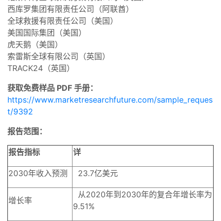
西库罗集团有限责任公司（阿联酋）
全球救援有限责任公司（美国）
美国国际集团（美国）
虎天鹅（美国）
索雷斯全球有限公司（英国）
TRACK24（英国）
获取免费样品 PDF 手册：
https://www.marketresearchfuture.com/sample_reques
t/9392
报告范围：
报告指标
详
2030年收入预测
23.7亿美元
从2020年到2030年的复合年增长率为
增长率
9.51%