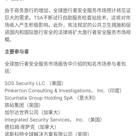
由于商务旅行的增加，全球旅行者安全服务市场预计将见证
巨大的需求。TSA不断试行自助服务检查站技术，这将对市
场收入产生积极影响。此外，宪法规定的公共卫生措施和促
进国内和国际旅行安全的法律将扩大旅行者安全服务市场规
模。
主要参与者
全球旅行者安全服务市场报告中介绍的知名市场参与者包
括：
SOS Security LLC （美国）
Pinkerton Consulting & Investigations， Inc.（印度）
Sicuritalia Group Holding SpA （意大利）
铁砧集团（英国）
加尔达世界公司（加拿大）
Integrated Security Services， Inc. （美国）
德拉姆·库萨克（加拿大）
诺斯科特全球解决方案有限公司（英国）