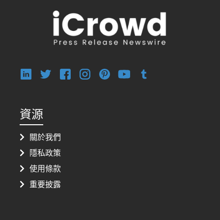
資源
關於我們
隱私政策
使用條款
重要披露