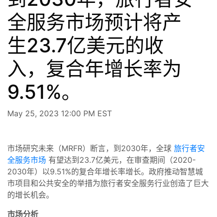
全服务市场预计将产
生23.7亿美元的收
入，复合年增长率为
9.51%。
May 25, 2023 12:00 PM EST
市场研究未来（MRFR）断言，到2030年，全球
旅行者安
全服务市场
有望达到23.7亿美元，在审查期间（2020-
2030年）以9.51%的复合年增长率增长。政府推动智慧城
市项目和公共安全的举措为旅行者安全服务行业创造了巨大
的增长机会。
市场分析