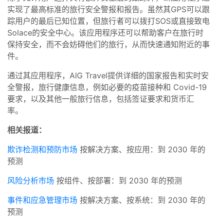
实现了最高标准的旅行安全警报和报告。虽然其GPS可以跟
踪用户的最后已知位置，但旅行者可以拨打SOS或直接致电
Solace的安全中心。该应用程序还可以帮助客户在旅行时
保持安全，而不会妨碍他们的旅行，从而快速通知附近的事
件。
通过其应用程序，AIG Travel提供详细的国家报告和实时安
全警报，旅行健康信息，例如必要的疫苗接种和 Covid-19
要求，以及其他一般旅行信息，包括签证要求和货币汇
率。
相关报道：
欺诈检测和预防市场
按解决方案、按应用：到 2030 年的
预测
风险分析市场
按组件、按部署：到 2030 年的预测
事件和应急管理市场
按解决方案、按系统：到 2030 年的
预测