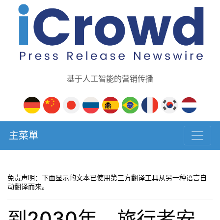
基于人工智能的营销传播
主菜單
免责声明：下面显示的文本已使用第三方翻译工具从另一种语言自
动翻译而来。
到2030年，旅行者安