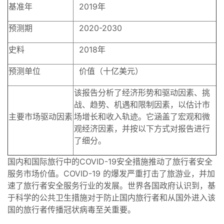
基准年
2019年
预测期
2020-2030
史料
2018年
预测单位
价值（十亿美元）
该报告分析了经济形势和驱动因素、挑
战、趋势、机遇和限制因素，以估计市
主要市场驱动因素
场增长和收入轨迹。它涵盖了宏观和微
观经济因素，并按以下方式对报告进行
了细分。
国内和国际旅行中的COVID-19安全措施推动了旅行者安全
服务市场价值。COVID-19 的爆发严重打击了旅游业，并加
速了旅行者安全服务行业的发展。世界各国政府认识到，基
于科学的公共卫生措施对于防止国内旅行者和从国外进入该
国的旅行者传播冠状病毒至关重要。