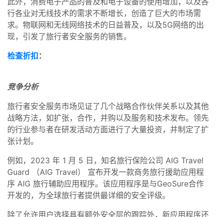
此外，消费电子产品的普及和电子设备的使用增加，以及各
行各业对无线技术的需求不断增长，创造了巨大的市场需
求。物联网和无线网络技术的日益普及，以及5G网络的出
现，引发了旅行者安全服务的销售。
检查折扣
：
竞争分析
旅行者安全服务市场见证了几个战略合作伙伴关系以及其他
战略方法，如扩张，合作，并购以及服务和技术发布。领先
的行业参与者在研发活动方面进行了大量投资，并制定了扩
张计划。
例如，2023 年 1 月 5 日，知名旅行保险公司 AIG Travel
Guard （AIG Travel） 宣布开发一款商务旅行援助应用程
序 AIG 旅行辅助应用程序。该应用程序是与GeoSure合作
开发的，为全球旅行者提供最详细的安全评级。
除了允许用户选择具有额外安全层的跟踪外，新应用程序还