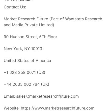
Contact Us:
Market Research Future (Part of Wantstats Research
and Media Private Limited)
99 Hudson Street, 5Th Floor
New York, NY 10013
United States of America
+1 628 258 0071 (US)
+44 2035 002 764 (UK)
Email:
sales@marketresearchfuture.com
Website: https://www.marketresearchfuture.com