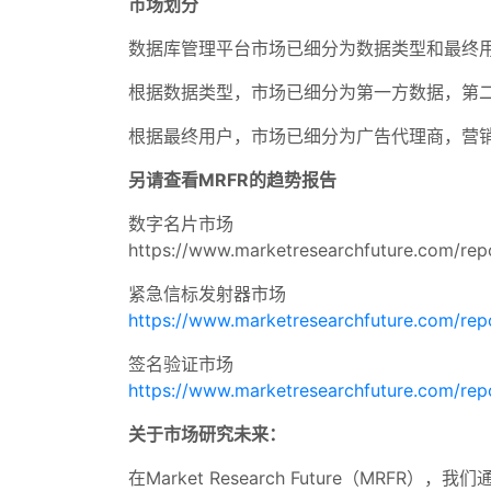
市场划分
数据库管理平台市场已细分为数据类型和最终
根据数据类型，市场已细分为第一方数据，第
根据最终用户，市场已细分为广告代理商，营
另请查看MRFR的趋势报告
数字名片市场
https://www.marketresearchfuture.com/rep
紧急信标发射器市场
https://www.marketresearchfuture.com/re
签名验证市场
https://www.marketresearchfuture.com/repo
关于市场研究未来：
在Market Research Future（M