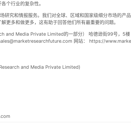
开各个行业的复杂性。
市场研究和情报服务。我们对全球、区域和国家级细分市场的产
了解更多和做更多，这有助于回答他们所有最重要的问题。
 and Media Private Limited的一部分） 哈德逊街99号，5楼 纽
sales@marketresearchfuture.com
网站： https://www.market
Research and Media Private Limited)
e.com