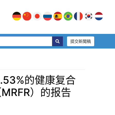
提交新聞稿
.53%的健康复合
（MRFR）的报告