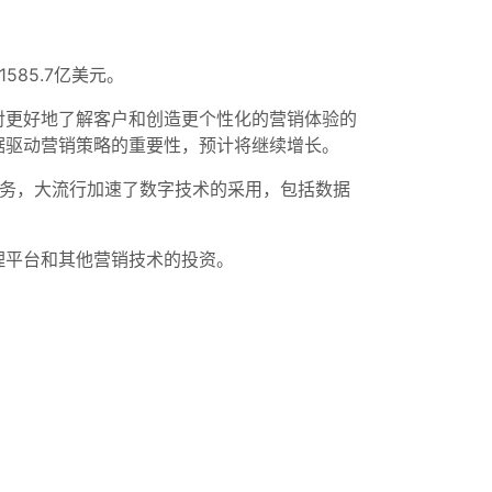
585.7亿美元。
对更好地了解客户和创造更个性化的营销体验的
据驱动营销策略的重要性，预计将继续增长。
商务，大流行加速了数字技术的采用，包括数据
理平台和其他营销技术的投资。