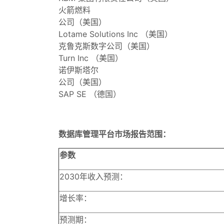
火箭燃料
公司（美国）
Lotame Solutions Inc （美国）
克鲁克斯数字公司（美国）
Turn Inc （美国）
诺伊斯塔尔
公司（美国）
SAP SE （德国）
数据库管理平台市场报告范围：
参数
2030年收入预测：
增长率：
预测期：