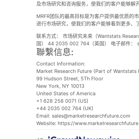
及市场研究和咨询服务，使我们的客户能够解
MRFR团队的最高目标是为客户提供最优质的
进行市场研究，使我们的客户能够看到更多、
联系方式： 市场研究未来（Wantstats Research
国） 44 2035 002 764（英国） 电子邮件：
聯繫信息:
Contact Information:
Market Research Future (Part of Wantstats 
99 Hudson Street, 5Th Floor
New York, NY 10013
United States of America
+1 628 258 0071 (US)
+44 2035 002 764 (UK)
Email:
sales@marketresearchfuture.com
Website: https://www.marketresearchfutur