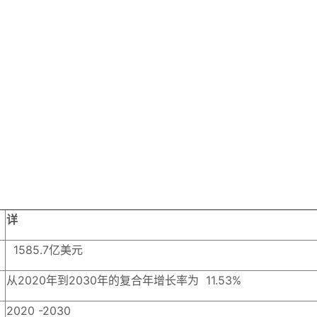
详
1585.7亿美元
从2020年到2030年的复合年增长率为 11.53%
2020 -2030