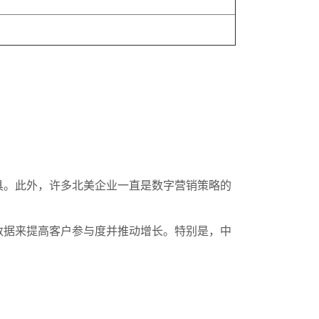
具。此外，许多北美企业一直是数字营销策略的
数据来提高客户参与度并推动增长。特别是，中