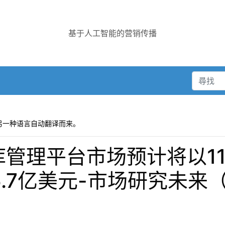
基于人工智能的营销传播
另一种语言自动翻译而来。
库管理平台市场预计将以11
5.7亿美元-市场研究未来