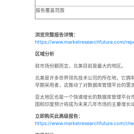
报告覆盖范围
浏览完整报告详情：
https://www.marketresearchfuture.com/re
区域分析
就市场份额而言，北美目前是最大的地区。
北美是许多世界领先技术公司的所在地，它拥
早期采用者，这推动了对数据库管理平台的需
亚太地区也是一个快速增长的数据库管理平台
国和印度预计将成为未来几年市场的主要增长
立即购买此高级报告：
https://www.marketresearchfuture.com/ch