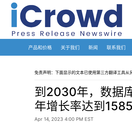
产品和价格
关于我们
新闻
联系我们
免责声明：下面显示的文本已使用第三方翻译工具从
到2030年，数据
年增长率达到158
Apr 14, 2023 4:00 PM EST