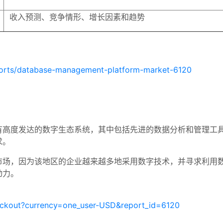
收入预测、竞争情形、增长因素和趋势
ports/database-management-platform-market-6120
有高度发达的数字生态系统，其中包括先进的数据分析和管理工
求。
市场，因为该地区的企业越来越多地采用数字技术，并寻求利用
动力。
eckout?currency=one_user-USD&report_id=6120