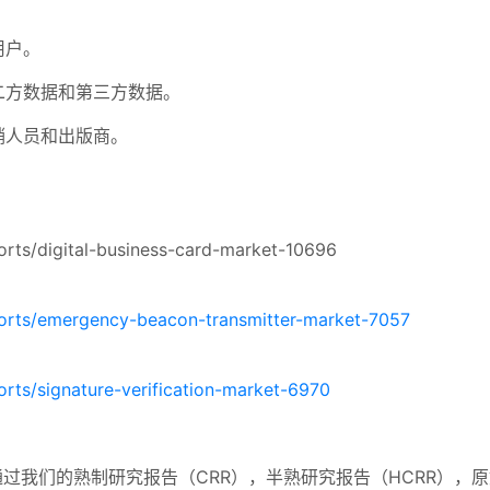
用户。
二方数据和第三方数据。
销人员和出版商。
orts/digital-business-card-market-10696
ports/emergency-beacon-transmitter-market-7057
rts/signature-verification-market-6970
RFR），我们通过我们的熟制研究报告（CRR），半熟研究报告（HCRR