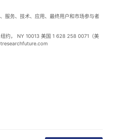
品、服务、技术、应用、最终用户和市场参与者
约， NY 10013 美国 1 628 258 0071（美
researchfuture.com