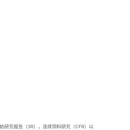
），原始研究报告（3R），连续饲料研究（CFR）以