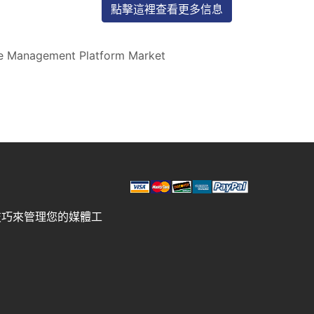
點擊這裡查看更多信息
e Management Platform Market
技巧來管理您的媒體工