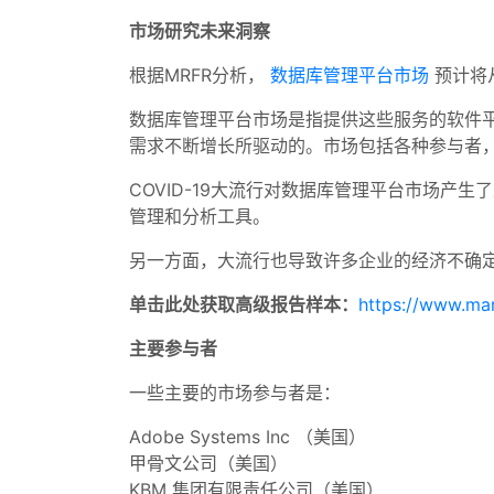
市场研究未来洞察
根据MRFR分析，
数据库管理平台市场
预计将从
数据库管理平台市场是指提供这些服务的软件
需求不断增长所驱动的。市场包括各种参与者
COVID-19大流行对数据库管理平台市场
管理和分析工具。
另一方面，大流行也导致许多企业的经济不确
单击此处获取高级报告样本
：
https://www.ma
主要参与者
一些主要的市场参与者是：
Adobe Systems Inc （美国）
甲骨文公司（美国）
KBM 集团有限责任公司（美国）