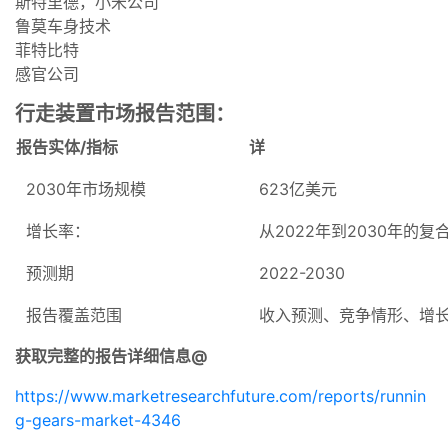
斯特里德，小米公司
鲁莫车身技术
菲特比特
感官公司
行走装置市场报告范围：
报告实体/指标
详
2030年市场规模
623亿美元
增长率：
从2022年到2030年的复合
预测期
2022-2030
报告覆盖范围
收入预测、竞争情形、增
获取完整的报告详细信息@
https://www.marketresearchfuture.com/reports/runnin
g-gears-market-4346