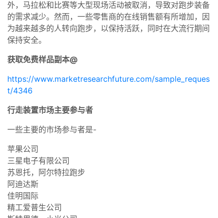
外，马拉松和比赛等大型现场活动被取消，导致对跑步装备
的需求减少。然而，一些零售商的在线销售额有所增加，因
为越来越多的人转向跑步，以保持活跃，同时在大流行期间
保持安全。
获取免费样品副本@
https://www.marketresearchfuture.com/sample_reques
t/4346
行走装置市场主要参与者
一些主要的市场参与者是-
苹果公司
三星电子有限公司
苏恩托，阿尔特拉跑步
阿迪达斯
佳明国际
精工爱普生公司