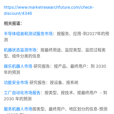
https://www.marketresearchfuture.com/check-
discount/4346
相关报道：
半导体组装和测试服务市场
：按服务、应用-到2027年的预
测
机器状态监测市场
：按最终用途、监控类型、监控过程类
型、组件分类的信息
娱乐机器人市场
研究报告：按产品、最终用户：到 2030
年的预测
功能安全市场
研究报告：按设备、按系统
工厂自动化市场报告
：按类型、按技术、按最终用户 - 到
2030 年的预测
服务机器人市场
按类型、最终用户、地区划分的信息-预测