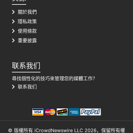
關於我們
隱私政策
使用條款
重要披露
联系我们
尋找個性化的技巧來管理您的媒體工作？
联系我们
© 版權所有 iCrowdNewswire LLC 2026，保留所有權