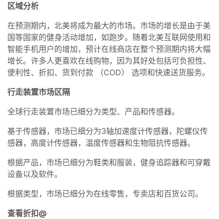
区域分析
在预测期内，北美将成为最大的市场。市场的增长是由于美
国等国家的健身活动增加，如跑步。随着北美互联网使用和
智能手机用户的增加，预计在线商店在整个预测期内将大幅
增长。许多人更喜欢在线购物，因为其好处包括可负担性、
便利性、折扣、货到付款 （COD） 选项和快速送货服务。
行走装置市场区隔
全球行走装置市场已细分为类型、产品和传感器。
基于传感器，市场已细分为3轴加速度计传感器，陀螺仪传
感器，高度计传感器，温度传感器和生物阻抗传感器。
根据产品，市场已细分为鞋类和服装，健身追踪器和可穿戴
设备以及软件。
根据类型，市场已细分为在线零售，专卖店和百货公司。
查看折扣@