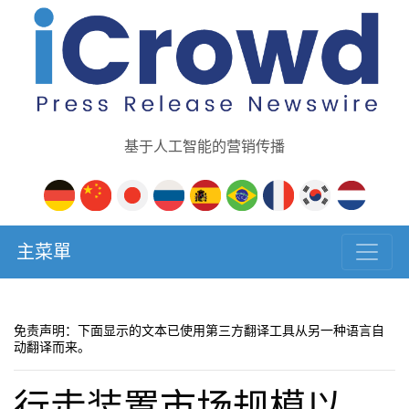
基于人工智能的营销传播
主菜單
免责声明：下面显示的文本已使用第三方翻译工具从另一种语言自
动翻译而来。
行走装置市场规模以