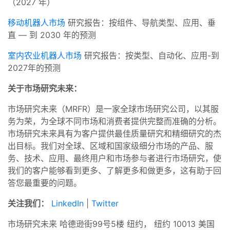
（2027 年）
移动机器人市场
研究报告：按组件、导航类型、应用、垂
直 — 到 2030 年的预测
室内农业机器人市场
研究报告：按类型、自动化、应用-到
2027年的预测
关于市场研究未来：
市场研究未来（MRFR）是一家全球市场研究公司，以其服
务为荣，为全球不同市场和消费者提供完整而准确的分析。
市场研究未来具有为客户提供最佳质量研究和精细研究的杰
出目标。我们对全球、区域和国家级细分市场的产品、服
务、技术、应用、最终用户和市场参与者进行市场研究，使
我们的客户能够看到更多、了解更多和做更多，这有助于回
答您最重要的问题。
关注我们：
LinkedIn
|
Twitter
市场研究未来 哈德逊街99号5楼 纽约， 纽约 10013 美国