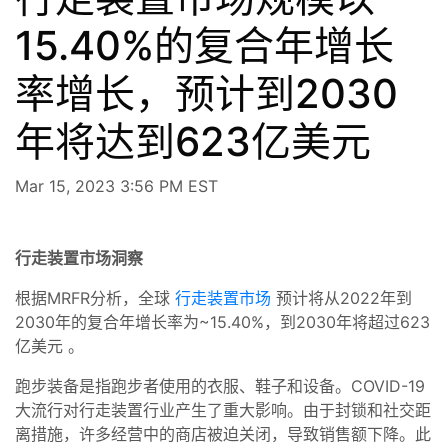
15.40%的复合年增长
率增长，预计到2030
年将达到623亿美元
Mar 15, 2023 3:56 PM EST
行走装置市场
洞察
根据MRFR分析，全球
行走装置市场
预计将从2022年到
2030年的复合年增长率为~15.40%，到2030年将超过623
亿美元 。
跑步装备是指跑步者使用的衣服、鞋子和设备。COVID-19
大流行对行走装置行业产生了重大影响。由于封锁和社交距
离措施，许多经营中的商店被迫关闭，导致销售额下降。此