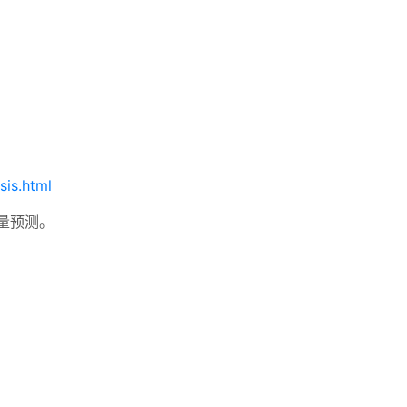
sis.html
量预测。