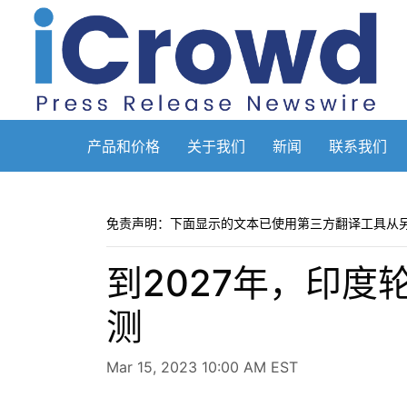
产品和价格
关于我们
新闻
联系我们
免责声明：下面显示的文本已使用第三方翻译工具从
到2027年，印
测
Mar 15, 2023 10:00 AM EST