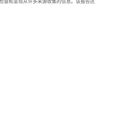
、检查和呈现从许多来源收集的信息。该报告还