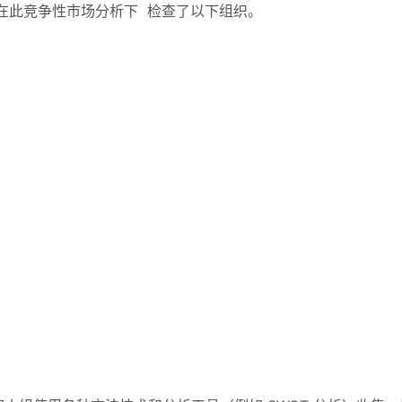
在此竞争性市场分析下 检查了以下组织。