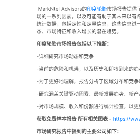
MarkNtel Advisors的
印度轮胎
市场报告提供
场的一系列因素，以及可能有助于其未来以有
统计数据，包括定性和定量信息，这些信息进一步
态、市场特征和收入增长的潜在趋势。
印度轮胎市场报告包括以下推断：
-详细研究市场动态和竞争
-当前的危险和机遇，以及历史和即将到来的趋
-为了更好地理解，报告分析了区域分布和竞争
-研究涵盖关键驱动因素、最新发展趋势、新产
-对市场规模、收入和份额进行统计检查，以更
获取免费样本报告 所有相关图表 -
https://ww
市场研究报告中提到的主要公司如下：