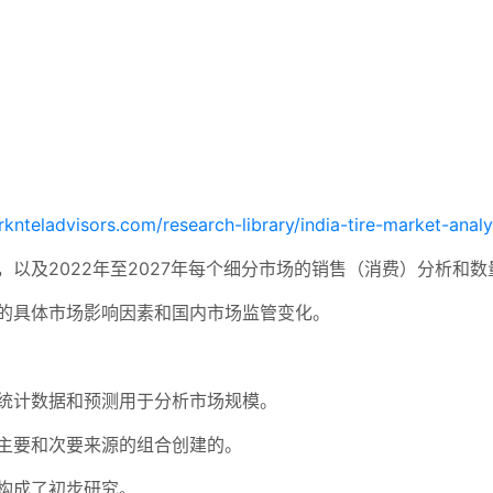
knteladvisors.com/research-library/india-tire-market-analy
以及2022年至2027年每个细分市场的销售（消费）分析和数
响的具体市场影响因素和国内市场监管变化。
统计数据和预测用于分析市场规模。
主要和次要来源的组合创建的。
构成了初步研究。