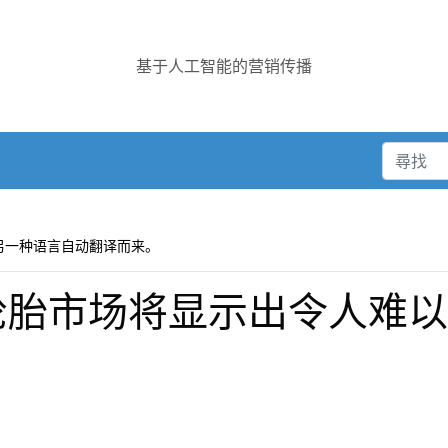
基于人工智能的营销传播
另一种语言自动翻译而来。
度轮胎市场将显示出令人难