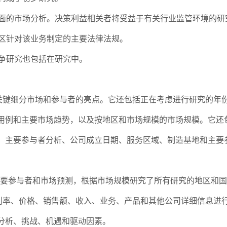
全面的市场分析。决策利益相关者将受益于有关行业监管环境的研
区针对该业务制定的主要法律法规。
争研究也包括在研究中。
关键细分市场和参与者的亮点。它还包括正在考虑进行研究的年
用例和主要市场趋势，以及按地区和市场规模的市场规模。它还
、主要参与者分析、公司成立日期、服务区域、制造基地和主要
要参与者和市场预测，根据市场规模研究了所有研究的地区和国
利率、价格、销售额、收入、业务、产品和其他公司详细信息进
分析、挑战、机遇和驱动因素。