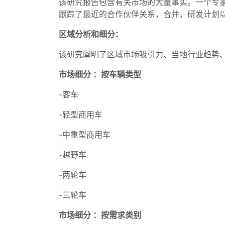
该研究报告包含有关市场的大量事实。一个专家
跟踪了最近的合作伙伴关系，合并，研发计划
区域分析和细分：
该研究阐明了区域市场吸引力、当地行业趋势
市场细分 ：按车辆类型
-客车
-轻型商用车
-中重型商用车
-越野车
-两轮车
-三轮车
市场细分 ：按需求类别