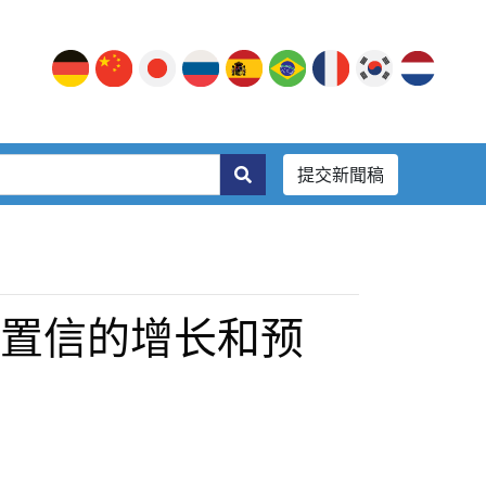
提交新聞稿
以置信的增长和预