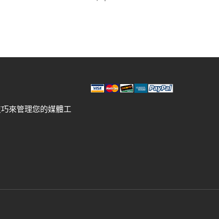
技巧來管理您的媒體工