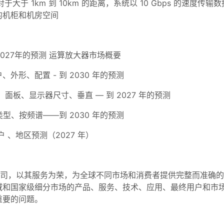
大于 1km 到 10km 的距离，系统以 10 Gbps 的速度传
的机柜和机房空间
027年的预测 运算放大器市场概要
形、配置 - 到 2030 年的预测
板、显示器尺寸、垂直 — 到 2027 年的预测
、按频谱——到 2030 年的预测
、地区预测（2027 年）
公司，以其服务为荣，为全球不同市场和消费者提供完整而准确
域和国家级细分市场的产品、服务、技术、应用、最终用户和市
重要的问题。