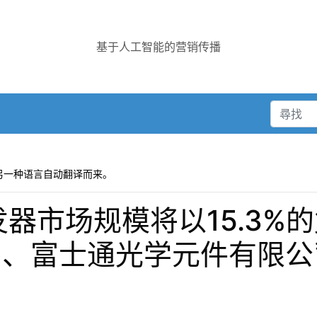
基于人工智能的营销传播
另一种语言自动翻译而来。
发器市场规模将以15.3%
司、富士通光学元件有限公