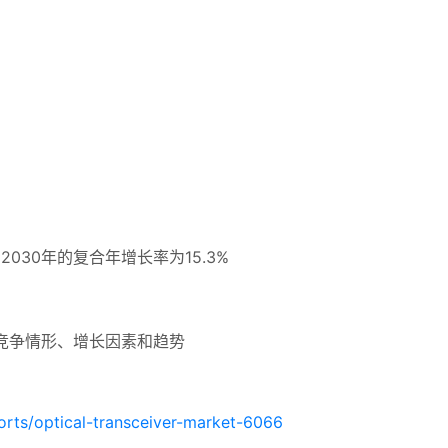
2030年的复合年增长率为15.3%
竞争情形、增长因素和趋势
orts/optical-transceiver-market-6066