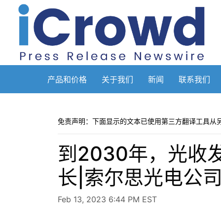
产品和价格
关于我们
新闻
联系我们
免责声明：下面显示的文本已使用第三方翻译工具从
到2030年，光收
长|索尔思光电公
Feb 13, 2023 6:44 PM EST