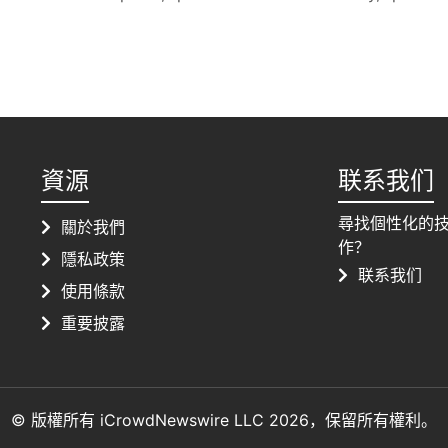
資源
联系我们
尋找個性化的
關於我們
作？
隱私政策
联系我们
使用條款
重要披露
© 版權所有 iCrowdNewswire LLC 2026，保留所有權利。