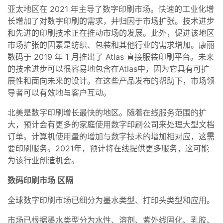
亚太地区在 2021 年主导了数字印刷市场。快速的工业化增
长增加了对数字印刷的需求，并归因于市场扩张。技术进步
和先进的印刷技术正在推动市场的发展。此外，促进该地区
市场扩张的因素是纺织、包装和其他行业的需求增加。康丽
数码于 2019 年 1 月推出了 Atlas 直接服装印刷平台。未来
的技术进步可以很容易地包含在Atlas中，因为它具有可扩
展性和面向未来的设计。在这些产品发布的帮助下，市场领
导者可以有效地与客户互动。
北美是数字印刷增长最快的地区。随着在线服务范围的扩
大，预计会有更多的家庭使用数字印刷公司来处理大型文档
订单。计算机使用量的增加与数字技术的增加相对应，这需
要印刷服务。2021年，预计将在线提供更多服务，这可能
为该行业创造机会。
数码印刷市场
区隔
全球数字印刷市场已细分为墨水类型、打印头类型和应用。
市场已根据墨水类型分为水性、溶剂、紫外线固化、乳胶、