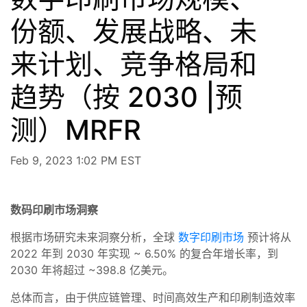
份额、发展战略、未
来计划、竞争格局和
趋势（按 2030 |预
测）MRFR
Feb 9, 2023 1:02 PM EST
数码印刷市场洞察
根据市场研究未来洞察分析，全球
数字印刷市场
预计将从
2022 年到 2030 年实现 ~ 6.50% 的复合年增长率，到
2030 年将超过 ~398.8 亿美元。
总体而言，由于供应链管理、时间高效生产和印刷制造效率