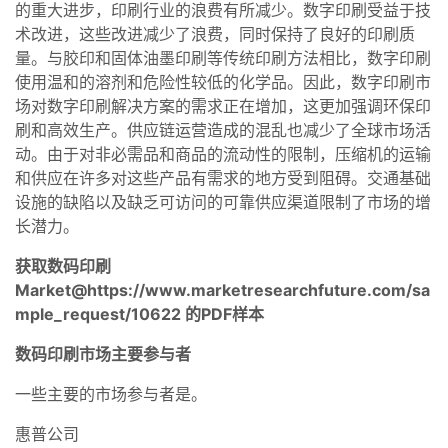
的重大进步，印刷行业的浪费有所减少。数字印刷受益于技
术改进，这些改进减少了浪费，同时保持了良好的印刷质
量。与胶印和固体油墨印刷等传统印刷方法相比，数字印刷
使用温和的溶剂和危险性较低的化学品。因此，数字印刷市
场对数字印刷解决方案的需求正在增加，这更加强调环保印
刷和高效生产。供应链运营造成的混乱也减少了全球市场活
动。由于对非必需品和商品的流动性的限制，压缩机的运输
和供应在许多对这些产品有需求的地方受到阻碍。交通基础
设施的缺陷以及缺乏可访问的可靠供应渠道限制了市场的增
长潜力。
获取数码印刷
Market@https://www.marketresearchfuture.com/sa
mple_request/10622 的PDF样本
数码印刷市场主要参与者
一些主要的市场参与者是。
惠普公司