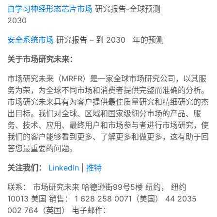
自学习神经形态芯片市场
研究报告-全球预测
2030
安全系统市场
研究报告 – 到 2030 年的预测
关于市场研究未来：
市场研究未来（MRFR）是一家全球市场研究公司，以其服
务为荣，为全球不同市场和消费者提供完整而准确的分析。
市场研究未来具有为客户提供最佳质量研究和精细研究的杰
出目标。我们对全球、区域和国家级细分市场的产品、服
务、技术、应用、最终用户和市场参与者进行市场研究，使
我们的客户能够看到更多、了解更多和做更多，这有助于回
答您最重要的问题。
关注我们：
LinkedIn
|
推特
联系： 市场研究未来 哈德逊街99号5楼 纽约， 纽约
10013 美国 销售： 1 628 258 0071（美国） 44 2035
002 764（英国） 电子邮件：