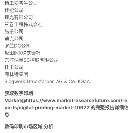
精工爱普生公司
佳能公司
理光有限公司
三卷工程株式会社
施乐公司
迪克公司
罗兰DG公司
坂田INX株式会社
东洋油墨SC控股有限公司
托卡公司
弗林特集团
Siegwerk Druckfarben AG & Co. KGaA.
获取数字印刷
Market@https://www.marketresearchfuture.com/re
ports/digital-printing-market-10622 的完整报告详细信
息
数码印刷市场区域
分析