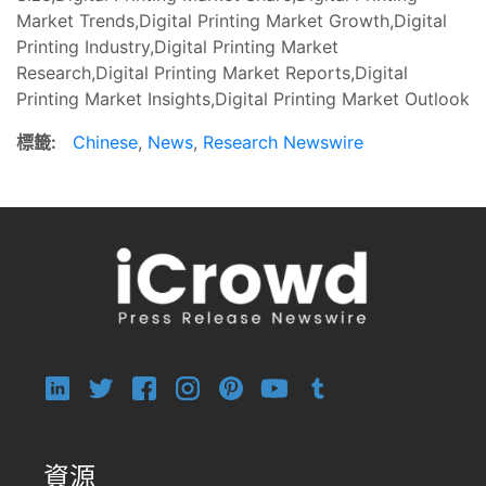
Market Trends,Digital Printing Market Growth,Digital
Printing Industry,Digital Printing Market
Research,Digital Printing Market Reports,Digital
Printing Market Insights,Digital Printing Market Outlook
標籤:
Chinese
,
News
,
Research Newswire
資源