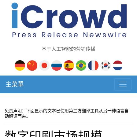
基于人工智能的营销传播
主菜單
免责声明：下面显示的文本已使用第三方翻译工具从另一种语言自
动翻译而来。
数字印刷市场规模、