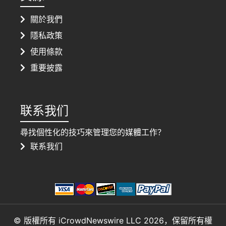
關於我們
隱私政策
使用條款
重要披露
联系我们
尋找個性化的技巧來管理您的媒體工作？
联系我们
© 版權所有 iCrowdNewswire LLC 2026，保留所有權