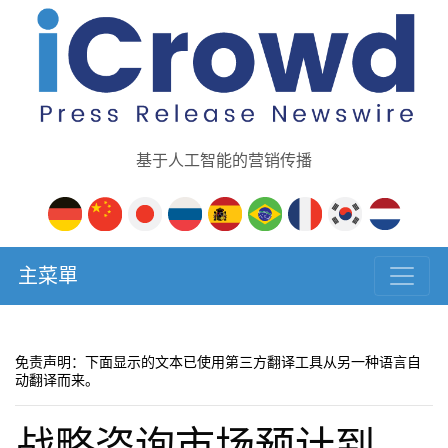
基于人工智能的营销传播
主菜單
免责声明：下面显示的文本已使用第三方翻译工具从另一种语言自
动翻译而来。
战略咨询市场预计到