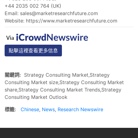
+44 2035 002 764 (UK)
Email:
sales@marketresearchfuture.com
Website: https://www.marketresearchfuture.com
點擊這裡查看更多信息
關鍵詞:
Strategy Consulting Market,Strategy
Consulting Market size,Strategy Consulting Market
share,Strategy Consulting Market Trends,Strategy
Consulting Market Outlook
標籤:
Chinese
,
News
,
Research Newswire