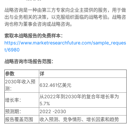
战略咨询是一种由第三方专家向企业主提供的服务，用于做
出与业务相关的决策，以克服组织面临的战略考验。战略咨
询也称为董事会咨询或战略咨询。
索取本战略报告的免费样本：
https://www.marketresearchfuture.com/sample_reques
t/6980
战略咨询市场报告范围：
参数
详
2030年收入预
632.461亿美元
测：
从2022年到2030年的复合年增长率为
增长率：
5.7%
预测期：
2022 -2030
报告覆盖范围
收入预测、竞争情形、增长因素和趋势