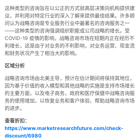
这种类型的咨询旨在以公正的方式就高层决策向机构提供建
议，并利用对特定行业的深入了解来提供最佳结果。许多顾
问认为战略咨询是专业服务行业中最著名的咨询服务之一
——这种类型的咨询强调组织职能或公司战略的增长。受
COVID-19 疫情的影响，战略咨询市场在短期内正在经历不
利增长，这是由于对业务的不利影响，对业务运营、现金流
和财务状况产生了相当大的影响。
区域分析
战略咨询市场由北美主导，预计在估计期间将保持其地位，
因为基于价值的收入模型和其他战略的实施是支持市场增长
的主要方面，以及电子商务，政府和医疗保健中战略咨询服
务的使用增加，以恢复业务和客户体验，帮助战略咨询市场
的进步。
查看折扣：
https://www.marketresearchfuture.com/check-
discount/6980