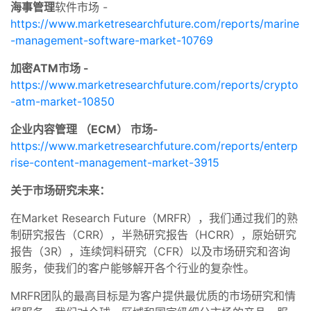
海事管理
软件市场 -
https://www.marketresearchfuture.com/reports/marine
-management-software-market-10769
加密ATM市场 -
https://www.marketresearchfuture.com/reports/crypto
-atm-market-10850
企业内容管理 （ECM） 市场-
https://www.marketresearchfuture.com/reports/enterp
rise-content-management-market-3915
关于市场研究未来：
在Market Research Future（MRFR），我们通过我们的熟
制研究报告（CRR），半熟研究报告（HCRR），原始研究
报告（3R），连续饲料研究（CFR）以及市场研究和咨询
服务，使我们的客户能够解开各个行业的复杂性。
MRFR团队的最高目标是为客户提供最优质的市场研究和情