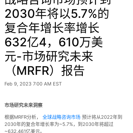
2030年将以5.7%的
复合年增长率增长
632亿4，610万美
元-市场研究未来
（MRFR）报告
Feb 9, 2023 7:00 AM EST
市场研究未来洞察
根据MRFR分析，
全球战略咨询市场
预计将从2022年到
2030年的复合年增长率为~5.7%，到2030年将超过
~632.461亿美元。