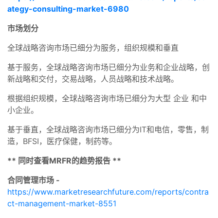
ategy-consulting-market-6980
市场划分
全球战略咨询市场已细分为服务，组织规模和垂直
基于服务，全球战略咨询市场已细分为业务和企业战略，创
新战略和交付，交易战略，人员战略和技术战略。
根据组织规模，全球战略咨询市场已细分为大型 企业 和中
小企业。
基于垂直，全球战略咨询市场已细分为IT和电信，零售，制
造，BFSI，医疗保健，制药等。
** 同时查看MRFR的趋势报告 **
合同管理市场 -
https://www.marketresearchfuture.com/reports/contra
ct-management-market-8551