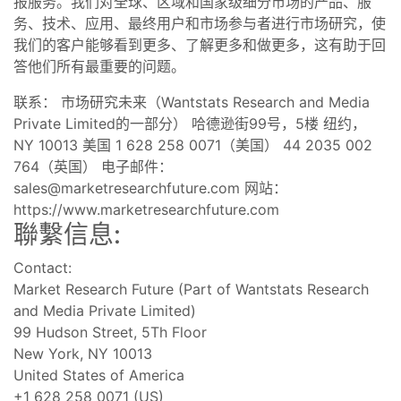
报服务。我们对全球、区域和国家级细分市场的产品、服
务、技术、应用、最终用户和市场参与者进行市场研究，使
我们的客户能够看到更多、了解更多和做更多，这有助于回
答他们所有最重要的问题。
联系： 市场研究未来（Wantstats Research and Media
Private Limited的一部分） 哈德逊街99号，5楼 纽约，
NY 10013 美国 1 628 258 0071（美国） 44 2035 002
764（英国） 电子邮件：
sales@marketresearchfuture.com
网站：
https://www.marketresearchfuture.com
聯繫信息:
Contact:
Market Research Future (Part of Wantstats Research
and Media Private Limited)
99 Hudson Street, 5Th Floor
New York, NY 10013
United States of America
+1 628 258 0071 (US)