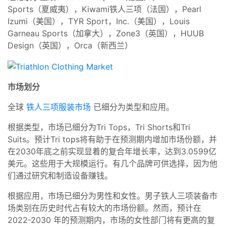
Sports（夏威夷），Kiwami铁人三项（法国），Pearl
Izumi（美国），TYR Sport，Inc.（美国），Louis
Garneau Sports（加拿大），Zone3（英国），HUUB
Design（英国），Orca（新西兰）
市场划分
全球
铁人三项服装市场
已细分为类型和应用。
根据类型，市场已细分为Tri Tops，Tri Shorts和Tri
Suits。预计Tri tops将有助于在预测期内增加市场份额，并
在2030年底之前实现显着的复合年增长率，达到3.0599亿
美元。这些用于大规模运行。有几个品牌可供选择，因为他
们通过研究和制造设备赚钱。
根据应用，市场已细分为男性和女性。男子铁人三项装备市
场类别在历史时代占有较大的市场份额。然而，预计在
2022-2030 年的预测期内，市场的女性部门将有更高的复