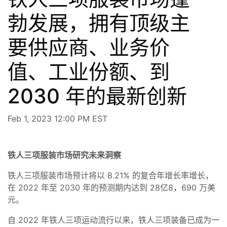
勃发展，拥有顶级主
要供应商、业务价
值、工业份额、到
2030 年的最新创新
Feb 1, 2023 12:00 PM EST
铁人三项服装市场研究未来洞察
铁人三项服装市场预计将以 8.21% 的复合年增长率增长，
在 2022 年至 2030 年的预测期内达到 28亿8，690 万美
元。
自 2022 年铁人三项运动流行以来，铁人三项装备已成为一