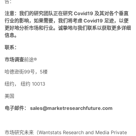
告：
注意：我们的研究团队正在研究 Covid19 及其对各个垂直
行业的影响，如果需要，我们将考虑 Covid19 足迹，以便
更好地分析市场和行业。诚挚地与我们联系以获取更多详细
信息。
联系：
市场调查
前途®
哈德逊街99号，5楼
纽约， 纽约 10013
美国
电子邮件：
sales@marketresearchfuture.com
市场研究未来（Wantstats Research and Media Private