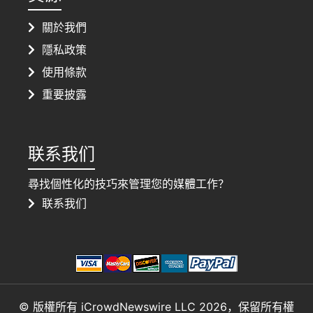
關於我們
隱私政策
使用條款
重要披露
联系我们
尋找個性化的技巧來管理您的媒體工作？
联系我们
© 版權所有 iCrowdNewswire LLC 2026，保留所有權