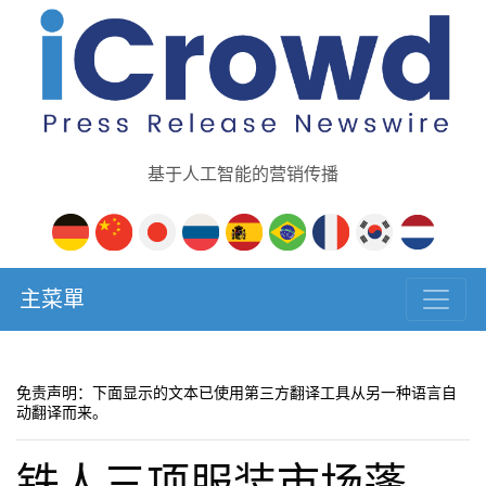
基于人工智能的营销传播
主菜單
免责声明：下面显示的文本已使用第三方翻译工具从另一种语言自
动翻译而来。
铁人三项服装市场蓬