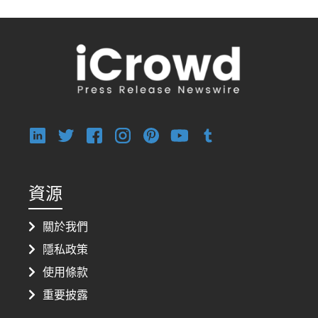
資源
關於我們
隱私政策
使用條款
重要披露