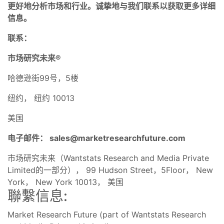
更好地分析市场和行业。诚挚地与我们联系以获取更多详细
信息。
联系：
市场研究未来®
哈德逊街99号，5楼
纽约， 纽约 10013
美国
电子邮件：
sales@marketresearchfuture.com
市场研究未来（Wantstats Research and Media Private
Limited的一部分）， 99 Hudson Street，5Floor， New
York， New York 10013， 美国
聯繫信息:
Market Research Future (part of Wantstats Research