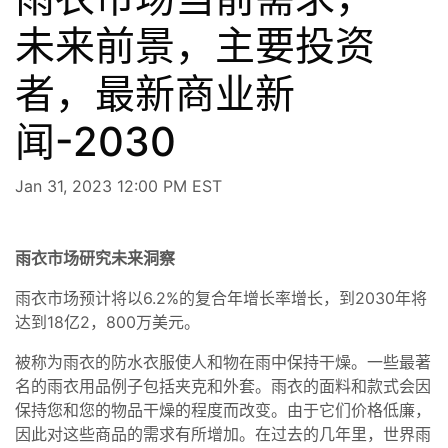
未来前景，主要投资
者，最新商业新
闻-2030
Jan 31, 2023 12:00 PM EST
雨衣市场研究未来洞察
雨衣市场预计将以6.2%的复合年增长率增长，到2030年将
达到18亿2，800万美元。
被称为雨衣的防水衣服使人和物在雨中保持干燥。一些最著
名的雨衣用品例子包括夹克和外套。雨衣的面料和款式会因
保持您和您的物品干燥的程度而改变。由于它们价格低廉，
因此对这些商品的需求有所增加。在过去的几年里，世界雨