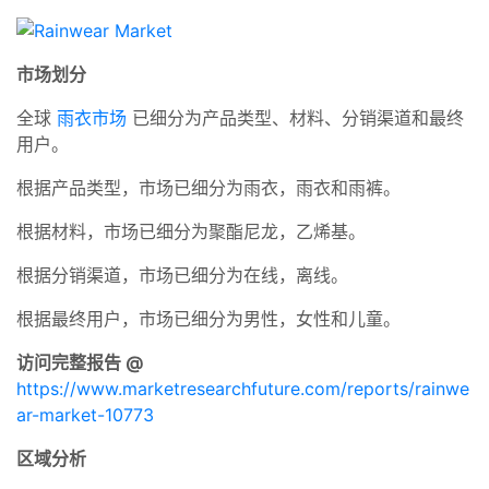
市场划分
全球
雨衣市场
已细分为产品类型、材料、分销渠道和最终
用户。
根据产品类型，市场已细分为雨衣，雨衣和雨裤。
根据材料，市场已细分为聚酯尼龙，乙烯基。
根据分销渠道，市场已细分为在线，离线。
根据最终用户，市场已细分为男性，女性和儿童。
访问完整报告 @
https://www.marketresearchfuture.com/reports/rainwe
ar-market-10773
区域分析