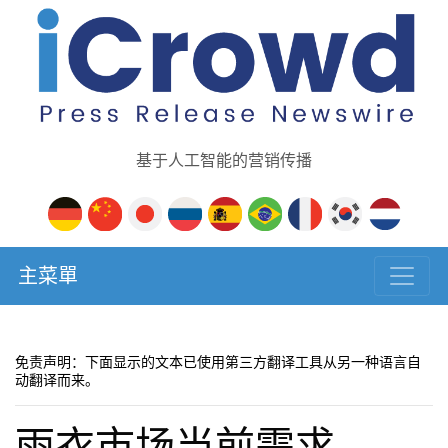
基于人工智能的营销传播
主菜單
免责声明：下面显示的文本已使用第三方翻译工具从另一种语言自
动翻译而来。
雨衣市场当前需求，