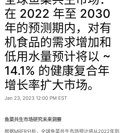
在 2022 年至 2030
年的预测期内，对有
机食品的需求增加和
低用水量预计将以 ~
14.1% 的健康复合年
增长率扩大市场。
Jan 23, 2023 12:00 PM EST
鱼菜共生市场研究未来洞察
根据MRFR分析，全球鱼菜共生市场预计将从2022年到