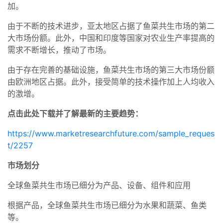
加。
由于不断的技术进步，亚太地区占据了鱼菜共生市场的第二
大市场份额。此外，中国和印度等国家对农业生产率提高的
需求不断增长，推动了市场。
由于存在完善的基础设施，鱼菜共生市场的第三大市场份额
由欧洲地区占据。此外，接受简单的技术操作加上人均收入
的激增。
点击此处下载并了解最新的主要趋势：
https://www.marketresearchfuture.com/sample_reques
t/2257
市场划分
全球鱼菜共生市场已细分为产品、设备、组件和应用
根据产品，全球鱼菜共生市场已细分为水果和蔬菜、鱼类
等。