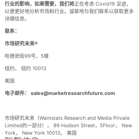
行业的影响，如果需要，我们将
正在考虑 Covid19 足迹，
以便更好地分析市场和行业。诚挚地与我们联系以获取更多
详细信息。
联系：
市场研究未来®
哈德逊街99号，5楼
纽约， 纽约 10013
美国
电子邮件：
sales@marketresearchfuture.com
市场研究未来（Wantstats Research and Media Private
Limited的一部分）， 99 Hudson Street，5Floor， New
York， New York 10013， 美国