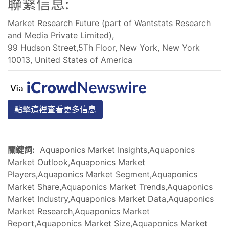
聯繫信息:
Market Research Future (part of Wantstats Research
and Media Private Limited),
99 Hudson Street,5Th Floor, New York, New York
10013, United States of America
點擊這裡查看更多信息
關鍵詞:
Aquaponics Market Insights,Aquaponics
Market Outlook,Aquaponics Market
Players,Aquaponics Market Segment,Aquaponics
Market Share,Aquaponics Market Trends,Aquaponics
Market Industry,Aquaponics Market Data,Aquaponics
Market Research,Aquaponics Market
Report,Aquaponics Market Size,Aquaponics Market