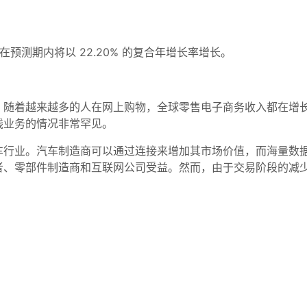
在预测期内将以 22.20% 的复合年增长率增长。
。随着越来越多的人在网上购物，全球零售电子商务收入都在增
线业务的情况非常罕见。
车行业。汽车制造商可以通过连接来增加其市场价值，而海量数
者、零部件制造商和互联网公司受益。然而，由于交易阶段的减