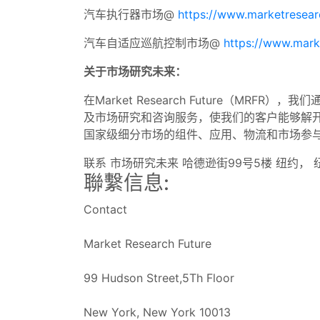
汽车执行器市场@
https://www.marketresear
汽车自适应巡航控制市场@
https://www.mark
关于市场研究未来：
在Market Research Future（M
及市场研究和咨询服务，使我们的客户能够解开
国家级细分市场的组件、应用、物流和市场参
联系 市场研究未来 哈德逊街99号5楼 纽约， 纽约 100
聯繫信息:
Contact
Market Research Future
99 Hudson Street,5Th Floor
New York, New York 10013