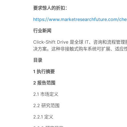
要求惊人的折扣：
https://www.marketresearchfuture.com/ch
行业新闻
Click-Shift Drive 是全球 IT、咨询和
决方案。这种非接触式购车系统可扩展、适应性强且
目录
1 执行摘要
2 报告范围
2.1 市场定义
2.2 研究范围
2.2.1 定义