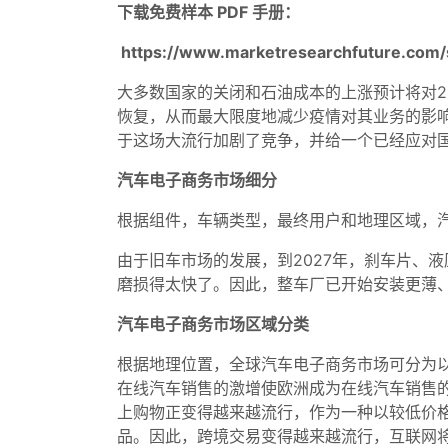
下载免费样本 PDF 手册：
https://www.marketresearchfuture.com
大多数国家的关闭和石油成本的上涨预计将对2
恢复，从而最大限度地减少疫情对其业务的影响。
于这场大流行加剧了竞争，并给一个已经应对
汽车电子商务市场细分
根据组件，车辆类型，最终用户和地理区域，
由于旧车市场的发展，到2027年，刹车片、
磨损得太快了。因此，整车厂已开始安装更薄
汽车电子商务市场区域分类
根据地理位置，全球汽车电子商务市场可分为
在线汽车销售的激增使欧洲成为在线汽车销售
上购物正变得越来越流行，作为一种以较低价
品。因此，跨境交易变得越来越流行，互联网