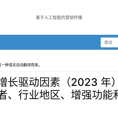
基于人工智能的营销传播
另一种语言自动翻译而来。
增长驱动因素（2023 年
者、行业地区、增强功能