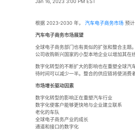
Jan 16, 2023 3:00 PM EST
根据 2023-2030 年，
汽车电子商务市场
预计
汽车电子商务市场展望
全球电子商务部门也有类似的扩张和整合主题
公司收购新兴国家的小型本地企业以增加其在
数字化转型的不断扩大的影响也在重塑全球汽
待时间可以减少一半。整合的供应链将使消费
市场增长驱动因素
数字化转型的影响正在重塑汽车行业
数字化使客户能够更快地与企业建立联系
老化的车队
全球电子商务产业的成长
通道和接口的数字化