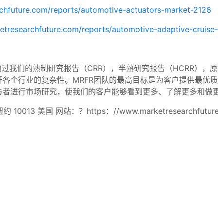
chfuture.com/reports/automotive-actuators-market-2126
etresearchfuture.com/reports/automotive-adaptive-cruise
RFR），我们通过我们的熟制研究报告（CRR），半熟研究报告（HCRR
各个行业的复杂性。MRFR团队的最高目标是为客户提供最优
与者进行市场研究，使我们的客户能够看到更多、了解更多和做
13 美国 网站：？https：//www.marketresearchfuture