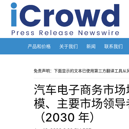
产品和价格
关于我们
新闻
联系我们
免责声明：下面显示的文本已使用第三方翻译工具从
汽车电子商务市场
模、主要市场领导
（2030 年）