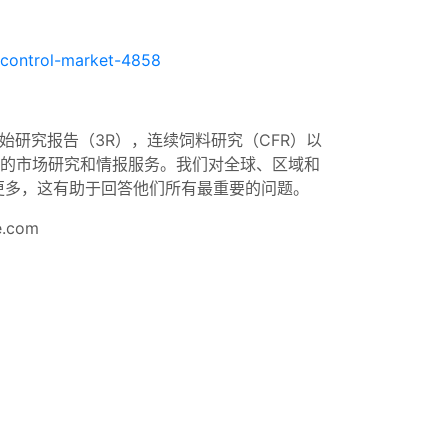
-control-market-4858
），原始研究报告（3R），连续饲料研究（CFR）以
质的市场研究和情报服务。我们对全球、区域和
更多，这有助于回答他们所有最重要的问题。
.com