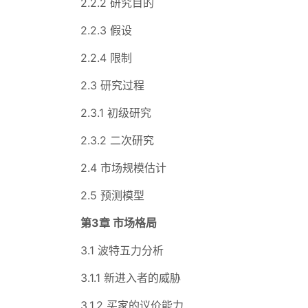
2.2.2 研究目的
2.2.3 假设
2.2.4 限制
2.3 研究过程
2.3.1 初级研究
2.3.2 二次研究
2.4 市场规模估计
2.5 预测模型
第3章 市场格局
3.1 波特五力分析
3.1.1 新进入者的威胁
3.1.2 买家的议价能力