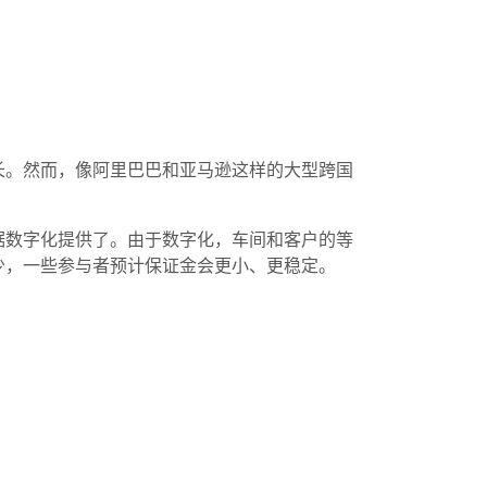
长。然而，像阿里巴巴和亚马逊这样的大型跨国
据数字化提供了。由于数字化，车间和客户的等
少，一些参与者预计保证金会更小、更稳定。