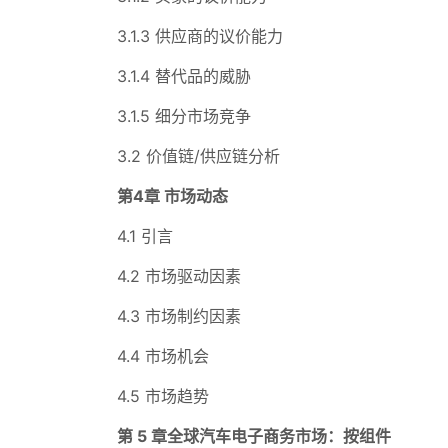
3.1.3 供应商的议价能力
3.1.4 替代品的威胁
3.1.5 细分市场竞争
3.2 价值链/供应链分析
第4章 市场动态
4.1 引言
4.2 市场驱动因素
4.3 市场制约因素
4.4 市场机会
4.5 市场趋势
第 5 章全球汽车电子商务市场：按组件