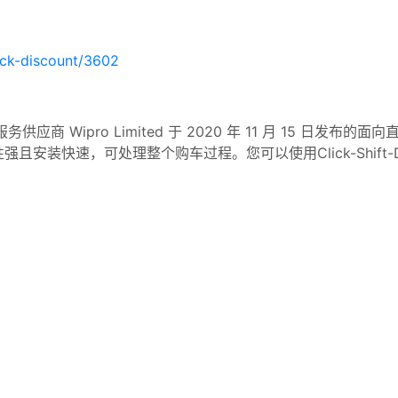
eck-discount/3602
流程管理服务供应商 Wipro Limited 于 2020 年 11 月 1
安装快速，可处理整个购车过程。您可以使用Click-Shift-