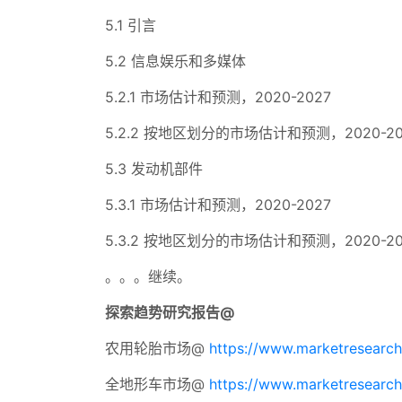
5.1 引言
5.2 信息娱乐和多媒体
5.2.1 市场估计和预测，2020-2027
5.2.2 按地区划分的市场估计和预测，2020-20
5.3 发动机部件
5.3.1 市场估计和预测，2020-2027
5.3.2 按地区划分的市场估计和预测，2020-20
。。。继续。
探索趋势研究报告@
农用轮胎市场@
https://www.marketresearchf
全地形车市场@
https://www.marketresearchf