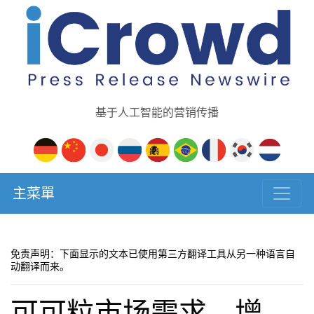
基于人工智能的营销传播
主菜單
免责声明：下面显示的文本已使用第三方翻译工具从另一种语言自
动翻译而来。
可可粒市场需求、增