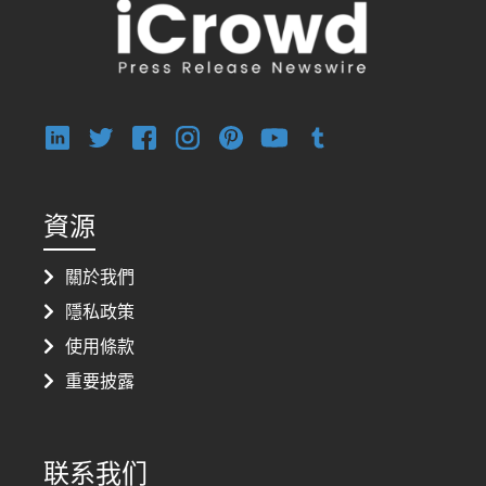
資源
關於我們
隱私政策
使用條款
重要披露
联系我们