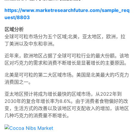
https://www.marketresearchfuture.com/sample_req
uest/8803
区域分析
全球可可粒市场分为五个区域;北美，亚太地区，欧洲，拉
丁美洲以及中东和非洲。
近年来，欧洲地区占据了全球可可粒行业的最大份额。该地
区对巧克力的需求和消费不断增长是显著增长的主要原因。
北美是可可粒的第二大区域市场。美国是北美最大的巧克力
消费国之一。
亚太地区预计将成为增长最快的区域市场，从2022年到
2030年的复合年增长率为8.6%。由于消费者食物偏好的改
变，生活方式的改善以及该地区可支配收入的增加，该地区
几种巧克力的消费量不断增长。