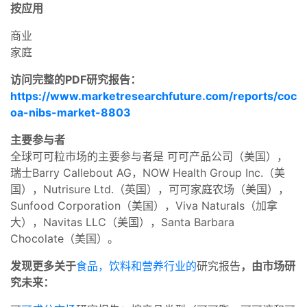
按应用
商业
家庭
访问完整的PDF研究报告：
https://www.marketresearchfuture.com/reports/coc
oa-nibs-market-8803
主要参与者
全球可可粒市场的主要参与者是 可可产品公司（美国），
瑞士Barry Callebout AG，NOW Health Group Inc.（美
国），Nutrisure Ltd.（英国），可可家庭农场（美国），
Sunfood Corporation（美国），Viva Naturals（加拿
大），Navitas LLC（美国），Santa Barbara
Chocolate（美国）。
发现更多关于
食品，饮料和营养行业的
研究报告
，由市场研
究未来：