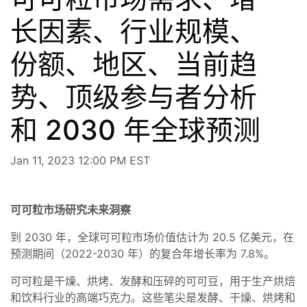
长因素、行业规模、
份额、地区、当前趋
势、顶级参与者分析
和 2030 年全球预测
Jan 11, 2023 12:00 PM EST
可可粒市场研究未来洞察
到 2030 年，全球可可粒市场价值估计为 20.5 亿美元，在
预测期间（2022-2030 年）的复合年增长率为 7.8%。
可可粒是干燥、烘烤、发酵和压碎的可可豆，用于生产烘焙
和饮料行业的高端巧克力。这些笔尖是发酵、干燥、烘烤和