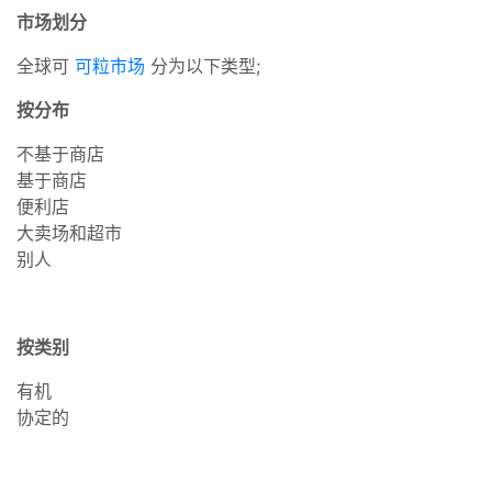
市场划分
全球可
可粒市场
分为以下类型;
按分布
不基于商店
基于商店
便利店
大卖场和超市
别人
按类别
有机
协定的