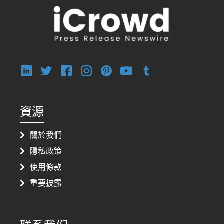
資源
關於我們
隱私政策
使用條款
重要披露