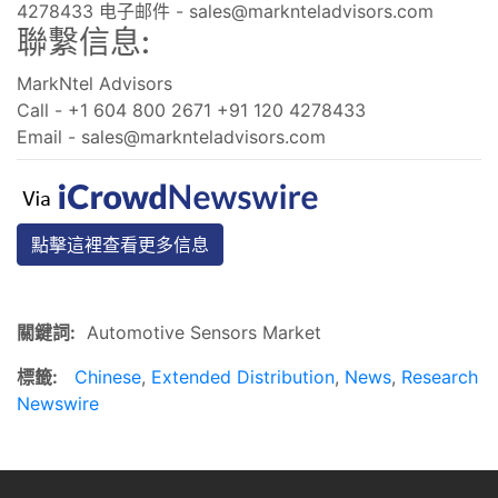
4278433 电子邮件 -
sales@marknteladvisors.com
聯繫信息:
MarkNtel Advisors
Call - +1 604 800 2671 +91 120 4278433
Email -
sales@marknteladvisors.com
點擊這裡查看更多信息
關鍵詞:
Automotive Sensors Market
標籤:
Chinese
,
Extended Distribution
,
News
,
Research
Newswire