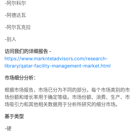
-阿尔科尔
-阿德达瓦
-阿尔瓦克拉
-别人
访问我们的详细报告 -
https://www.marknteladvisors.com/research-
library/qatar-facility-management-market.html
市场细分分析：
根据市场报告，市场已分为不同的部分。每个市场类别的市
场份额和增长率用于确定等级。市场份额、消费、生产、市
场吸引力和其他相关数据用于分析所研究的细分市场。
基于类型
-硬