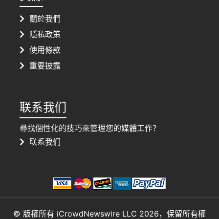
關於我們
隱私政策
使用條款
重要披露
联系我们
尋找個性化的技巧來管理您的媒體工作？
联系我们
© 版權所有 iCrowdNewswire LLC 2026，保留所有權