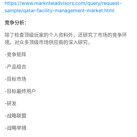
https://www.marknteladvisors.com/query/request-
sample/qatar-facility-management-market.html
竞争分析：
除了检查顶级玩家的个人资料外，还研究了市场的竞争环
境。对众多顶级市场供应商的深入研究，
-竞争矩阵
-产品组合
-目标市场
-目标最终用户
-研发
-战略联盟
-战略举措