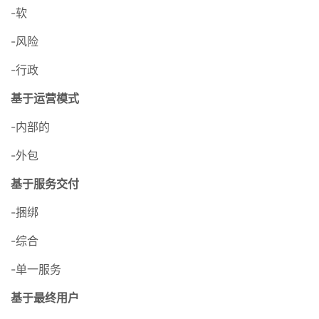
-软
-风险
-行政
基于运营模式
-内部的
-外包
基于服务交付
-捆绑
-综合
-单一服务
基于最终用户