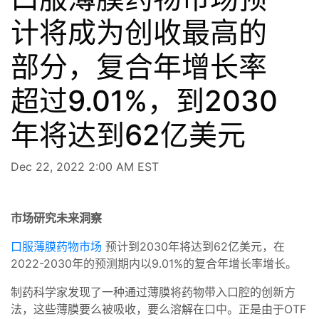
计将成为创收最高的
部分，复合年增长率
超过9.01%，到2030
年将达到62亿美元
Dec 22, 2022 2:00 AM EST
市场研究未来洞察
口服薄膜药物市场
预计到2030年将达到62亿美元，在
2022-2030年的预测期内以9.01%的复合年增长率增长。
制药科学家发现了一种通过薄膜将药物带入口腔的创新方
法，这些薄膜要么被吸收，要么溶解在口中。正是由于OTF