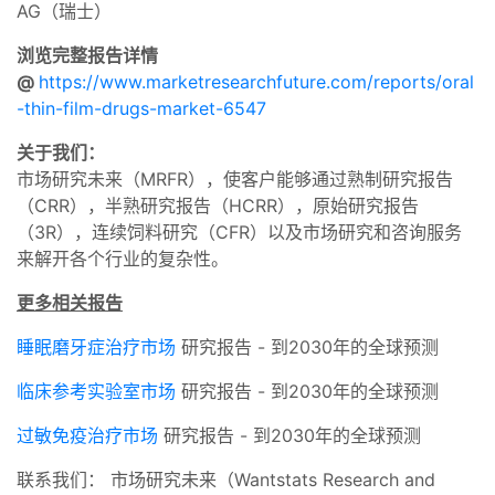
AG（瑞士）
浏览完整报告详情
@
https://www.marketresearchfuture.com/reports/oral
-thin-film-drugs-market-6547
关于我们：
市场研究未来（MRFR），使客户能够通过熟制研究报告
（CRR），半熟研究报告（HCRR），原始研究报告
（3R），连续饲料研究（CFR）以及市场研究和咨询服务
来解开各个行业的复杂性。
更多相关报告
睡眠磨牙症治疗市场
研究报告 - 到2030年的全球预测
临床参考实验室市场
研究报告 - 到2030年的全球预测
过敏免疫治疗市场
研究报告 - 到2030年的全球预测
联系我们： 市场研究未来（Wantstats Research and