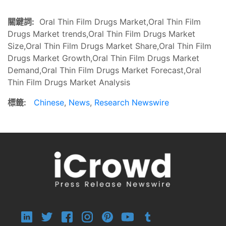
關鍵詞:
Oral Thin Film Drugs Market,Oral Thin Film
Drugs Market trends,Oral Thin Film Drugs Market
Size,Oral Thin Film Drugs Market Share,Oral Thin Film
Drugs Market Growth,Oral Thin Film Drugs Market
Demand,Oral Thin Film Drugs Market Forecast,Oral
Thin Film Drugs Market Analysis
標籤:
Chinese
,
News
,
Research Newswire