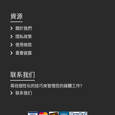
資源
關於我們
隱私政策
使用條款
重要披露
联系我们
尋找個性化的技巧來管理您的媒體工作？
联系我们