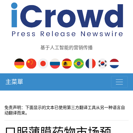
基于人工智能的营销传播
主菜單
免责声明：下面显示的文本已使用第三方翻译工具从另一种语言自
动翻译而来。
口服薄膜药物市场预