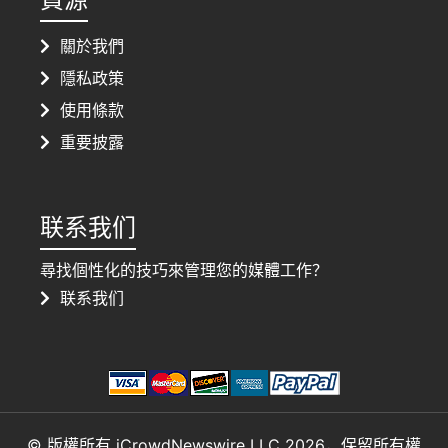
關於我們
隱私政策
使用條款
重要披露
联系我们
尋找個性化的技巧來管理您的媒體工作？
联系我们
© 版權所有 iCrowdNewswire LLC 2026，保留所有權