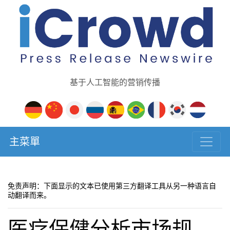
基于人工智能的营销传播
主菜單
免责声明：下面显示的文本已使用第三方翻译工具从另一种语言自
动翻译而来。
医疗保健分析市场规