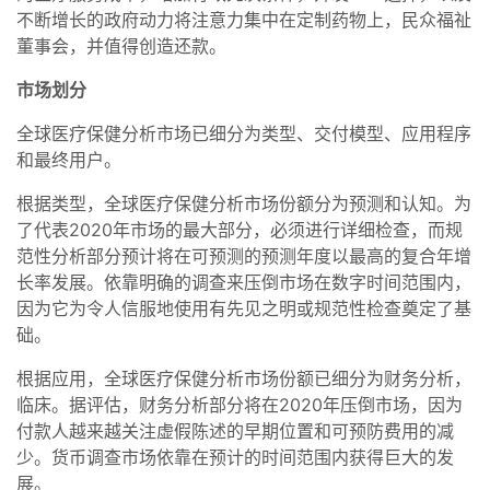
不断增长的政府动力将注意力集中在定制药物上，民众福祉
董事会，并值得创造还款。
市场划分
全球医疗保健分析市场已细分为类型、交付模型、应用程序
和最终用户。
根据类型，全球医疗保健分析市场份额分为预测和认知。为
了代表2020年市场的最大部分，必须进行详细检查，而规
范性分析部分预计将在可预测的预测年度以最高的复合年增
长率发展。依靠明确的调查来压倒市场在数字时间范围内，
因为它为令人信服地使用有先见之明或规范性检查奠定了基
础。
根据应用，全球医疗保健分析市场份额已细分为财务分析，
临床。据评估，财务分析部分将在2020年压倒市场，因为
付款人越来越关注虚假陈述的早期位置和可预防费用的减
少。货币调查市场依靠在预计的时间范围内获得巨大的发
展。