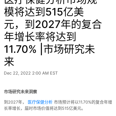
模将达到515亿美
元，到2027年的复合
年增长率将达到
11.70% |市场研究未
来
Dec 22, 2022 2:00 AM EST
市场研究未来洞察
到2027年，
医疗保健分析
市场预计将以11.70%的复合年增
长率增长，届时市场价值将达到515亿美元。