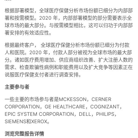
根据部署模型，全球医疗保健分析市场份额已细分为内部部
署和按需模型。2020 年，内部部署模型的部分需要表示全
球市场的最大部分。与按需模型相比，这可以归功于内部部
署安排的有效适应性。
根据最终客户， 全球医疗保健分析市场份额已细分为付款
人和医院。2020 年，付款人部分被视为全球市场的最大部
分。诸如医疗费用增加、供应商组织改善、扩大注册人数的
需求、检查欺骗性病例和职能费用以及扩大竞争等因素正在
说服医疗保健支付者进行调查安排。
主要参与者
一些主要的市场参与者是MCKESSON，CERNER
CORPORATION，GE HEALTHCARE，COGNIZANT，
EPIC SYSTEM CORPORATION，DELL，PHILIPS，
SIEMENS和XEROX。
浏览完整报告详情