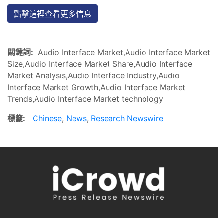
點擊這裡查看更多信息
關鍵詞:
Audio Interface Market,Audio Interface Market
Size,Audio Interface Market Share,Audio Interface
Market Analysis,Audio Interface Industry,Audio
Interface Market Growth,Audio Interface Market
Trends,Audio Interface Market technology
標籤:
Chinese
,
News
,
Research Newswire