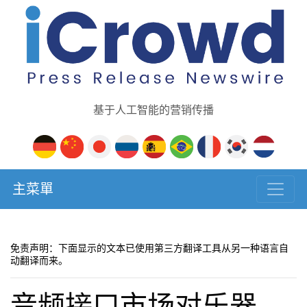
基于人工智能的营销传播
主菜單
免责声明：下面显示的文本已使用第三方翻译工具从另一种语言自
动翻译而来。
音频接口市场对乐器