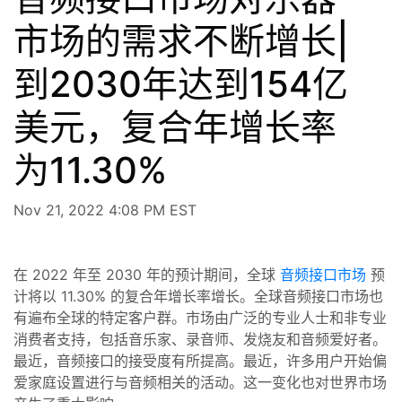
市场的需求不断增长|
到2030年达到154亿
美元，复合年增长率
为11.30%
Nov 21, 2022 4:08 PM EST
在 2022 年至 2030 年的预计期间，全球
音频接口市场
预
计将以 11.30% 的复合年增长率增长。全球音频接口市场也
有遍布全球的特定客户群。市场由广泛的专业人士和非专业
消费者支持，包括音乐家、录音师、发烧友和音频爱好者。
最近，音频接口的接受度有所提高。最近，许多用户开始偏
爱家庭设置进行与音频相关的活动。这一变化也对世界市场