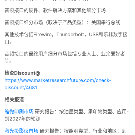
音频接口的硬件、软件解决方案和其他细分市场
音频接口细分市场（取决于产品类型）：美国串行总线
其他技术包括Firewire，Thunderbolt，USB和乐器数字接
口。
音频接口的最终用户细分市场包括专业人士、业余爱好者
等。
检查Discount@
https://www.marketresearchfuture.com/check-
discount/4681
相关报道
：
缩微印刷市场
研究报告：按油墨类型、承印物类型、应用-
到2027年的预测
激光投影仪市场
研究报告：按照明类型、行业和地区：到