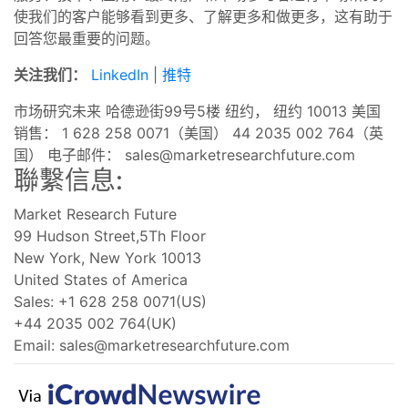
使我们的客户能够看到更多、了解更多和做更多，这有助于
回答您最重要的问题。
关注我们：
LinkedIn
|
推特
市场研究未来 哈德逊街99号5楼 纽约， 纽约 10013 美国
销售： 1 628 258 0071（美国） 44 2035 002 764（英
国） 电子邮件：
sales@marketresearchfuture.com
聯繫信息:
Market Research Future
99 Hudson Street,5Th Floor
New York, New York 10013
United States of America
Sales: +1 628 258 0071(US)
+44 2035 002 764(UK)
Email:
sales@marketresearchfuture.com