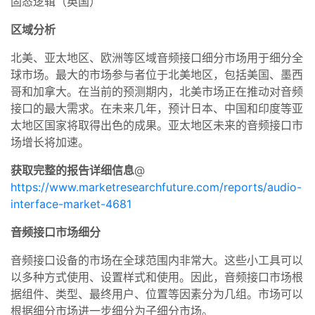
固态逻辑（英国）
区域分析
北美、亚太地区、欧洲等区域音频接口细分市场用于细分全
球市场。最大的市场参与者位于北美地区，包括美国、墨西
哥和加拿大。在当前的预测期内，北美市场正在推动对音频
接口的最大需求。在未来几年，预计日本、中国和印度等亚
太地区国家将取得出色的成果。亚太地区未来的音频接口市
场增长将加速。
获取完整的报告详细信息
@
https://www.marketresearchfuture.com/reports/audio-
interface-market-4681
音频接口市场细分
音频接口设备的市场在全球范围内非常大。这些小工具可以
以多种方式使用、设置样式和使用。因此，音频接口市场根
据组件、类型、最终用户、位置等因素分为几组。市场可以
根据细分市场进一步细分为子细分市场。