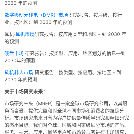
2030 年的预测
数字移动无线电（DMR）市场
研究报告：按层级、按行
业、按地区：到 2030 年的预测
耳机
·耳机市场
研究报告：按应用类型和地区 - 到 2030 年
的预测
硬盘市场
研究报告：按类型、应用、地区划分的信息—到
2030年的预测
软机器人市场
研究报告：按类型、按应用、按地区 - 到
2030 年的预测
关于市场研究未来：
市场研究未来（MRFR）是一家全球市场研究公司，以其服
务而自豪，提供完整和对全球不同市场和消费者的准确分
析。市场研究未来具有为客户提供最佳质量研究和精细研究
的杰出目标。我们对全球、区域和国家级细分市场的产品、
服务、技术、应用、最终用户和市场参与者进行市场研究，