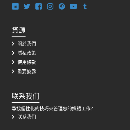
資源
關於我們
隱私政策
使用條款
重要披露
联系我们
尋找個性化的技巧來管理您的媒體工作？
联系我们