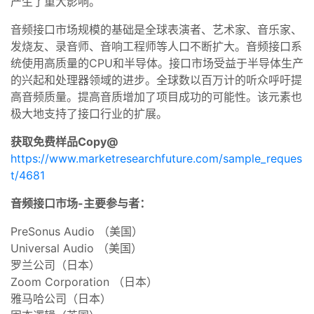
产生了重大影响。
音频接口市场规模的基础是全球表演者、艺术家、音乐家、
发烧友、录音师、音响工程师等人口不断扩大。音频接口系
统使用高质量的CPU和半导体。接口市场受益于半导体生产
的兴起和处理器领域的进步。全球数以百万计的听众呼吁提
高音频质量。提高音质增加了项目成功的可能性。该元素也
极大地支持了接口行业的扩展。
获取免费样品Copy@
https://www.marketresearchfuture.com/sample_reques
t/4681
音频接口市场-主要参与者：
PreSonus Audio （美国）
Universal Audio （美国）
罗兰公司（日本）
Zoom Corporation （日本）
雅马哈公司（日本）