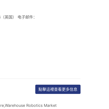
 764（英国） 电子邮件：
點擊這裡查看更多信息
re,Warehouse Robotics Market