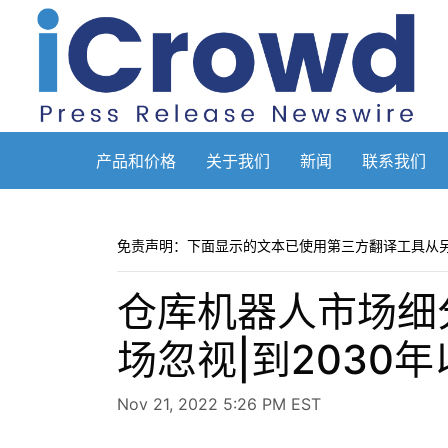
产品和价格
关于我们
新闻
联系我们
免责声明：下面显示的文本已使用第三方翻译工具从
仓库机器人市场细
场忽视|到2030
Nov 21, 2022 5:26 PM EST