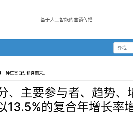
基于人工智能的营销传播
另一种语言自动翻译而来。
分、主要参与者、趋势、
年以13.5%的复合年增长率