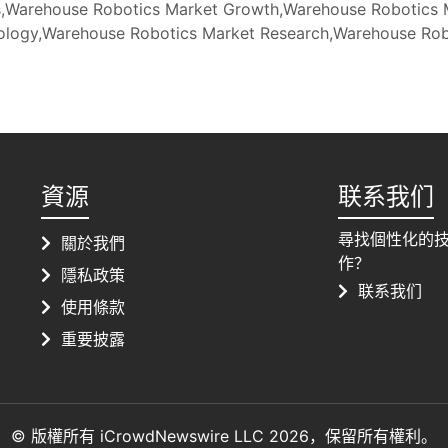
ds,Warehouse Robotics Market Growth,Warehouse Robotics
ology,Warehouse Robotics Market Research,Warehouse Rob
資源
联系我们
尋找個性化的
關於我們
作？
隱私政策
联系我们
使用條款
重要披露
© 版權所有 iCrowdNewswire LLC 2026，保留所有權利。