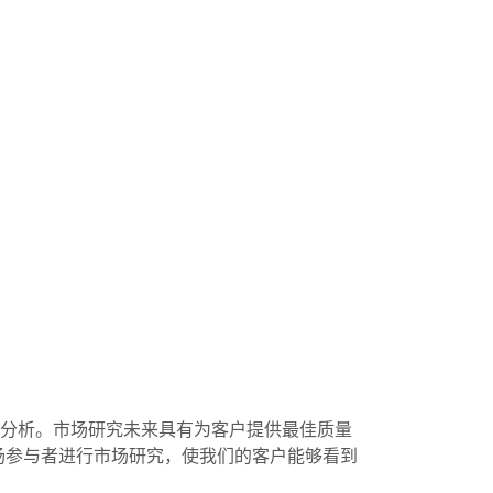
的分析。市场研究未来具有为客户提供最佳质量
场参与者进行市场研究，使我们的客户能够看到