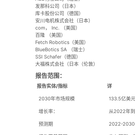
发那科公司（日本）
库卡股份公司（德国）
安川电机株式会社（日本）
com， Inc. （美国）
百隆 （美国）
Fetch Robotics（美国）
BlueBotics SA （瑞士）
SSI Schafer（德国）
大福株式会社（日本（伦敦）
报告范围：
报告实体/指标
详
2030年市场规模
133.5亿美
增长率：
从2022年到
预测期
2022-2030