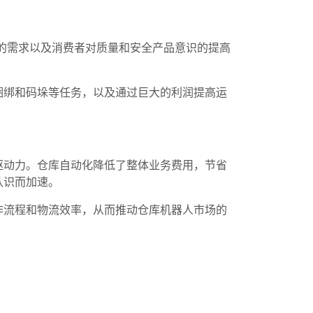
增长的需求以及消费者对质量和安全产品意识的提高
捆绑和码垛等任务，以及通过巨大的利润提高运
。
驱动力。仓库自动化降低了整体业务费用，节省
认识而加速。
作流程和物流效率，从而推动仓库机器人市场的