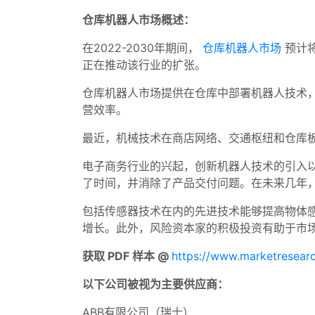
仓库机器人市场概述：
在2022-2030年期间，
仓库机器人市场
预计将
正在推动该行业的扩张。
仓库机器人市场提供在仓库中部署机器人技术
营效率。
最近，机械技术在商店网络、交通枢纽和仓库
电子商务行业的兴起，创新机器人技术的引入
了时间，并消除了产品交付问题。在未来几年
包括传感器技术在内的先进技术能够提高物体
增长。此外，风险资本家的积极投资有助于市
获取 PDF 样本 @
https://www.marketresear
以下公司被视为主要供应商：
ABB有限公司（瑞士）