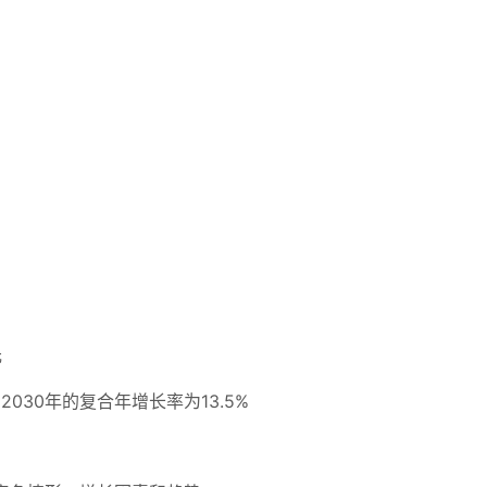
元
2030年的复合年增长率为13.5%