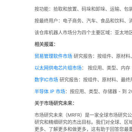
按功能：拾取和放置、码垛和卸垛、运输、包
按最终用户：电子商务、汽车、食品和饮料、
该仓库机器人市场分为四个主要区域：亚太地
相关报道：
贸易管理软件市场
研究报告：按组件、原材料、
以太网供电芯片组市场
： 按应用、类型、内存 -
数字IC市场
研究报告：按组件、原材料、最终用户
半导体 IP 市场
：按应用、类型、存储器 - 到 2
关于市场研究未来：
市场研究未来（MRFR）是一家全球市场研究
研究和精细研究的杰出目标。我们对全球、区
更多、了解更多和做更多，这有助于回答您最