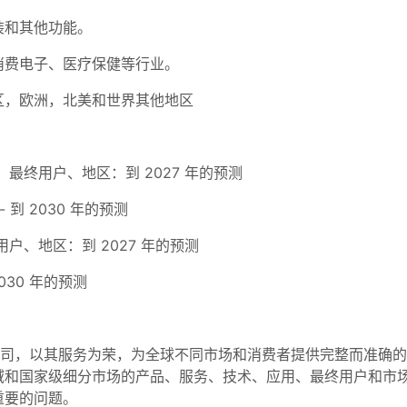
装和其他功能。
消费电子、医疗保健等行业。
区，欧洲，北美和世界其他地区
最终用户、地区：到 2027 年的预测
 到 2030 年的预测
、地区：到 2027 年的预测
030 年的预测
公司，以其服务为荣，为全球不同市场和消费者提供完整而准确
域和国家级细分市场的产品、服务、技术、应用、最终用户和市
重要的问题。