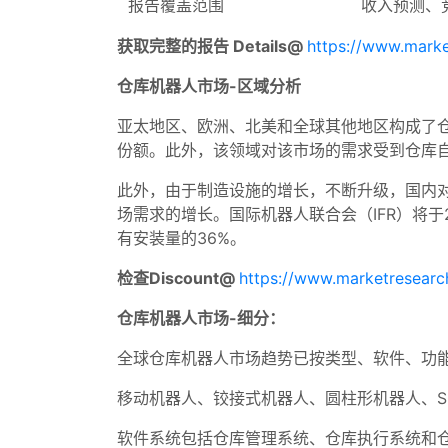
报告覆盖范围
收入预测、
获取完整的报告 Details@
https://www.mark
仓库机器人市场-区域分析
亚太地区、欧洲、北美和全球其他地区构成了
份额。此外，该领域对该市场的需求受到仓库
此外，由于制造设施的增长，不断升级，国内
场需求的增长。国际机器人联合会（IFR）将
有安装量的36%。
检查Discount@
https://www.marketresearc
仓库机器人市场-细分：
全球仓库机器人市场趋势已按类型、软件、功
移动机器人、铰接式机器人、圆柱形机器人、S
软件系统包括仓库管理系统、仓库执行系统和