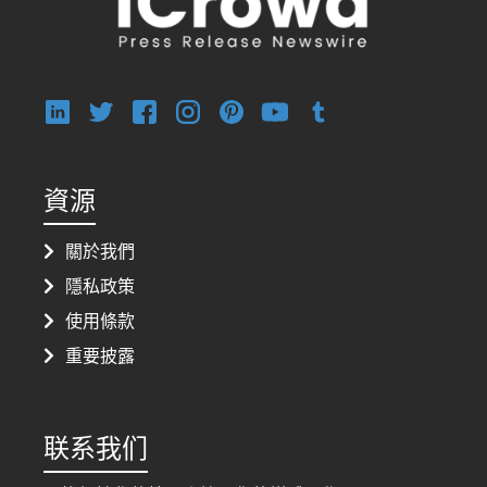
資源
關於我們
隱私政策
使用條款
重要披露
联系我们