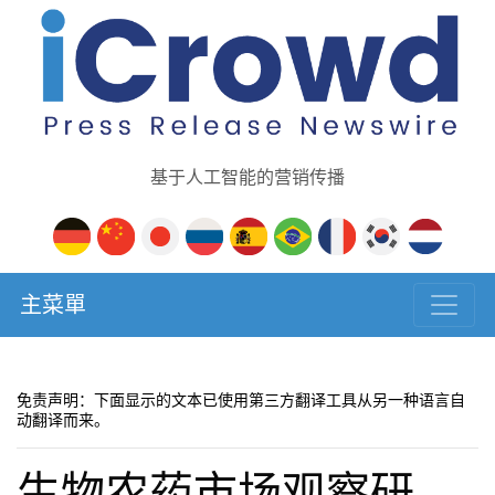
基于人工智能的营销传播
主菜單
免责声明：下面显示的文本已使用第三方翻译工具从另一种语言自
动翻译而来。
生物农药市场观察研