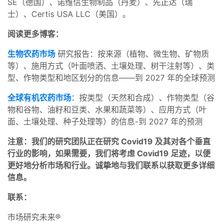
SE（德国）、诺维信生物制品（丹麦）、先正达（瑞
士）、Certis USA LLC（美国）。
阅读更多博客：
生物农药市场
研究报告：按来源（植物、微生物、矿物质
等）、施用方式（叶面喷洒、土壤处理、树干注射等）、类
型、作物类型和地区划分的信息——到 2027 年的全球预测
全球有机农药市场
：按类型（天然和合成）、作物类型（谷
物和谷物、油籽和豆类、水果和蔬菜等）、应用方式（叶
面、土壤处理、种子处理等）的信息-到 2027 年的预测
注意：我们的研究团队正在研究 Covid19 及其对各个垂直
行业的影响，如果需要，我们将考虑 Covid19 足迹，以便
更好地分析市场和行业。诚挚地与我们联系以获取更多详细
信息。
联系：
市场研究未来®