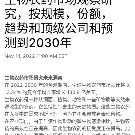
究，按规模，份额，
趋势和顶级公司和预
测到2030年
Nov 14, 2022 11:00 AM EST
生物农药市场研究未来洞察
在 2022-2030 年的预测期内，全球生物农药市场预计将以
13.34% 的复合年增长率增长 130.8 亿美元。
生物农药是一种从细菌、植物、动物和一些矿物质等天然来
源收集的农药。它包括控制害虫的天然物质。这些生物农药
在人群中的需求不断上升，因为它不会释放有毒残留物。
在农业部门，由于与使作物颤动的微生物感染相比，生物农
药的高效性正在提高，因此生物农药的接受度正在提高。此