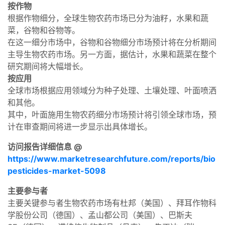
按作物
根据作物细分，全球生物农药市场已分为油籽，水果和蔬
菜，谷物和谷物等。
在这一细分市场中，谷物和谷物细分市场预计将在分析期间
主导生物农药市场。另一方面，据估计，水果和蔬菜在整个
研究期间将大幅增长。
按应用
全球市场根据应用领域分为种子处理、土壤处理、叶面喷洒
和其他。
其中，叶面施用生物农药细分市场预计将引领全球市场，预
计在审查期间将进一步显示出具体增长。
访问报告详细信息 @
https://www.marketresearchfuture.com/reports/bio
pesticides-market-5098
主要参与者
主要关键参与者生物农药市场有杜邦（美国）、拜耳作物科
学股份公司（德国）、孟山都公司（美国）、巴斯夫