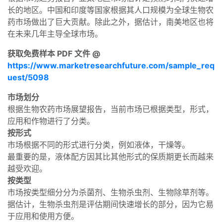
长的地区。中国和印度等国家根据其人口规模为全球生物农
药市场做出了巨大贡献。除此之外，据估计，南美地区也将
在未来几年主导全球市场。
获取免费样本 PDF 文件 @
https://www.marketresearchfuture.com/sample_req
uest/5098
市场划分
根据生物农药市场展望报告，当前市场已根据类型，形式，
应用和作物进行了分类。
按形式
市场根据不同的形式进行分类，例如液体，干燥等。
最重要的是，液体配方因其比其他形式的保质期更长而越来
越受欢迎。
按类型
市场按类型细分分为杀菌剂、生物杀虫剂、生物除草剂等。
据估计，生物杀虫剂是评估期间快速增长的部分，因为它易
于应用和使用方便。