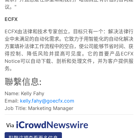
议。"
ECFX
ECFX由法律和技术专家创立，目标只有一个：解决法律行
业中未满足的自动化需求。它致力于用智能化的自动化解决
方案填补法律工作流程中的空白，使公司能够节省时间、获
得控制、降低风险并提高可见度。它的首要产品ECFX
Notice可以自动下载、剖析和处理文件，并为客户提供服
务。
聯繫信息:
Name: Kelly Fahy
Email:
kelly.fahy@goecfx.com
Job Title: Marketing Manager
點擊這裡查看更多信息