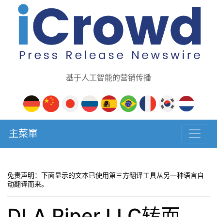
基于人工智能的营销传播
主菜單
免责声明：下面显示的文本已使用第三方翻译工具从另一种语言自
动翻译而来。
DLA Piper LLC转而