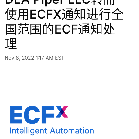
使用ECFX通知进行全
国范围的ECF通知处
理
Nov 8, 2022 1:17 AM EST