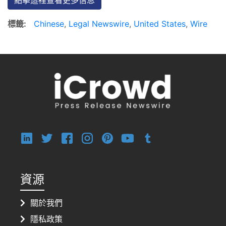
標籤:
Chinese
,
Legal Newswire
,
United States
,
Wire
資源
關於我們
隱私政策